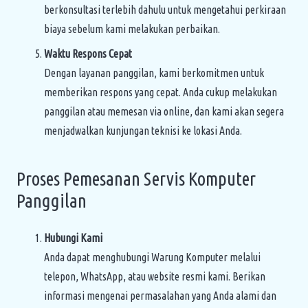
berkonsultasi terlebih dahulu untuk mengetahui perkiraan
biaya sebelum kami melakukan perbaikan.
Waktu Respons Cepat
Dengan layanan panggilan, kami berkomitmen untuk
memberikan respons yang cepat. Anda cukup melakukan
panggilan atau memesan via online, dan kami akan segera
menjadwalkan kunjungan teknisi ke lokasi Anda.
Proses Pemesanan Servis Komputer
Panggilan
Hubungi Kami
Anda dapat menghubungi Warung Komputer melalui
telepon, WhatsApp, atau website resmi kami. Berikan
informasi mengenai permasalahan yang Anda alami dan