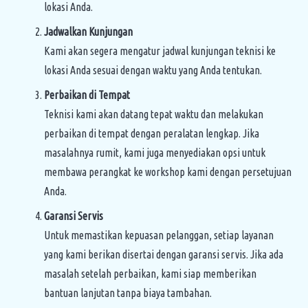
lokasi Anda.
Jadwalkan Kunjungan
Kami akan segera mengatur jadwal kunjungan teknisi ke
lokasi Anda sesuai dengan waktu yang Anda tentukan.
Perbaikan di Tempat
Teknisi kami akan datang tepat waktu dan melakukan
perbaikan di tempat dengan peralatan lengkap. Jika
masalahnya rumit, kami juga menyediakan opsi untuk
membawa perangkat ke workshop kami dengan persetujuan
Anda.
Garansi Servis
Untuk memastikan kepuasan pelanggan, setiap layanan
yang kami berikan disertai dengan garansi servis. Jika ada
masalah setelah perbaikan, kami siap memberikan
bantuan lanjutan tanpa biaya tambahan.