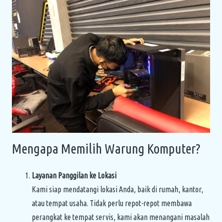
Mengapa Memilih Warung Komputer?
Layanan Panggilan ke Lokasi
Kami siap mendatangi lokasi Anda, baik di rumah, kantor,
atau tempat usaha. Tidak perlu repot-repot membawa
perangkat ke tempat servis, kami akan menangani masalah