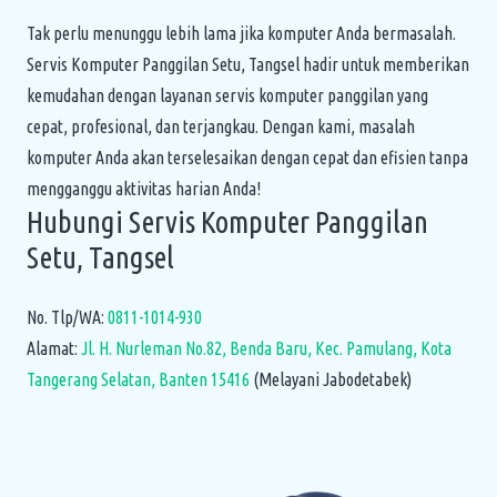
Tak perlu menunggu lebih lama jika komputer Anda bermasalah.
Servis Komputer Panggilan Setu, Tangsel hadir untuk memberikan
kemudahan dengan layanan servis komputer panggilan yang
cepat, profesional, dan terjangkau. Dengan kami, masalah
komputer Anda akan terselesaikan dengan cepat dan efisien tanpa
mengganggu aktivitas harian Anda!
Hubungi Servis Komputer Panggilan
Setu, Tangsel
No. Tlp/WA:
0811-1014-930
Alamat:
Jl. H. Nurleman No.82, Benda Baru, Kec. Pamulang, Kota
Tangerang Selatan, Banten 15416
(Melayani Jabodetabek)