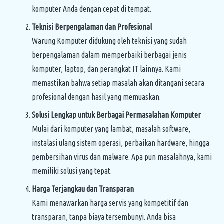
komputer Anda dengan cepat di tempat.
Teknisi Berpengalaman dan Profesional
Warung Komputer didukung oleh teknisi yang sudah
berpengalaman dalam memperbaiki berbagai jenis
komputer, laptop, dan perangkat IT lainnya. Kami
memastikan bahwa setiap masalah akan ditangani secara
profesional dengan hasil yang memuaskan.
Solusi Lengkap untuk Berbagai Permasalahan Komputer
Mulai dari komputer yang lambat, masalah software,
instalasi ulang sistem operasi, perbaikan hardware, hingga
pembersihan virus dan malware. Apa pun masalahnya, kami
memiliki solusi yang tepat.
Harga Terjangkau dan Transparan
Kami menawarkan harga servis yang kompetitif dan
transparan, tanpa biaya tersembunyi. Anda bisa