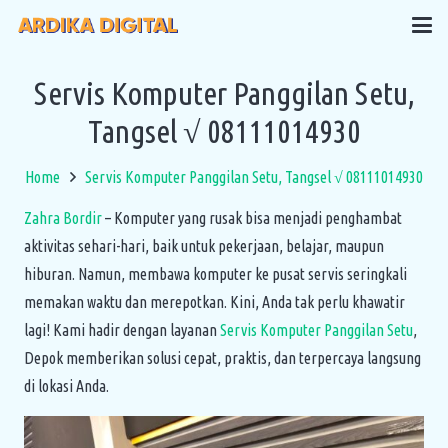
Servis Komputer Panggilan Setu,
Tangsel √ 08111014930
Home
Servis Komputer Panggilan Setu, Tangsel √ 08111014930
Zahra Bordir
– Komputer yang rusak bisa menjadi penghambat
aktivitas sehari-hari, baik untuk pekerjaan, belajar, maupun
hiburan. Namun, membawa komputer ke pusat servis seringkali
memakan waktu dan merepotkan. Kini, Anda tak perlu khawatir
lagi! Kami hadir dengan layanan
Servis Komputer Panggilan Setu
,
Depok memberikan solusi cepat, praktis, dan terpercaya langsung
di lokasi Anda.