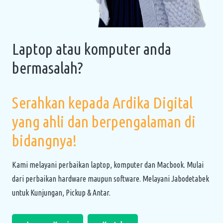
Laptop atau komputer anda
bermasalah?
Serahkan kepada Ardika Digital
yang ahli dan berpengalaman di
bidangnya!
Kami melayani perbaikan laptop, komputer dan Macbook. Mulai
dari perbaikan hardware maupun software. Melayani Jabodetabek
untuk Kunjungan, Pickup & Antar.