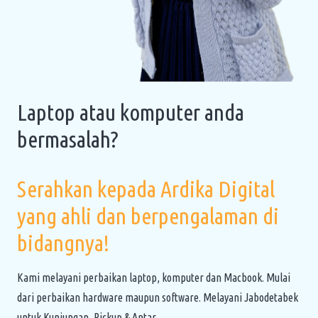
Laptop atau komputer anda
bermasalah?
Serahkan kepada Ardika Digital
yang ahli dan berpengalaman di
bidangnya!
Kami melayani perbaikan laptop, komputer dan Macbook. Mulai
dari perbaikan hardware maupun software. Melayani Jabodetabek
untuk Kunjungan, Pickup & Antar.