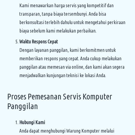
Kami menawarkan harga servis yang kompetitif dan
transparan, tanpa biaya tersembunyi. Anda bisa
berkonsultasi terlebih dahulu untuk mengetahui perkiraan
biaya sebelum kami melakukan perbaikan.
Waktu Respons Cepat
Dengan layanan panggilan, kami berkomitmen untuk
memberikan respons yang cepat. Anda cukup melakukan
panggilan atau memesan via online, dan kami akan segera
menjadwalkan kunjungan teknisi ke lokasi Anda.
Proses Pemesanan Servis Komputer
Panggilan
Hubungi Kami
Anda dapat menghubungi Warung Komputer melalui