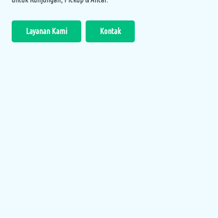
Layanan Kami
Kontak