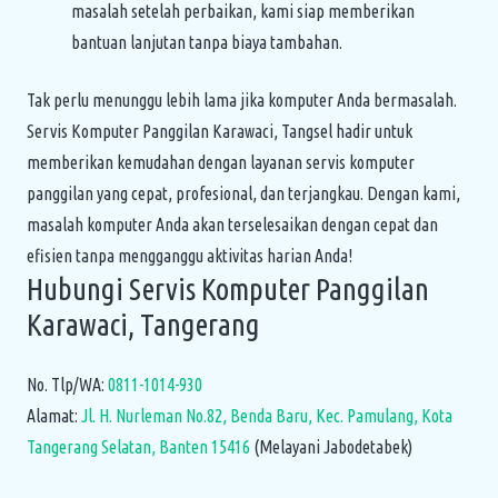
masalah setelah perbaikan, kami siap memberikan
bantuan lanjutan tanpa biaya tambahan.
Tak perlu menunggu lebih lama jika komputer Anda bermasalah.
Servis Komputer Panggilan Karawaci, Tangsel hadir untuk
memberikan kemudahan dengan layanan servis komputer
panggilan yang cepat, profesional, dan terjangkau. Dengan kami,
masalah komputer Anda akan terselesaikan dengan cepat dan
efisien tanpa mengganggu aktivitas harian Anda!
Hubungi Servis Komputer Panggilan
Karawaci, Tangerang
No. Tlp/WA:
0811-1014-930
Alamat:
Jl. H. Nurleman No.82, Benda Baru, Kec. Pamulang, Kota
Tangerang Selatan, Banten 15416
(Melayani Jabodetabek)