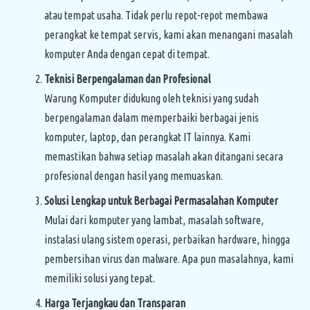
atau tempat usaha. Tidak perlu repot-repot membawa
perangkat ke tempat servis, kami akan menangani masalah
komputer Anda dengan cepat di tempat.
Teknisi Berpengalaman dan Profesional
Warung Komputer didukung oleh teknisi yang sudah
berpengalaman dalam memperbaiki berbagai jenis
komputer, laptop, dan perangkat IT lainnya. Kami
memastikan bahwa setiap masalah akan ditangani secara
profesional dengan hasil yang memuaskan.
Solusi Lengkap untuk Berbagai Permasalahan Komputer
Mulai dari komputer yang lambat, masalah software,
instalasi ulang sistem operasi, perbaikan hardware, hingga
pembersihan virus dan malware. Apa pun masalahnya, kami
memiliki solusi yang tepat.
Harga Terjangkau dan Transparan