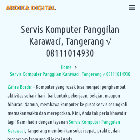
Servis Komputer Panggilan
Karawaci, Tangerang √
08111014930
Home
Servis Komputer Panggilan Karawaci, Tangerang √ 08111014930
Zahra Bordir
– Komputer yang rusak bisa menjadi penghambat
aktivitas sehari-hari, baik untuk pekerjaan, belajar, maupun
hiburan. Namun, membawa komputer ke pusat servis seringkali
memakan waktu dan merepotkan. Kini, Anda tak perlu khawatir
lagi! Kami hadir dengan layanan
Servis Komputer Panggilan
Karawaci
, Tangerang memberikan solusi cepat, praktis, dan
terpercaya langsung di lokasi Anda.