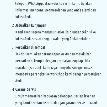
telepon, WhatsApp, atau website resmi kami. Berikan
informasi mengenai permasalahan yang Anda alami dan
lokasi Anda.
Jadwalkan Kunjungan
Kami akan segera mengatur jadwal kunjungan teknisi ke
lokasi Anda sesuai dengan waktu yang Anda tentukan.
Perbaikan di Tempat
Teknisi kami akan datang tepat waktu dan melakukan
perbaikan di tempat dengan peralatan lengkap. Jika
masalahnya rumit, kami juga menyediakan opsi untuk
membawa perangkat ke workshop kami dengan persetujuan
Anda.
Garansi Servis
Untuk memastikan kepuasan pelanggan, setiap layanan
yang kami berikan disertai dengan garansi servis. Jika ada