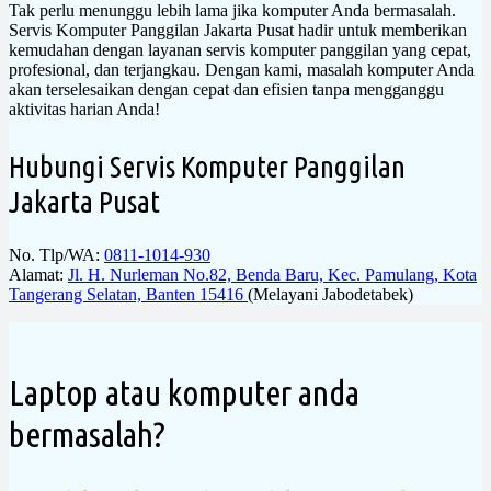
Tak perlu menunggu lebih lama jika komputer Anda bermasalah.
Servis Komputer Panggilan Jakarta Pusat hadir untuk memberikan
kemudahan dengan layanan servis komputer panggilan yang cepat,
profesional, dan terjangkau. Dengan kami, masalah komputer Anda
akan terselesaikan dengan cepat dan efisien tanpa mengganggu
aktivitas harian Anda!
Hubungi Servis Komputer Panggilan
Jakarta Pusat
No. Tlp/WA:
0811-1014-930
Alamat:
Jl. H. Nurleman No.82, Benda Baru, Kec. Pamulang, Kota
Tangerang Selatan, Banten 15416
(Melayani Jabodetabek)
Laptop atau komputer anda
bermasalah?