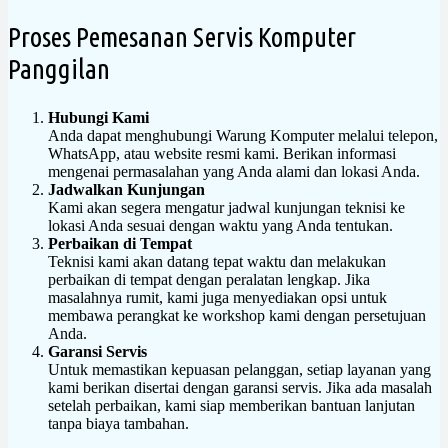
Proses Pemesanan Servis Komputer
Panggilan
Hubungi Kami
Anda dapat menghubungi Warung Komputer melalui telepon,
WhatsApp, atau website resmi kami. Berikan informasi
mengenai permasalahan yang Anda alami dan lokasi Anda.
Jadwalkan Kunjungan
Kami akan segera mengatur jadwal kunjungan teknisi ke
lokasi Anda sesuai dengan waktu yang Anda tentukan.
Perbaikan di Tempat
Teknisi kami akan datang tepat waktu dan melakukan
perbaikan di tempat dengan peralatan lengkap. Jika
masalahnya rumit, kami juga menyediakan opsi untuk
membawa perangkat ke workshop kami dengan persetujuan
Anda.
Garansi Servis
Untuk memastikan kepuasan pelanggan, setiap layanan yang
kami berikan disertai dengan garansi servis. Jika ada masalah
setelah perbaikan, kami siap memberikan bantuan lanjutan
tanpa biaya tambahan.