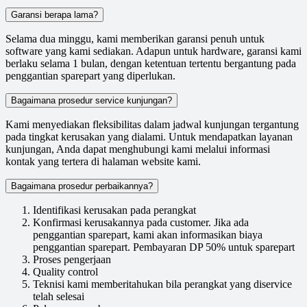
Garansi berapa lama?
Selama dua minggu, kami memberikan garansi penuh untuk
software yang kami sediakan. Adapun untuk hardware, garansi kami
berlaku selama 1 bulan, dengan ketentuan tertentu bergantung pada
penggantian sparepart yang diperlukan.
Bagaimana prosedur service kunjungan?
Kami menyediakan fleksibilitas dalam jadwal kunjungan tergantung
pada tingkat kerusakan yang dialami. Untuk mendapatkan layanan
kunjungan, Anda dapat menghubungi kami melalui informasi
kontak yang tertera di halaman website kami.
Bagaimana prosedur perbaikannya?
Identifikasi kerusakan pada perangkat
Konfirmasi kerusakannya pada customer. Jika ada
penggantian sparepart, kami akan informasikan biaya
penggantian sparepart. Pembayaran DP 50% untuk sparepart
Proses pengerjaan
Quality control
Teknisi kami memberitahukan bila perangkat yang diservice
telah selesai