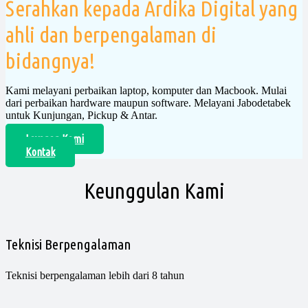
Serahkan kepada Ardika Digital yang
ahli dan berpengalaman di
bidangnya!
Kami melayani perbaikan laptop, komputer dan Macbook. Mulai
dari perbaikan hardware maupun software. Melayani Jabodetabek
untuk Kunjungan, Pickup & Antar.
Layanan Kami
Kontak
Keunggulan Kami
Teknisi Berpengalaman
Teknisi berpengalaman lebih dari 8 tahun