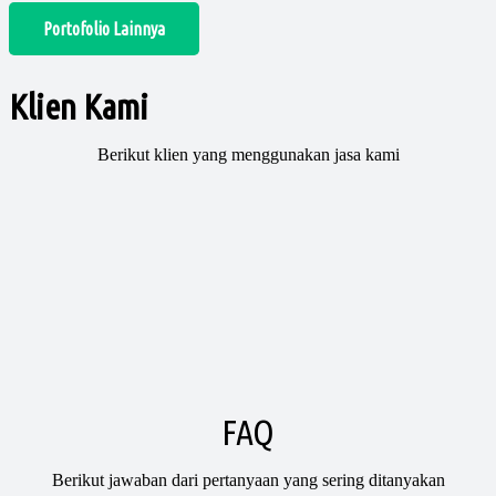
Portofolio Lainnya
Klien Kami
Berikut klien yang menggunakan jasa kami
FAQ
Berikut jawaban dari pertanyaan yang sering ditanyakan