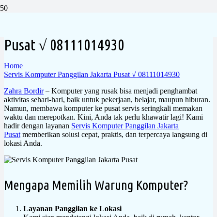
Servis Komputer Panggilan Jakarta
Pusat √ 08111014930
Home
Servis Komputer Panggilan Jakarta Pusat √ 08111014930
Zahra Bordir
– Komputer yang rusak bisa menjadi penghambat
aktivitas sehari-hari, baik untuk pekerjaan, belajar, maupun hiburan.
Namun, membawa komputer ke pusat servis seringkali memakan
waktu dan merepotkan. Kini, Anda tak perlu khawatir lagi! Kami
hadir dengan layanan
Servis Komputer Panggilan Jakarta
Pusat
memberikan solusi cepat, praktis, dan terpercaya langsung di
lokasi Anda.
Mengapa Memilih Warung Komputer?
Layanan Panggilan ke Lokasi