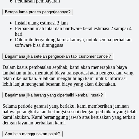
Pelunasan pembayaran
Berapa lama proses pengerjaannya?
Install ulang estimasi 3 jam
Perbaikan mati total dan hardware berat estimasi 2 sampai 4
hari
Diluar itu tergantung kerusakannya, untuk semua perbaikan
software bisa ditunggusa
Bagaimana jika setelah pengecekan tapi customer cancel?
Dalam kasus pembatalan sepihak, kami akan menerapkan biaya
tambahan untuk menutupi biaya transportasi atau pengecekan yang
telah dikeluarkan. Silahkan menghubungi kami untuk informasi
lebih lanjut mengenai besaran biaya yang akan dikenakan.
Bagaimana jika barang yang diperbaiki kembali rusak?
Selama periode garansi yang berlaku, kami memberikan jaminan
bahwa perangkat akan berfungsi sesuai dengan perbaikan yang telah
kami lakukan. Kami bertanggung jawab atas kerusakan yang terkait
dengan layanan perbaikan kami.
Apa bisa menggunakan pajak?