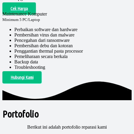
Cek Harga
Maintenance Komputer
Minimum 5 PC/Laptop
Perbaikan software dan hardware
Pembersihan virus dan malware
Pencegahan dari ransomware
Pembersihan debu dan kotoran
Penggantian thermal pasta processor
Pemeliharaan secara berkala
Backup data
Troubleshooting
Hubungi Kami
Portofolio
Berikut ini adalah portofolio reparasi kami