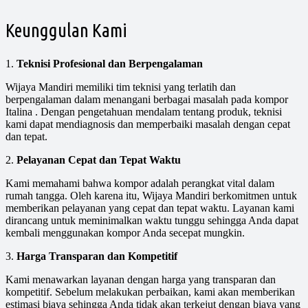
Keunggulan Kami
1.
Teknisi Profesional dan Berpengalaman
Wijaya Mandiri memiliki tim teknisi yang terlatih dan
berpengalaman dalam menangani berbagai masalah pada kompor
Italina . Dengan pengetahuan mendalam tentang produk, teknisi
kami dapat mendiagnosis dan memperbaiki masalah dengan cepat
dan tepat.
2.
Pelayanan Cepat dan Tepat Waktu
Kami memahami bahwa kompor adalah perangkat vital dalam
rumah tangga. Oleh karena itu, Wijaya Mandiri berkomitmen untuk
memberikan pelayanan yang cepat dan tepat waktu. Layanan kami
dirancang untuk meminimalkan waktu tunggu sehingga Anda dapat
kembali menggunakan kompor Anda secepat mungkin.
3.
Harga Transparan dan Kompetitif
Kami menawarkan layanan dengan harga yang transparan dan
kompetitif. Sebelum melakukan perbaikan, kami akan memberikan
estimasi biaya sehingga Anda tidak akan terkejut dengan biaya yang