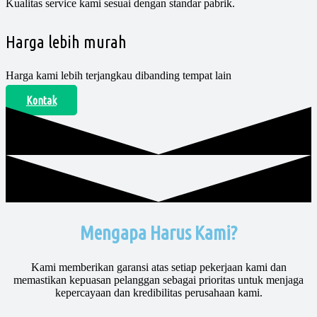
Kualitas service kami sesuai dengan standar pabrik.
Harga lebih murah
Harga kami lebih terjangkau dibanding tempat lain
Kontak
Mengapa Harus Kami?
Kami memberikan garansi atas setiap pekerjaan kami dan
memastikan kepuasan pelanggan sebagai prioritas untuk menjaga
kepercayaan dan kredibilitas perusahaan kami.