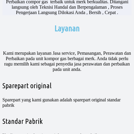
Perbaikan compor gas terbaik untuk merk berkualitas. Ditangani
langsung oleh Teknisi Handal dan Berpengalaman , Proses
Pengerjaan Langsung Dilokasi Anda , Bersih , Cepat .
Layanan
Kami merupakan layanan Jasa service, Pemasangan, Perawatan dan
Perbaikan pada unit kompor gas berbagai merk. Anda tidak perlu
ragu memilih kami sebagai penyedia jasa perawatan dan perbaikan
pada unit anda.
Sparepart original
Sparepart yang kami gunakan adalah sparepart original standar
pabrik​
Standar Pabrik