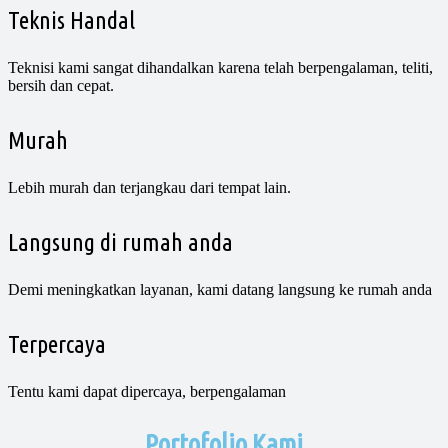
Teknis Handal
Teknisi kami sangat dihandalkan karena telah berpengalaman, teliti,
bersih dan cepat.
Murah
Lebih murah dan terjangkau dari tempat lain.
Langsung di rumah anda
Demi meningkatkan layanan, kami datang langsung ke rumah anda
Terpercaya
Tentu kami dapat dipercaya, berpengalaman
Portofolio Kami