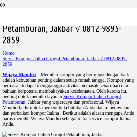
Servis Kompor Italina Grogol
Petamburan, Jakbar √ 0812-9895-
2859
Home
Servis Kompor Italina Grogol Petamburan, Jakbar √ 0812-9895-
2859
Wijaya Mandiri
– Memiliki kompor yang berfungsi dengan baik
adalah kebutuhan penting dalam setiap rumah tangga. Kompor yang
bermasalah dapat mengganggu aktivitas memasak sehari-hari dan
bahkan berpotensi membahayakan keselamatan. Oleh karena itu,
penting untuk memilih layanan
Servis Kompor Italina Grogol
Petamburan
, Jakbar yang terpercaya dan profesional. Wijaya
Mandiri hadir untuk memenuhi kebutuhan Anda dalam perawatan
dan perbaikan kompor Italina . Berikut adalah alasan mengapa Anda
harus memilih Wijaya Mandiri sebagai mitra service kompor Italina
Anda.