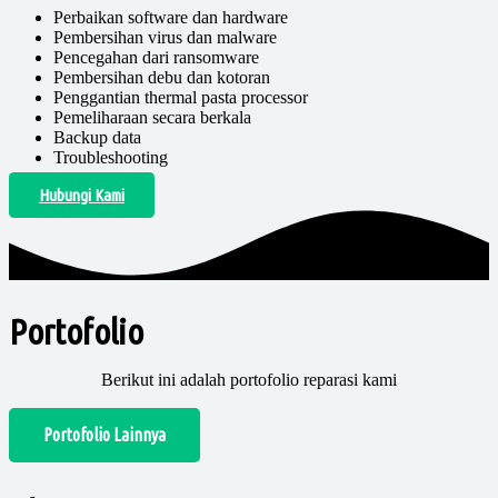
Perbaikan software dan hardware
Pembersihan virus dan malware
Pencegahan dari ransomware
Pembersihan debu dan kotoran
Penggantian thermal pasta processor
Pemeliharaan secara berkala
Backup data
Troubleshooting
Hubungi Kami
Portofolio
Berikut ini adalah portofolio reparasi kami
Portofolio Lainnya