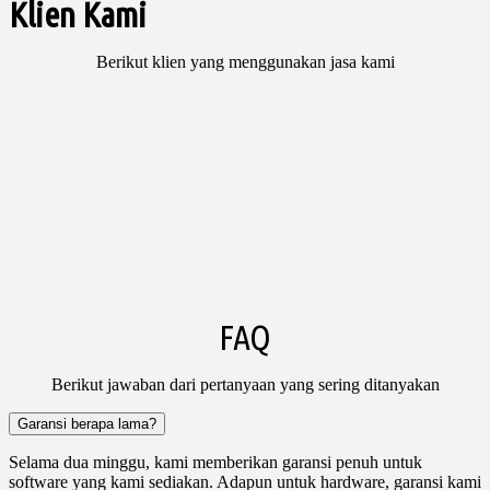
Klien Kami
Berikut klien yang menggunakan jasa kami
FAQ
Berikut jawaban dari pertanyaan yang sering ditanyakan
Garansi berapa lama?
Selama dua minggu, kami memberikan garansi penuh untuk
software yang kami sediakan. Adapun untuk hardware, garansi kami