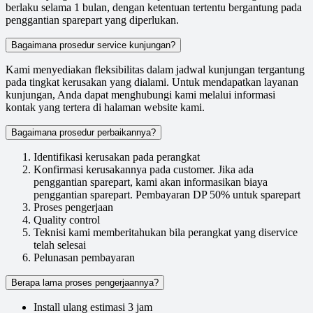
berlaku selama 1 bulan, dengan ketentuan tertentu bergantung pada
penggantian sparepart yang diperlukan.
Bagaimana prosedur service kunjungan?
Kami menyediakan fleksibilitas dalam jadwal kunjungan tergantung
pada tingkat kerusakan yang dialami. Untuk mendapatkan layanan
kunjungan, Anda dapat menghubungi kami melalui informasi
kontak yang tertera di halaman website kami.
Bagaimana prosedur perbaikannya?
Identifikasi kerusakan pada perangkat
Konfirmasi kerusakannya pada customer. Jika ada
penggantian sparepart, kami akan informasikan biaya
penggantian sparepart. Pembayaran DP 50% untuk sparepart
Proses pengerjaan
Quality control
Teknisi kami memberitahukan bila perangkat yang diservice
telah selesai
Pelunasan pembayaran
Berapa lama proses pengerjaannya?
Install ulang estimasi 3 jam