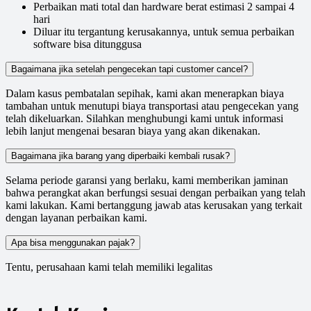
Perbaikan mati total dan hardware berat estimasi 2 sampai 4
hari
Diluar itu tergantung kerusakannya, untuk semua perbaikan
software bisa ditunggusa
Bagaimana jika setelah pengecekan tapi customer cancel?
Dalam kasus pembatalan sepihak, kami akan menerapkan biaya
tambahan untuk menutupi biaya transportasi atau pengecekan yang
telah dikeluarkan. Silahkan menghubungi kami untuk informasi
lebih lanjut mengenai besaran biaya yang akan dikenakan.
Bagaimana jika barang yang diperbaiki kembali rusak?
Selama periode garansi yang berlaku, kami memberikan jaminan
bahwa perangkat akan berfungsi sesuai dengan perbaikan yang telah
kami lakukan. Kami bertanggung jawab atas kerusakan yang terkait
dengan layanan perbaikan kami.
Apa bisa menggunakan pajak?
Tentu, perusahaan kami telah memiliki legalitas