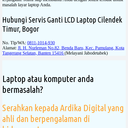
masalah layar laptop Anda.
Hubungi Servis Ganti LCD Laptop Cilendek
Timur, Bogor
No. Tlp/WA:
0811-1014-930
Alamat:
Jl. H. Nurleman No.82, Benda Baru, Kec. Pamulang, Kota
Tangerang Selatan, Banten 15416
(Melayani Jabodetabek)
Laptop atau komputer anda
bermasalah?
Serahkan kepada Ardika Digital yang
ahli dan berpengalaman di