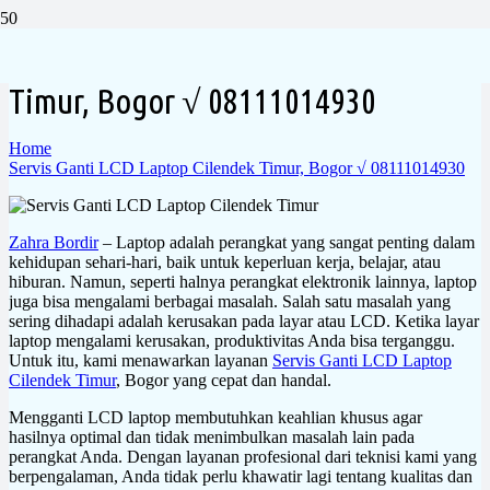
Servis Ganti LCD Laptop Cilendek
Timur, Bogor √ 08111014930
Home
Servis Ganti LCD Laptop Cilendek Timur, Bogor √ 08111014930
Zahra Bordir
– Laptop adalah perangkat yang sangat penting dalam
kehidupan sehari-hari, baik untuk keperluan kerja, belajar, atau
hiburan. Namun, seperti halnya perangkat elektronik lainnya, laptop
juga bisa mengalami berbagai masalah. Salah satu masalah yang
sering dihadapi adalah kerusakan pada layar atau LCD. Ketika layar
laptop mengalami kerusakan, produktivitas Anda bisa terganggu.
Untuk itu, kami menawarkan layanan
Servis Ganti LCD Laptop
Cilendek Timur
, Bogor yang cepat dan handal.
Mengganti LCD laptop membutuhkan keahlian khusus agar
hasilnya optimal dan tidak menimbulkan masalah lain pada
perangkat Anda. Dengan layanan profesional dari teknisi kami yang
berpengalaman, Anda tidak perlu khawatir lagi tentang kualitas dan