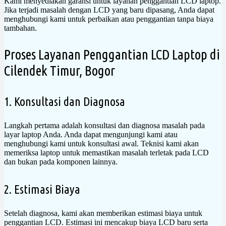
Kami menyediakan garansi untuk layanan penggantian LCD laptop.
Jika terjadi masalah dengan LCD yang baru dipasang, Anda dapat
menghubungi kami untuk perbaikan atau penggantian tanpa biaya
tambahan.
Proses Layanan Penggantian LCD Laptop di
Cilendek Timur, Bogor
1. Konsultasi dan Diagnosa
Langkah pertama adalah konsultasi dan diagnosa masalah pada
layar laptop Anda. Anda dapat mengunjungi kami atau
menghubungi kami untuk konsultasi awal. Teknisi kami akan
memeriksa laptop untuk memastikan masalah terletak pada LCD
dan bukan pada komponen lainnya.
2. Estimasi Biaya
Setelah diagnosa, kami akan memberikan estimasi biaya untuk
penggantian LCD. Estimasi ini mencakup biaya LCD baru serta