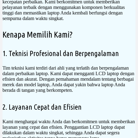
kecepatan perbaikan. Kami berkomitmen untuk memberikan
pelayanan terbaik dengan menggunakan komponen berkualitas
tinggi dan memastikan laptop Anda kembali berfungsi dengan
sempurna dalam waktu singkat.
Kenapa Memilih Kami?
1. Teknisi Profesional dan Berpengalaman
Tim teknisi kami terdiri dari ahli yang terlatih dan berpengalaman
dalam perbaikan laptop. Kami dapat mengganti LCD laptop dengan
efisien dan akurat. Dengan pemahaman mendalam tentang berbagai
merek dan model laptop, Anda dapat yakin bahwa laptop Anda
berada di tangan yang berkompeten.
2. Layanan Cepat dan Efisien
Kami menghargai waktu Anda dan berkomitmen untuk memberikan
layanan yang cepat dan efisien. Penggantian LCD laptop dapat
dilakukan dalam waktu singkat, sehingga Anda dapat segera