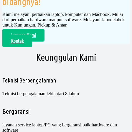
bidangnya!
Kami melayani perbaikan laptop, komputer dan Macbook. Mulai
dari perbaikan hardware maupun software. Melayani Jabodetabek
untuk Kunjungan, Pickup & Antar.
Layanan Kami
Kontak
Keunggulan Kami
Teknisi Berpengalaman
Teknisi berpengalaman lebih dari 8 tahun
Bergaransi
layanan service laptop/PC yang bergaransi baik hardware dan
software