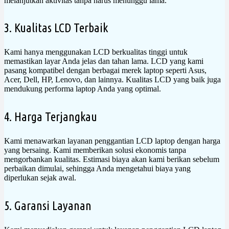
melanjutkan aktivitas tanpa harus menunggu lama.
3. Kualitas LCD Terbaik
Kami hanya menggunakan LCD berkualitas tinggi untuk
memastikan layar Anda jelas dan tahan lama. LCD yang kami
pasang kompatibel dengan berbagai merek laptop seperti Asus,
Acer, Dell, HP, Lenovo, dan lainnya. Kualitas LCD yang baik juga
mendukung performa laptop Anda yang optimal.
4. Harga Terjangkau
Kami menawarkan layanan penggantian LCD laptop dengan harga
yang bersaing. Kami memberikan solusi ekonomis tanpa
mengorbankan kualitas. Estimasi biaya akan kami berikan sebelum
perbaikan dimulai, sehingga Anda mengetahui biaya yang
diperlukan sejak awal.
5. Garansi Layanan