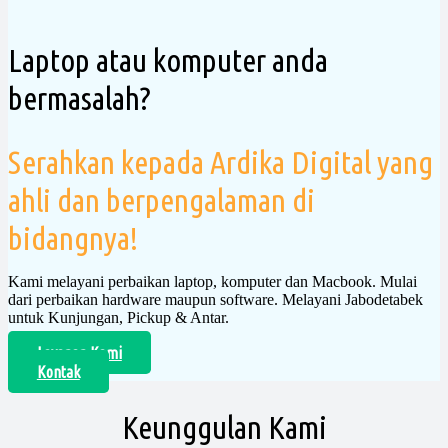
Laptop atau komputer anda
bermasalah?
Serahkan kepada Ardika Digital yang
ahli dan berpengalaman di
bidangnya!
Kami melayani perbaikan laptop, komputer dan Macbook. Mulai
dari perbaikan hardware maupun software. Melayani Jabodetabek
untuk Kunjungan, Pickup & Antar.
Layanan Kami
Kontak
Keunggulan Kami