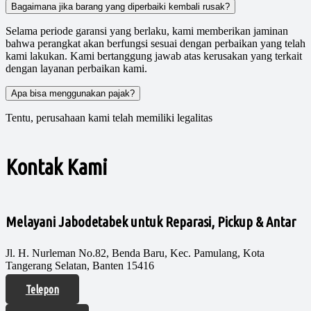
Bagaimana jika barang yang diperbaiki kembali rusak?
Selama periode garansi yang berlaku, kami memberikan jaminan
bahwa perangkat akan berfungsi sesuai dengan perbaikan yang telah
kami lakukan. Kami bertanggung jawab atas kerusakan yang terkait
dengan layanan perbaikan kami.
Apa bisa menggunakan pajak?
Tentu, perusahaan kami telah memiliki legalitas
Kontak Kami
Melayani Jabodetabek untuk Reparasi, Pickup & Antar
Jl. H. Nurleman No.82, Benda Baru, Kec. Pamulang, Kota
Tangerang Selatan, Banten 15416
Telepon