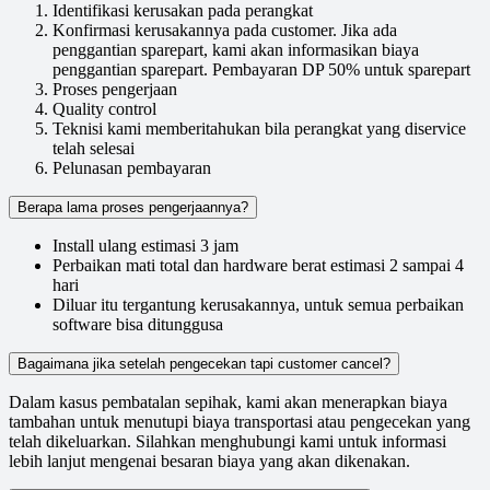
Identifikasi kerusakan pada perangkat
Konfirmasi kerusakannya pada customer. Jika ada
penggantian sparepart, kami akan informasikan biaya
penggantian sparepart. Pembayaran DP 50% untuk sparepart
Proses pengerjaan
Quality control
Teknisi kami memberitahukan bila perangkat yang diservice
telah selesai
Pelunasan pembayaran
Berapa lama proses pengerjaannya?
Install ulang estimasi 3 jam
Perbaikan mati total dan hardware berat estimasi 2 sampai 4
hari
Diluar itu tergantung kerusakannya, untuk semua perbaikan
software bisa ditunggusa
Bagaimana jika setelah pengecekan tapi customer cancel?
Dalam kasus pembatalan sepihak, kami akan menerapkan biaya
tambahan untuk menutupi biaya transportasi atau pengecekan yang
telah dikeluarkan. Silahkan menghubungi kami untuk informasi
lebih lanjut mengenai besaran biaya yang akan dikenakan.