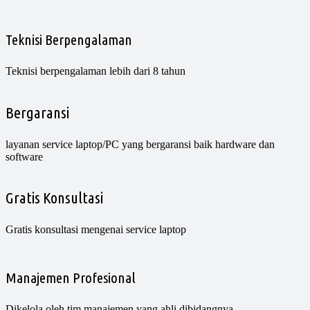
Teknisi Berpengalaman
Teknisi berpengalaman lebih dari 8 tahun
Bergaransi
layanan service laptop/PC yang bergaransi baik hardware dan
software
Gratis Konsultasi
Gratis konsultasi mengenai service laptop
Manajemen Profesional
Dikelola oleh tim manajemen yang ahli dibidangnya