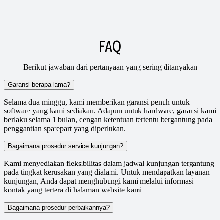
FAQ
Berikut jawaban dari pertanyaan yang sering ditanyakan
Garansi berapa lama?
Selama dua minggu, kami memberikan garansi penuh untuk
software yang kami sediakan. Adapun untuk hardware, garansi kami
berlaku selama 1 bulan, dengan ketentuan tertentu bergantung pada
penggantian sparepart yang diperlukan.
Bagaimana prosedur service kunjungan?
Kami menyediakan fleksibilitas dalam jadwal kunjungan tergantung
pada tingkat kerusakan yang dialami. Untuk mendapatkan layanan
kunjungan, Anda dapat menghubungi kami melalui informasi
kontak yang tertera di halaman website kami.
Bagaimana prosedur perbaikannya?