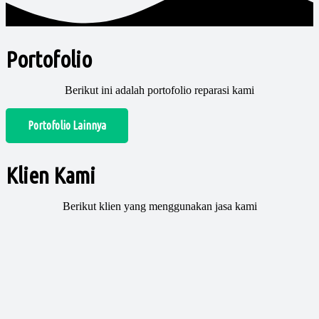
Portofolio
Berikut ini adalah portofolio reparasi kami
Portofolio Lainnya
Klien Kami
Berikut klien yang menggunakan jasa kami