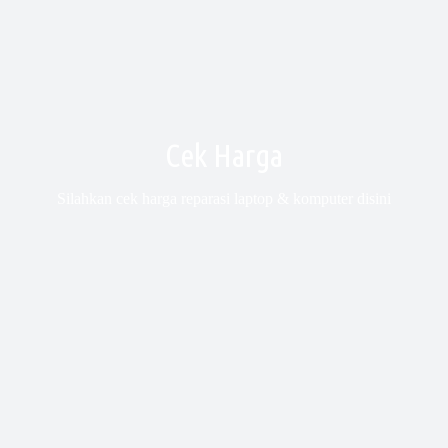
Cek Harga
Silahkan cek harga reparasi laptop & komputer disini