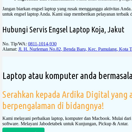
Jangan biarkan engsel laptop yang rusak mengganggu aktivitas Anda.
untuk engsel laptop Anda. Kami siap memberikan pelayanan terbaik 
Hubungi Servis Engsel Laptop Koja, Jakut
No. Tlp/WA:
0811-1014-930
Alamat:
Jl. H. Nurleman No.82, Benda Baru, Kec. Pamulang, Kota 
Laptop atau komputer anda bermasal
Serahkan kepada Ardika Digital yang a
berpengalaman di bidangnya!
Kami melayani perbaikan laptop, komputer dan Macbook. Mulai dar
software. Melayani Jabodetabek untuk Kunjungan, Pickup & Antar.