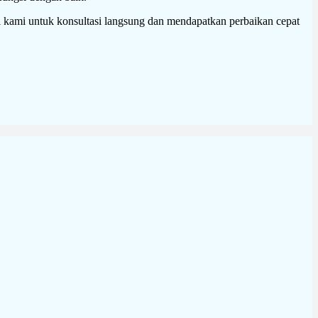
i kami untuk konsultasi langsung dan mendapatkan perbaikan cepat