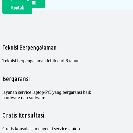
Layanan Kami
Kontak
Teknisi Berpengalaman
Teknisi berpengalaman lebih dari 8 tahun
Bergaransi
layanan service laptop/PC yang bergaransi baik
hardware dan software
Gratis Konsultasi
Gratis konsultasi mengenai service laptop