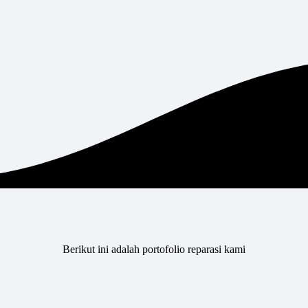
Berikut ini adalah portofolio reparasi kami