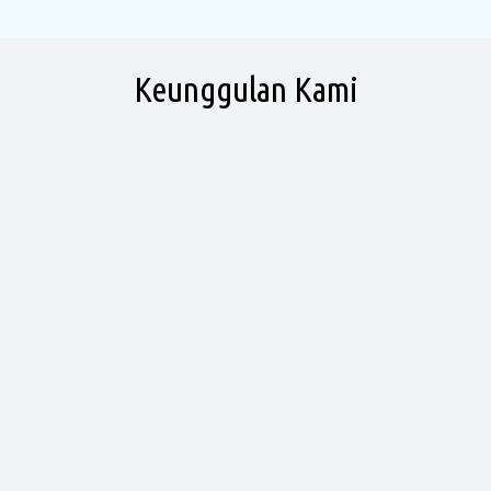
Keunggulan Kami