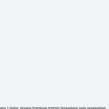
ma 1 bulan, dengan ketentuan tertentu bergantung pada penggantian