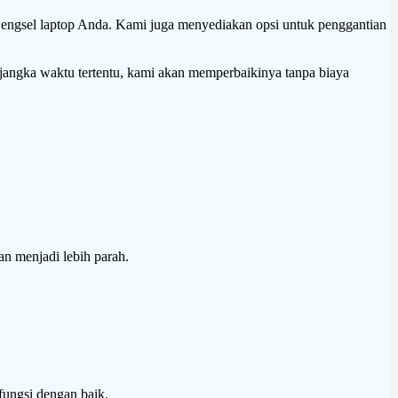
engsel laptop Anda. Kami juga menyediakan opsi untuk penggantian
 jangka waktu tertentu, kami akan memperbaikinya tanpa biaya
n menjadi lebih parah.
ungsi dengan baik.