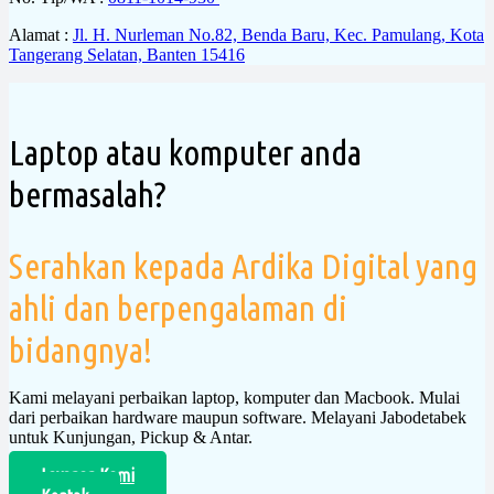
Alamat :
Jl. H. Nurleman No.82, Benda Baru, Kec. Pamulang, Kota
Tangerang Selatan, Banten 15416
Laptop atau komputer anda
bermasalah?
Serahkan kepada Ardika Digital yang
ahli dan berpengalaman di
bidangnya!
Kami melayani perbaikan laptop, komputer dan Macbook. Mulai
dari perbaikan hardware maupun software. Melayani Jabodetabek
untuk Kunjungan, Pickup & Antar.
Layanan Kami