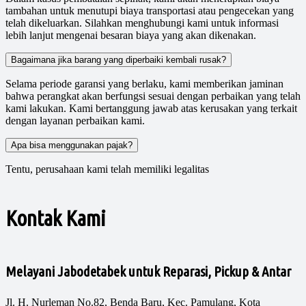
tambahan untuk menutupi biaya transportasi atau pengecekan yang
telah dikeluarkan. Silahkan menghubungi kami untuk informasi
lebih lanjut mengenai besaran biaya yang akan dikenakan.
Bagaimana jika barang yang diperbaiki kembali rusak?
Selama periode garansi yang berlaku, kami memberikan jaminan
bahwa perangkat akan berfungsi sesuai dengan perbaikan yang telah
kami lakukan. Kami bertanggung jawab atas kerusakan yang terkait
dengan layanan perbaikan kami.
Apa bisa menggunakan pajak?
Tentu, perusahaan kami telah memiliki legalitas
Kontak Kami
Melayani Jabodetabek untuk Reparasi, Pickup & Antar
Jl. H. Nurleman No.82, Benda Baru, Kec. Pamulang, Kota