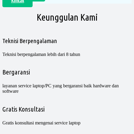
Kontak
Keunggulan Kami
Teknisi Berpengalaman
Teknisi berpengalaman lebih dari 8 tahun
Bergaransi
layanan service laptop/PC yang bergaransi baik hardware dan
software
Gratis Konsultasi
Gratis konsultasi mengenai service laptop