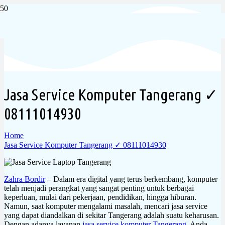
Jasa Service Komputer Tangerang ✓
08111014930
Home
Jasa Service Komputer Tangerang ✓ 08111014930
Zahra Bordir
– Dalam era digital yang terus berkembang, komputer
telah menjadi perangkat yang sangat penting untuk berbagai
keperluan, mulai dari pekerjaan, pendidikan, hingga hiburan.
Namun, saat komputer mengalami masalah, mencari jasa service
yang dapat diandalkan di sekitar Tangerang adalah suatu keharusan.
Dengan adanya layanan
jasa service komputer Tangerang
, Anda