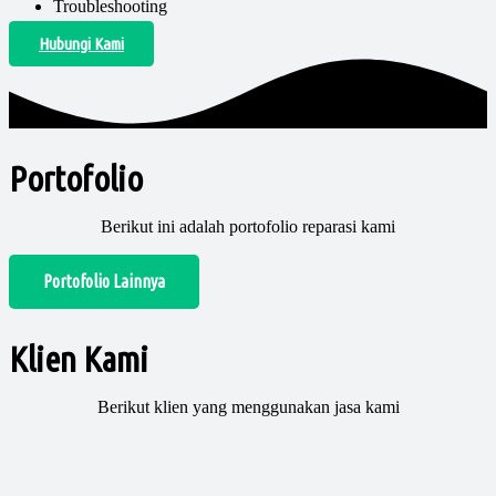
Troubleshooting
Hubungi Kami
Portofolio
Berikut ini adalah portofolio reparasi kami
Portofolio Lainnya
Klien Kami
Berikut klien yang menggunakan jasa kami