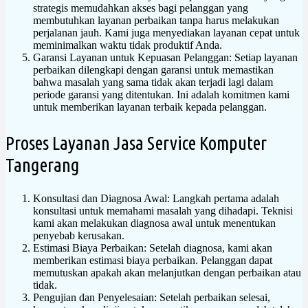
strategis memudahkan akses bagi pelanggan yang
membutuhkan layanan perbaikan tanpa harus melakukan
perjalanan jauh. Kami juga menyediakan layanan cepat untuk
meminimalkan waktu tidak produktif Anda.
Garansi Layanan untuk Kepuasan Pelanggan: Setiap layanan
perbaikan dilengkapi dengan garansi untuk memastikan
bahwa masalah yang sama tidak akan terjadi lagi dalam
periode garansi yang ditentukan. Ini adalah komitmen kami
untuk memberikan layanan terbaik kepada pelanggan.
Proses Layanan Jasa Service Komputer
Tangerang
Konsultasi dan Diagnosa Awal: Langkah pertama adalah
konsultasi untuk memahami masalah yang dihadapi. Teknisi
kami akan melakukan diagnosa awal untuk menentukan
penyebab kerusakan.
Estimasi Biaya Perbaikan: Setelah diagnosa, kami akan
memberikan estimasi biaya perbaikan. Pelanggan dapat
memutuskan apakah akan melanjutkan dengan perbaikan atau
tidak.
Pengujian dan Penyelesaian: Setelah perbaikan selesai,