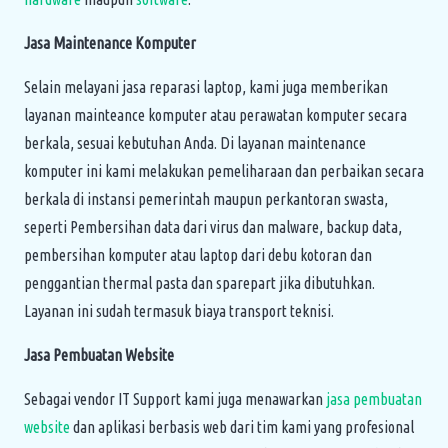
Jasa Maintenance Komputer
Selain melayani jasa reparasi laptop, kami juga memberikan
layanan mainteance komputer atau perawatan komputer secara
berkala, sesuai kebutuhan Anda. Di layanan maintenance
komputer ini kami melakukan pemeliharaan dan perbaikan secara
berkala di instansi pemerintah maupun perkantoran swasta,
seperti Pembersihan data dari virus dan malware, backup data,
pembersihan komputer atau laptop dari debu kotoran dan
penggantian thermal pasta dan sparepart jika dibutuhkan.
Layanan ini sudah termasuk biaya transport teknisi.
Jasa Pembuatan Website
Sebagai vendor IT Support kami juga menawarkan
jasa pembuatan
website
dan aplikasi berbasis web dari tim kami yang profesional