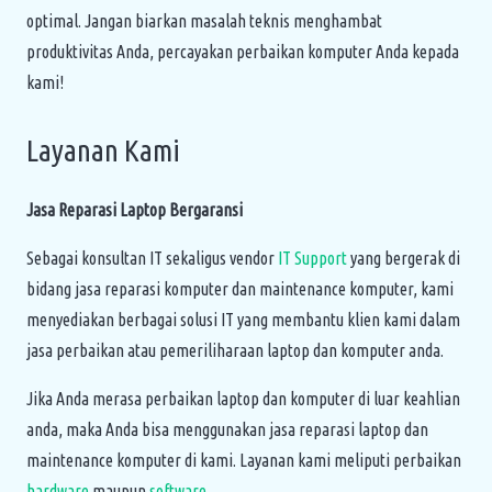
optimal. Jangan biarkan masalah teknis menghambat
produktivitas Anda, percayakan perbaikan komputer Anda kepada
kami!
Layanan Kami
Jasa Reparasi Laptop Bergaransi
Sebagai konsultan IT sekaligus vendor
IT Support
yang bergerak di
bidang jasa reparasi komputer dan maintenance komputer, kami
menyediakan berbagai solusi IT yang membantu klien kami dalam
jasa perbaikan atau pemeriliharaan laptop dan komputer anda.
Jika Anda merasa perbaikan laptop dan komputer di luar keahlian
anda, maka Anda bisa menggunakan jasa reparasi laptop dan
maintenance komputer di kami. Layanan kami meliputi perbaikan
hardware
maupun
software
.