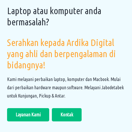
Laptop atau komputer anda
bermasalah?
Serahkan kepada Ardika Digital
yang ahli dan berpengalaman di
bidangnya!
Kami melayani perbaikan laptop, komputer dan Macbook. Mulai
dari perbaikan hardware maupun software. Melayani Jabodetabek
untuk Kunjungan, Pickup & Antar.
Layanan Kami
Kontak