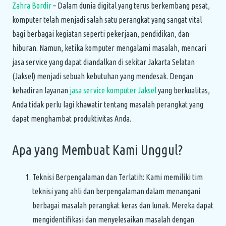
Zahra Bordir
– Dalam dunia digital yang terus berkembang pesat,
komputer telah menjadi salah satu perangkat yang sangat vital
bagi berbagai kegiatan seperti pekerjaan, pendidikan, dan
hiburan. Namun, ketika komputer mengalami masalah, mencari
jasa service yang dapat diandalkan di sekitar Jakarta Selatan
(Jaksel) menjadi sebuah kebutuhan yang mendesak. Dengan
kehadiran layanan
jasa service komputer Jaksel
yang berkualitas,
Anda tidak perlu lagi khawatir tentang masalah perangkat yang
dapat menghambat produktivitas Anda.
Apa yang Membuat Kami Unggul?
Teknisi Berpengalaman dan Terlatih: Kami memiliki tim
teknisi yang ahli dan berpengalaman dalam menangani
berbagai masalah perangkat keras dan lunak. Mereka dapat
mengidentifikasi dan menyelesaikan masalah dengan