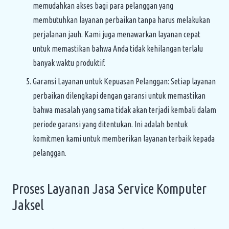
memudahkan akses bagi para pelanggan yang
membutuhkan layanan perbaikan tanpa harus melakukan
perjalanan jauh. Kami juga menawarkan layanan cepat
untuk memastikan bahwa Anda tidak kehilangan terlalu
banyak waktu produktif.
Garansi Layanan untuk Kepuasan Pelanggan: Setiap layanan
perbaikan dilengkapi dengan garansi untuk memastikan
bahwa masalah yang sama tidak akan terjadi kembali dalam
periode garansi yang ditentukan. Ini adalah bentuk
komitmen kami untuk memberikan layanan terbaik kepada
pelanggan.
Proses Layanan Jasa Service Komputer
Jaksel