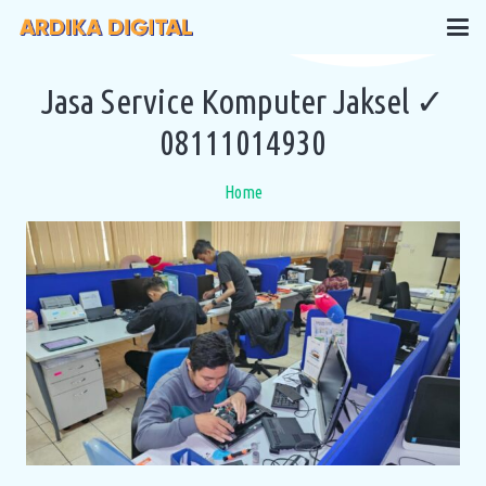
Jasa Service Komputer Jaksel ✓
08111014930
Home