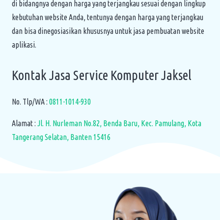
di bidangnya dengan harga yang terjangkau sesuai dengan lingkup
kebutuhan website Anda, tentunya dengan harga yang terjangkau
dan bisa dinegosiasikan khususnya untuk jasa pembuatan website
aplikasi.
Kontak Jasa Service Komputer Jaksel
No. Tlp/WA :
0811-1014-930
Alamat :
Jl. H. Nurleman No.82, Benda Baru, Kec. Pamulang, Kota
Tangerang Selatan, Banten 15416