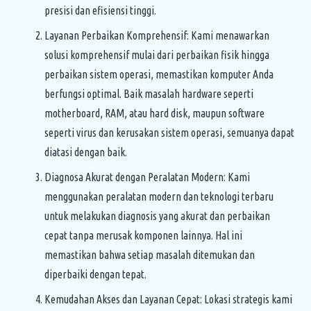
presisi dan efisiensi tinggi.
Layanan Perbaikan Komprehensif: Kami menawarkan
solusi komprehensif mulai dari perbaikan fisik hingga
perbaikan sistem operasi, memastikan komputer Anda
berfungsi optimal. Baik masalah hardware seperti
motherboard, RAM, atau hard disk, maupun software
seperti virus dan kerusakan sistem operasi, semuanya dapat
diatasi dengan baik.
Diagnosa Akurat dengan Peralatan Modern: Kami
menggunakan peralatan modern dan teknologi terbaru
untuk melakukan diagnosis yang akurat dan perbaikan
cepat tanpa merusak komponen lainnya. Hal ini
memastikan bahwa setiap masalah ditemukan dan
diperbaiki dengan tepat.
Kemudahan Akses dan Layanan Cepat: Lokasi strategis kami