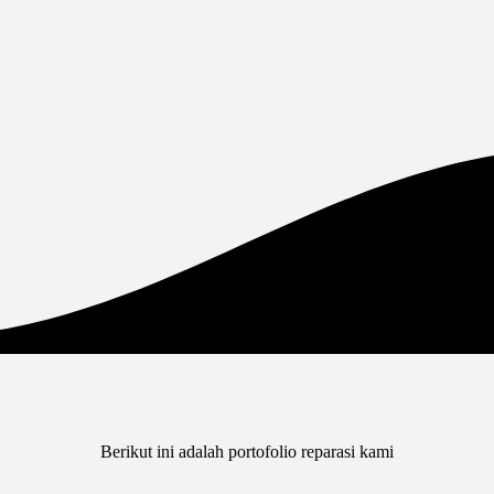
Berikut ini adalah portofolio reparasi kami