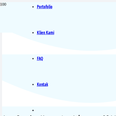
Portofolio
Klien Kami
FAQ
Kontak