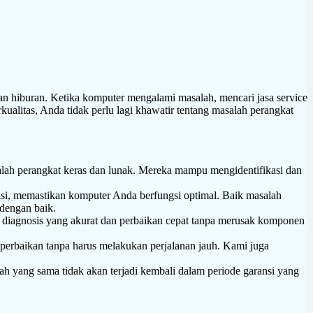
dan hiburan. Ketika komputer mengalami masalah, mencari jasa service
kualitas, Anda tidak perlu lagi khawatir tentang masalah perangkat
lah perangkat keras dan lunak. Mereka mampu mengidentifikasi dan
asi, memastikan komputer Anda berfungsi optimal. Baik masalah
 dengan baik.
diagnosis yang akurat dan perbaikan cepat tanpa merusak komponen
erbaikan tanpa harus melakukan perjalanan jauh. Kami juga
h yang sama tidak akan terjadi kembali dalam periode garansi yang