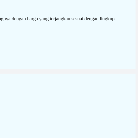
angnya dengan harga yang terjangkau sesuai dengan lingkup