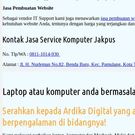
Jasa Pembuatan Website
Sebagai vendor IT Support kami juga menawarkan
jasa pembuatan w
kebutuhan website Anda, tentunya dengan harga yang terjangkau dan 
Kontak Jasa Service Komputer Jakpus
No. Tlp/WA :
0811-1014-930
Alamat :
Jl. H. Nurleman No.82, Benda Baru, Kec. Pamulang, Kota 
Laptop atau komputer anda bermasal
Serahkan kepada Ardika Digital yang a
berpengalaman di bidangnya!