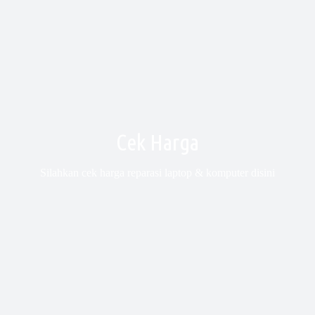
Cek Harga
Silahkan cek harga reparasi laptop & komputer disini