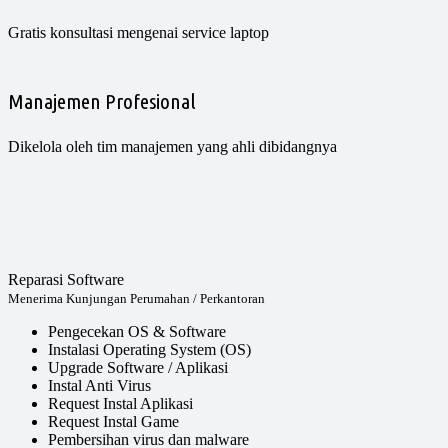
Gratis konsultasi mengenai service laptop
Manajemen Profesional
Dikelola oleh tim manajemen yang ahli dibidangnya
Reparasi Software
Menerima Kunjungan Perumahan / Perkantoran
Pengecekan OS & Software
Instalasi Operating System (OS)
Upgrade Software / Aplikasi
Instal Anti Virus
Request Instal Aplikasi
Request Instal Game
Pembersihan virus dan malware