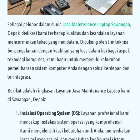
Sebagai pelopor dalam dunia
Jasa Maintenance Laptop Sawangan
,
Depok. dedikasi kami terhadap kualitas dan keandalan layanan
mencerminkan tekad yang mendalam. Didukung oleh tim teknisi
berpengalaman dengan keahlian yang luas dalam berbagai aspek
teknologi komputer, kami hadir untuk memenuhi kebutuhan
pemeliharaan sistem komputer Anda dengan solusi terdepan dan
terintegrasi.
Berikut adalah ringkasan Layanan Jasa Maintenance Laptop kami
di Sawangan, Depok:
Instalasi Operating System (OS):
Layanan profesional kami
mencakup instalasi sistem operasi yang komprehensif.
Kami mengidentifikasi kebutuhan unik Anda, menyediakan
instalasi yang sesuai, dan melakukan konfigurasi sistem