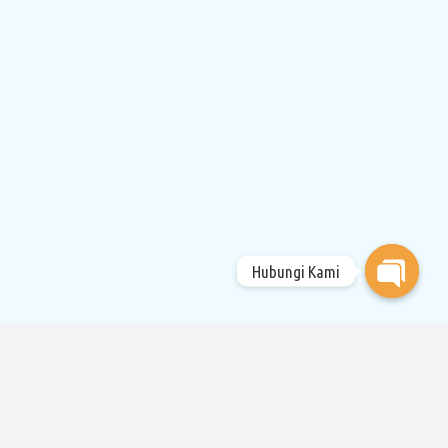
Hubungi Kami
Open
chaty