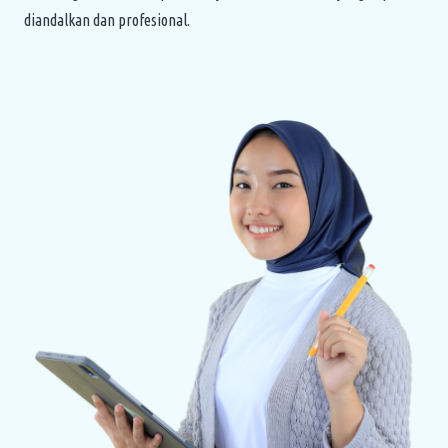
diandalkan dan profesional.