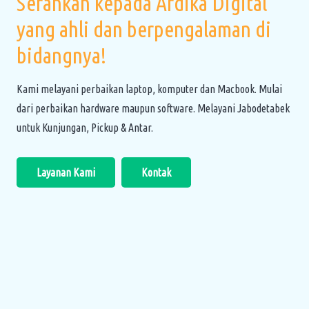
Serahkan kepada Ardika Digital
yang ahli dan berpengalaman di
bidangnya!
Kami melayani perbaikan laptop, komputer dan Macbook. Mulai
dari perbaikan hardware maupun software. Melayani Jabodetabek
untuk Kunjungan, Pickup & Antar.
Layanan Kami
Kontak