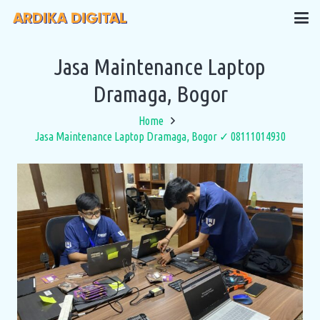
Jasa Maintenance Laptop
Dramaga, Bogor
Home
Jasa Maintenance Laptop Dramaga, Bogor ✓ 08111014930