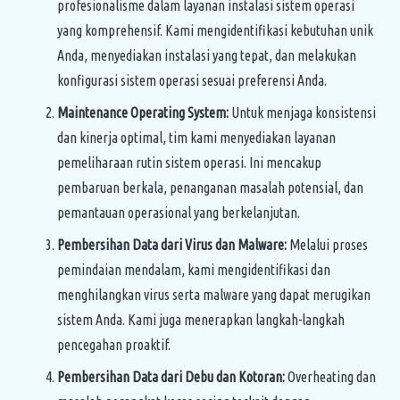
profesionalisme dalam layanan instalasi sistem operasi
yang komprehensif. Kami mengidentifikasi kebutuhan unik
Anda, menyediakan instalasi yang tepat, dan melakukan
konfigurasi sistem operasi sesuai preferensi Anda.
Maintenance Operating System:
Untuk menjaga konsistensi
dan kinerja optimal, tim kami menyediakan layanan
pemeliharaan rutin sistem operasi. Ini mencakup
pembaruan berkala, penanganan masalah potensial, dan
pemantauan operasional yang berkelanjutan.
Pembersihan Data dari Virus dan Malware:
Melalui proses
pemindaian mendalam, kami mengidentifikasi dan
menghilangkan virus serta malware yang dapat merugikan
sistem Anda. Kami juga menerapkan langkah-langkah
pencegahan proaktif.
Pembersihan Data dari Debu dan Kotoran:
Overheating dan