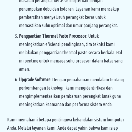
masalah perangkat keras sering terkait dengan
penumpukan debu dan kotoran. Layanan kami mencakup
pembersihan menyeluruh perangkat keras untuk
memastikan suhu optimal dan umur panjang perangkat.
Penggantian Thermal Paste Processor:
Untuk
meningkatkan efisiensi pendinginan, tim teknisi kami
melakukan penggantian thermal paste secara berkala. Hal
ini penting untuk menjaga suhu prosesor dalam batas yang
aman.
Upgrade Software:
Dengan pemahaman mendalam tentang
perkembangan teknologi, kami mengidentifikasi dan
mengimplementasikan pembaruan perangkat lunak guna
meningkatkan keamanan dan performa sistem Anda.
Kami memahami betapa pentingnya kehandalan sistem komputer
Anda. Melalui layanan kami, Anda dapat yakin bahwa kami siap