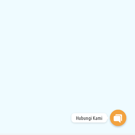
Hubungi Kami
Open