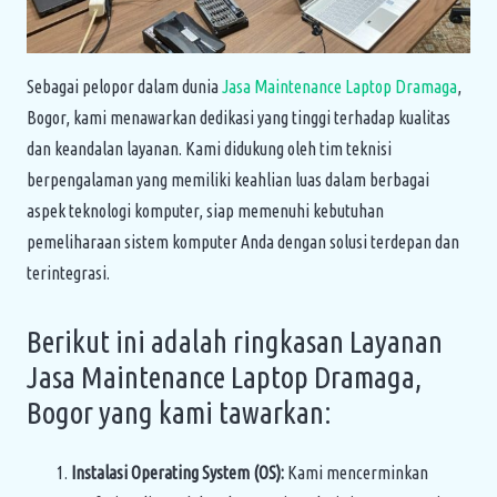
Sebagai pelopor dalam dunia
Jasa Maintenance Laptop Dramaga
,
Bogor, kami menawarkan dedikasi yang tinggi terhadap kualitas
dan keandalan layanan. Kami didukung oleh tim teknisi
berpengalaman yang memiliki keahlian luas dalam berbagai
aspek teknologi komputer, siap memenuhi kebutuhan
pemeliharaan sistem komputer Anda dengan solusi terdepan dan
terintegrasi.
Berikut ini adalah ringkasan Layanan
Jasa Maintenance Laptop Dramaga,
Bogor yang kami tawarkan:
Instalasi Operating System (OS):
Kami mencerminkan