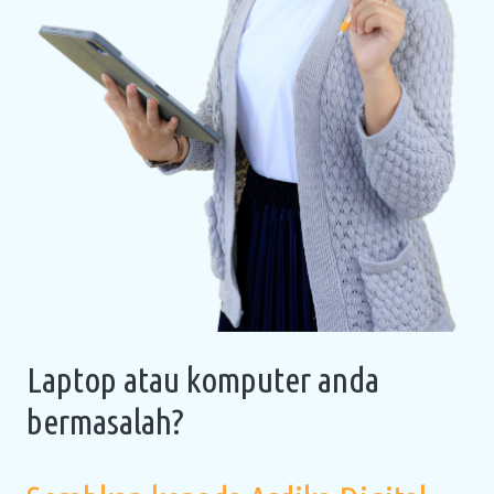
Laptop atau komputer anda
bermasalah?