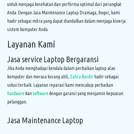
untuk menjaga kesehatan dan performa optimal dari perangkat
Anda. Dengan Jasa Maintenance Laptop Dramaga, Bogor, kami
hadir sebagai mitra yang dapat diandalkan dalam menjaga kinerja
sistem komputer Anda.
Layanan Kami
Jasa service Laptop Bergaransi
Jika Anda menghadapi kendala dalam perbaikan laptop atau
komputer dan merasa kurang ahli,
Zahra Bordir
hadir sebagai
solusi terbaik. Layanan reparasi kami mencakup perbaikan
hardware
dan
software
dengan garansi yang menjamin kepuasan
pelanggan.
Jasa Maintenance Laptop