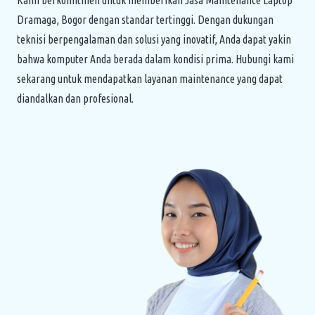
Dramaga, Bogor dengan standar tertinggi. Dengan dukungan
teknisi berpengalaman dan solusi yang inovatif, Anda dapat yakin
bahwa komputer Anda berada dalam kondisi prima. Hubungi kami
sekarang untuk mendapatkan layanan maintenance yang dapat
diandalkan dan profesional.