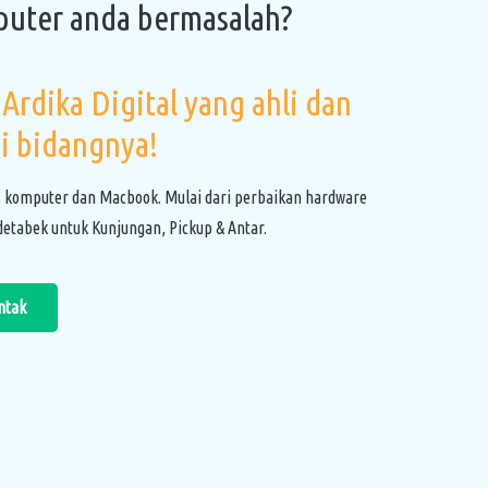
puter anda bermasalah?
Ardika Digital yang ahli dan
i bidangnya!
, komputer dan Macbook. Mulai dari perbaikan hardware
etabek untuk Kunjungan, Pickup & Antar.
ntak