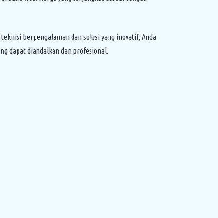
eknisi berpengalaman dan solusi yang inovatif, Anda
g dapat diandalkan dan profesional.