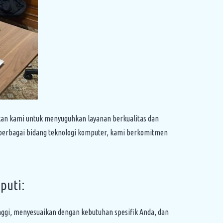
hkan kami untuk menyuguhkan layanan berkualitas dan
 berbagai bidang teknologi komputer, kami berkomitmen
puti:
nggi, menyesuaikan dengan kebutuhan spesifik Anda, dan