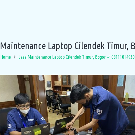
 Maintenance Laptop Cilendek Timur, 
Home
Jasa Maintenance Laptop Cilendek Timur, Bogor ✓ 08111014930