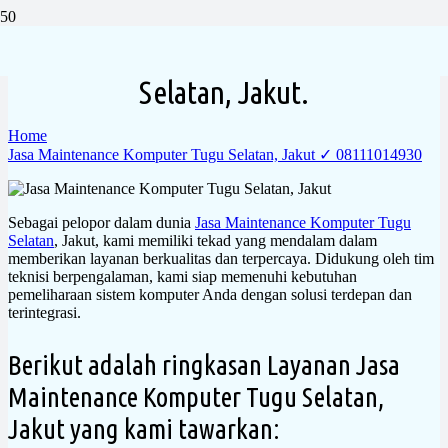
Jasa Maintenance Komputer Tugu
Selatan, Jakut.
Home
Jasa Maintenance Komputer Tugu Selatan, Jakut ✓ 08111014930
Sebagai pelopor dalam dunia
Jasa Maintenance Komputer Tugu
Selatan
, Jakut, kami memiliki tekad yang mendalam dalam
memberikan layanan berkualitas dan terpercaya. Didukung oleh tim
teknisi berpengalaman, kami siap memenuhi kebutuhan
pemeliharaan sistem komputer Anda dengan solusi terdepan dan
terintegrasi.
Berikut adalah ringkasan Layanan Jasa
Maintenance Komputer Tugu Selatan,
Jakut yang kami tawarkan: