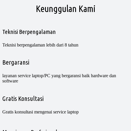
Keunggulan Kami
Teknisi Berpengalaman
Teknisi berpengalaman lebih dari 8 tahun
Bergaransi
layanan service laptop/PC yang bergaransi baik hardware dan
software
Gratis Konsultasi
Gratis konsultasi mengenai service laptop