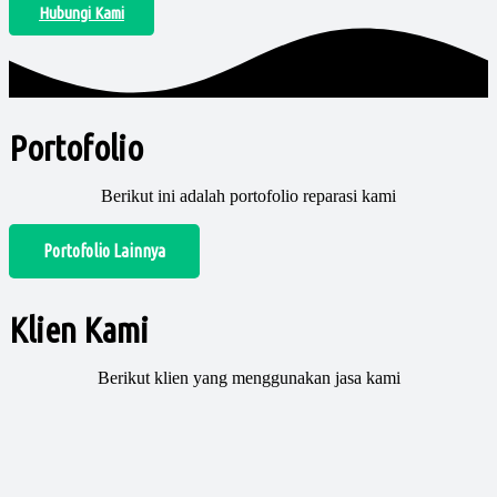
Hubungi Kami
Portofolio
Berikut ini adalah portofolio reparasi kami
Portofolio Lainnya
Klien Kami
Berikut klien yang menggunakan jasa kami