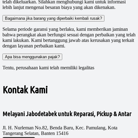
telah dikeluarkan. Silahkan menghubungi kami untuk informasi
lebih lanjut mengenai besaran biaya yang akan dikenakan.
Bagaimana jika barang yang diperbaiki kembali rusak?
Selama periode garansi yang berlaku, kami memberikan jaminan
bahwa perangkat akan berfungsi sesuai dengan perbaikan yang telah
kami lakukan. Kami bertanggung jawab atas kerusakan yang terkait
dengan layanan perbaikan kami.
Apa bisa menggunakan pajak?
Tentu, perusahaan kami telah memiliki legalitas
Kontak Kami
Melayani Jabodetabek untuk Reparasi, Pickup & Antar
Jl. H. Nurleman No.82, Benda Baru, Kec. Pamulang, Kota
Tangerang Selatan, Banten 15416