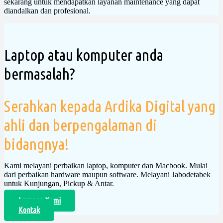
sekarang untuk mendapatkan layanan maintenance yang dapat
diandalkan dan profesional.
Laptop atau komputer anda
bermasalah?
Serahkan kepada Ardika Digital yang
ahli dan berpengalaman di
bidangnya!
Kami melayani perbaikan laptop, komputer dan Macbook. Mulai
dari perbaikan hardware maupun software. Melayani Jabodetabek
untuk Kunjungan, Pickup & Antar.
Layanan Kami
Kontak