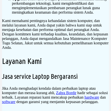
perkembangan teknologi, kami mengidentifikasi dan
mengimplementasikan pembaruan perangkat lunak guna
meningkatkan keamanan dan performa sistem Anda.
Kami memahami pentingnya kehandalan sistem komputer, dan
melalui layanan kami, Anda dapat yakin bahwa kami siap untuk
menjaga kesehatan dan performa optimal dari perangkat Anda.
Dengan komitmen kami terhadap kualitas, keandalan, dan kepuasan
pelanggan, Anda dapat mengandalkan Jasa Maintenance Komputer
Tugu Selatan, Jakut untuk semua kebutuhan pemeliharaan komputer
Anda.
Layanan Kami
Jasa service Laptop Bergaransi
Jika Anda menghadapi kendala dalam perbaikan laptop atau
komputer dan merasa kurang ahli,
Zahra Bordir
hadir sebagai solusi
terbaik. Layanan reparasi kami mencakup perbaikan
hardware
dan
software
dengan garansi yang menjamin kepuasan pelanggan.