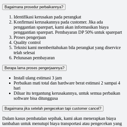
Bagaimana prosedur perbaikannya?
Identifikasi kerusakan pada perangkat
Konfirmasi kerusakannya pada customer. Jika ada
penggantian sparepart, kami akan informasikan biaya
penggantian sparepart. Pembayaran DP 50% untuk sparepart
Proses pengerjaan
Quality control
Teknisi kami memberitahukan bila perangkat yang diservice
telah selesai
Pelunasan pembayaran
Berapa lama proses pengerjaannya?
Install ulang estimasi 3 jam
Perbaikan mati total dan hardware berat estimasi 2 sampai 4
hari
Diluar itu tergantung kerusakannya, untuk semua perbaikan
software bisa ditunggusa
Bagaimana jika setelah pengecekan tapi customer cancel?
Dalam kasus pembatalan sepihak, kami akan menerapkan biaya
tambahan untuk menutupi biaya transportasi atau pengecekan yang