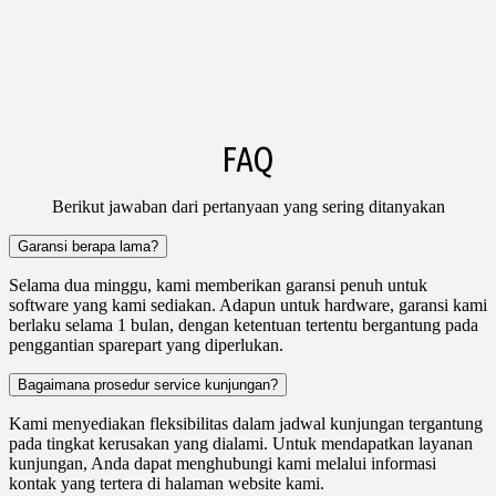
FAQ
Berikut jawaban dari pertanyaan yang sering ditanyakan
Garansi berapa lama?
Selama dua minggu, kami memberikan garansi penuh untuk
software yang kami sediakan. Adapun untuk hardware, garansi kami
berlaku selama 1 bulan, dengan ketentuan tertentu bergantung pada
penggantian sparepart yang diperlukan.
Bagaimana prosedur service kunjungan?
Kami menyediakan fleksibilitas dalam jadwal kunjungan tergantung
pada tingkat kerusakan yang dialami. Untuk mendapatkan layanan
kunjungan, Anda dapat menghubungi kami melalui informasi
kontak yang tertera di halaman website kami.