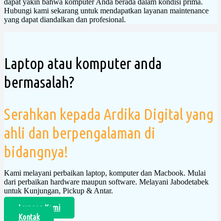
dapat yakin bahwa komputer Anda berada dalam kondisi prima.
Hubungi kami sekarang untuk mendapatkan layanan maintenance
yang dapat diandalkan dan profesional.
Laptop atau komputer anda
bermasalah?
Serahkan kepada Ardika Digital yang
ahli dan berpengalaman di
bidangnya!
Kami melayani perbaikan laptop, komputer dan Macbook. Mulai
dari perbaikan hardware maupun software. Melayani Jabodetabek
untuk Kunjungan, Pickup & Antar.
Layanan Kami
Kontak