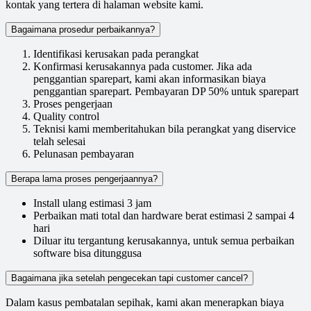
kontak yang tertera di halaman website kami.
Bagaimana prosedur perbaikannya?
Identifikasi kerusakan pada perangkat
Konfirmasi kerusakannya pada customer. Jika ada
penggantian sparepart, kami akan informasikan biaya
penggantian sparepart. Pembayaran DP 50% untuk sparepart
Proses pengerjaan
Quality control
Teknisi kami memberitahukan bila perangkat yang diservice
telah selesai
Pelunasan pembayaran
Berapa lama proses pengerjaannya?
Install ulang estimasi 3 jam
Perbaikan mati total dan hardware berat estimasi 2 sampai 4
hari
Diluar itu tergantung kerusakannya, untuk semua perbaikan
software bisa ditunggusa
Bagaimana jika setelah pengecekan tapi customer cancel?
Dalam kasus pembatalan sepihak, kami akan menerapkan biaya