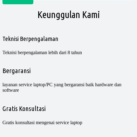
Keunggulan Kami
Teknisi Berpengalaman
Teknisi berpengalaman lebih dari 8 tahun
Bergaransi
layanan service laptop/PC yang bergaransi baik hardware dan
software
Gratis Konsultasi
Gratis konsultasi mengenai service laptop