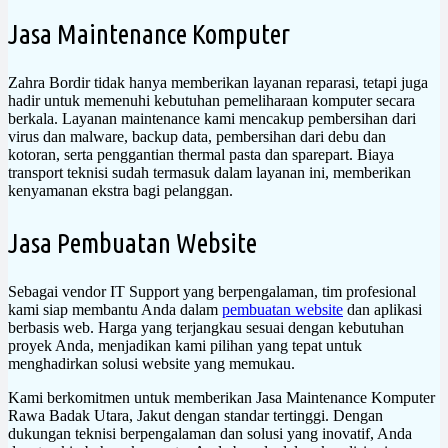
Jasa Maintenance Komputer
Zahra Bordir tidak hanya memberikan layanan reparasi, tetapi juga
hadir untuk memenuhi kebutuhan pemeliharaan komputer secara
berkala. Layanan maintenance kami mencakup pembersihan dari
virus dan malware, backup data, pembersihan dari debu dan
kotoran, serta penggantian thermal pasta dan sparepart. Biaya
transport teknisi sudah termasuk dalam layanan ini, memberikan
kenyamanan ekstra bagi pelanggan.
Jasa Pembuatan Website
Sebagai vendor IT Support yang berpengalaman, tim profesional
kami siap membantu Anda dalam
pembuatan website
dan aplikasi
berbasis web. Harga yang terjangkau sesuai dengan kebutuhan
proyek Anda, menjadikan kami pilihan yang tepat untuk
menghadirkan solusi website yang memukau.
Kami berkomitmen untuk memberikan Jasa Maintenance Komputer
Rawa Badak Utara, Jakut dengan standar tertinggi. Dengan
dukungan teknisi berpengalaman dan solusi yang inovatif, Anda