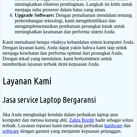
meningkatkan efisiensi pendinginan. Langkah ini kritis untuk
menjaga suhu prosesor dalam batas yang aman.
Upgrade Software:
Dengan pemahaman mendalam tentang
perkembangan teknologi, kami mengidentifikasi dan
mengimplementasikan pembaruan perangkat lunak untuk
meningkatkan keamanan dan performa sistem Anda.
Kami memahami betapa vitalnya kehandalan sistem komputer Anda.
Dengan layanan kami, Anda dapat yakin bahwa kami siap untuk
menjaga kesehatan dan performa optimal dari perangkat Anda.
Dengan tekad yang mendalam, kami berkomitmen untuk
memberikan layanan terbaik demi kepuasan Anda.
Layanan Kami
Jasa service Laptop Bergaransi
Jika Anda menghadapi kendala dalam perbaikan laptop atau
komputer dan merasa kurang ahli,
Zahra Bordir
hadir sebagai solusi
terbaik. Layanan reparasi kami mencakup perbaikan
hardware
dan
software
dengan garansi yang menjamin kepuasan pelanggan.