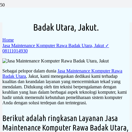
Jasa Maintenance Komputer Rawa
Badak Utara, Jakut.
Home
Jasa Maintenance Komputer Rawa Badak Utara, Jakut ✓
08111014930
Sebagai pelopor dalam dunia
Jasa Maintenance Komputer Rawa
Badak Utara
, Jakut, kami menegaskan dedikasi kami terhadap
kualitas dan keandalan layanan yang mencerminkan tekad yang
mendalam. Didukung oleh tim teknisi berpengalaman dengan
keahlian yang luas dalam berbagai aspek teknologi komputer, kami
hadir untuk memenuhi kebutuhan pemeliharaan sistem komputer
Anda dengan solusi terdepan dan terintegrasi.
Berikut adalah ringkasan Layanan Jasa
Maintenance Komputer Rawa Badak Utara,