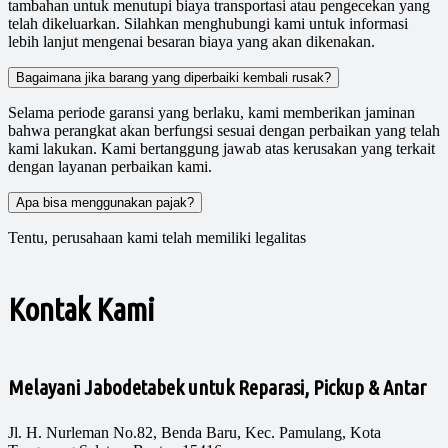
tambahan untuk menutupi biaya transportasi atau pengecekan yang
telah dikeluarkan. Silahkan menghubungi kami untuk informasi
lebih lanjut mengenai besaran biaya yang akan dikenakan.
Bagaimana jika barang yang diperbaiki kembali rusak?
Selama periode garansi yang berlaku, kami memberikan jaminan
bahwa perangkat akan berfungsi sesuai dengan perbaikan yang telah
kami lakukan. Kami bertanggung jawab atas kerusakan yang terkait
dengan layanan perbaikan kami.
Apa bisa menggunakan pajak?
Tentu, perusahaan kami telah memiliki legalitas
Kontak Kami
Melayani Jabodetabek untuk Reparasi, Pickup & Antar
Jl. H. Nurleman No.82, Benda Baru, Kec. Pamulang, Kota