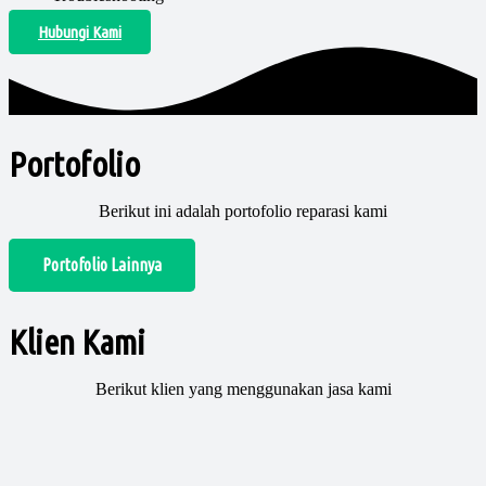
Hubungi Kami
Portofolio
Berikut ini adalah portofolio reparasi kami
Portofolio Lainnya
Klien Kami
Berikut klien yang menggunakan jasa kami