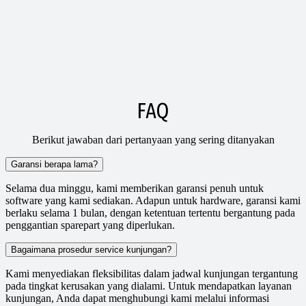
FAQ
Berikut jawaban dari pertanyaan yang sering ditanyakan
Garansi berapa lama?
Selama dua minggu, kami memberikan garansi penuh untuk
software yang kami sediakan. Adapun untuk hardware, garansi kami
berlaku selama 1 bulan, dengan ketentuan tertentu bergantung pada
penggantian sparepart yang diperlukan.
Bagaimana prosedur service kunjungan?
Kami menyediakan fleksibilitas dalam jadwal kunjungan tergantung
pada tingkat kerusakan yang dialami. Untuk mendapatkan layanan
kunjungan, Anda dapat menghubungi kami melalui informasi