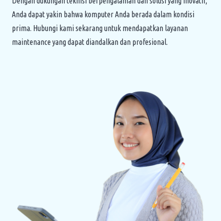
Dengan dukungan teknisi berpengalaman dan solusi yang inovatif,
Anda dapat yakin bahwa komputer Anda berada dalam kondisi
prima. Hubungi kami sekarang untuk mendapatkan layanan
maintenance yang dapat diandalkan dan profesional.