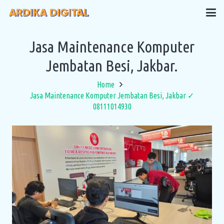
Jasa Maintenance Komputer
Jembatan Besi, Jakbar.
Home
Jasa Maintenance Komputer Jembatan Besi, Jakbar ✓
08111014930