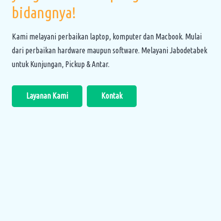
bidangnya!
Kami melayani perbaikan laptop, komputer dan Macbook. Mulai
dari perbaikan hardware maupun software. Melayani Jabodetabek
untuk Kunjungan, Pickup & Antar.
Layanan Kami
Kontak