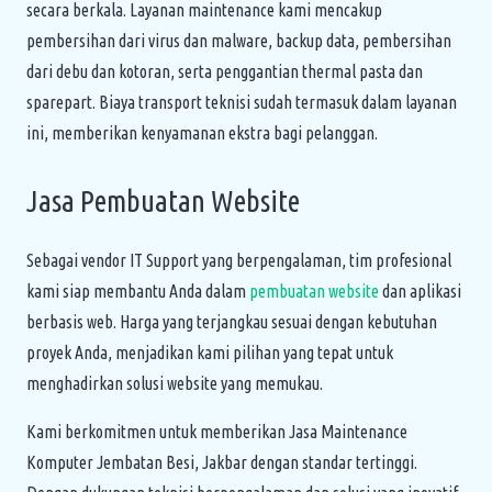
secara berkala. Layanan maintenance kami mencakup
pembersihan dari virus dan malware, backup data, pembersihan
dari debu dan kotoran, serta penggantian thermal pasta dan
sparepart. Biaya transport teknisi sudah termasuk dalam layanan
ini, memberikan kenyamanan ekstra bagi pelanggan.
Jasa Pembuatan Website
Sebagai vendor IT Support yang berpengalaman, tim profesional
kami siap membantu Anda dalam
pembuatan website
dan aplikasi
berbasis web. Harga yang terjangkau sesuai dengan kebutuhan
proyek Anda, menjadikan kami pilihan yang tepat untuk
menghadirkan solusi website yang memukau.
Kami berkomitmen untuk memberikan Jasa Maintenance
Komputer Jembatan Besi, Jakbar dengan standar tertinggi.