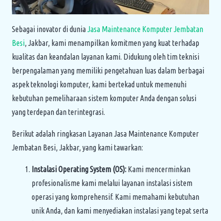
Sebagai inovator di dunia
Jasa Maintenance Komputer Jembatan
Besi
, Jakbar, kami menampilkan komitmen yang kuat terhadap
kualitas dan keandalan layanan kami. Didukung oleh tim teknisi
berpengalaman yang memiliki pengetahuan luas dalam berbagai
aspek teknologi komputer, kami bertekad untuk memenuhi
kebutuhan pemeliharaan sistem komputer Anda dengan solusi
yang terdepan dan terintegrasi.
Berikut adalah ringkasan Layanan Jasa Maintenance Komputer
Jembatan Besi, Jakbar, yang kami tawarkan:
Instalasi Operating System (OS):
Kami mencerminkan
profesionalisme kami melalui layanan instalasi sistem
operasi yang komprehensif. Kami memahami kebutuhan
unik Anda, dan kami menyediakan instalasi yang tepat serta