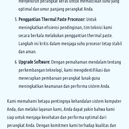
menyeluruh perangkat keras untuk memastikan suhu yang
optimal dan umur panjang perangkat Anda.
Penggantian Thermal Paste Processor:
Untuk
meningkatkan efisiensi pendinginan, tim teknisi kami
secara berkala melakukan penggantian thermal paste.
Langkah ini kritis dalam menjaga suhu prosesor tetap stabil
dan aman.
Upgrade Software:
Dengan pemahaman mendalam tentang
perkembangan teknologi, kami mengidentifikasi dan
menerapkan pembaruan perangkat lunak guna
meningkatkan keamanan dan performa sistem Anda.
Kami memahami betapa pentingnya kehandalan sistem komputer
Anda, dan melalui layanan kami, Anda dapat yakin bahwa kami
siap untuk menjaga kesehatan dan performa optimal dari
perangkat Anda. Dengan komitmen kami terhadap kualitas dan