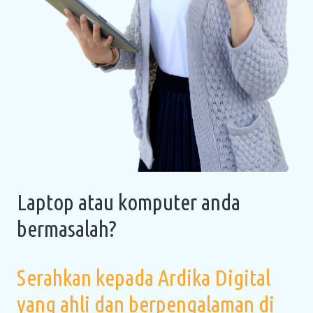
Laptop atau komputer anda
bermasalah?
Serahkan kepada Ardika Digital
yang ahli dan berpengalaman di