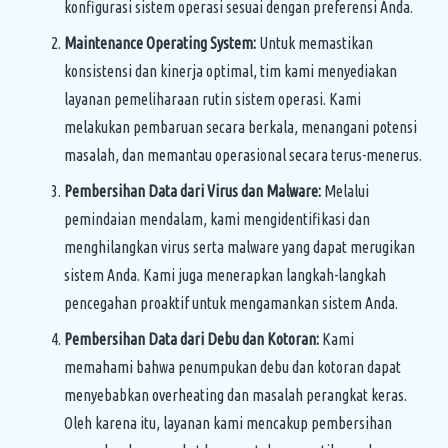
konfigurasi sistem operasi sesuai dengan preferensi Anda.
Maintenance Operating System:
Untuk memastikan
konsistensi dan kinerja optimal, tim kami menyediakan
layanan pemeliharaan rutin sistem operasi. Kami
melakukan pembaruan secara berkala, menangani potensi
masalah, dan memantau operasional secara terus-menerus.
Pembersihan Data dari Virus dan Malware:
Melalui
pemindaian mendalam, kami mengidentifikasi dan
menghilangkan virus serta malware yang dapat merugikan
sistem Anda. Kami juga menerapkan langkah-langkah
pencegahan proaktif untuk mengamankan sistem Anda.
Pembersihan Data dari Debu dan Kotoran:
Kami
memahami bahwa penumpukan debu dan kotoran dapat
menyebabkan overheating dan masalah perangkat keras.
Oleh karena itu, layanan kami mencakup pembersihan