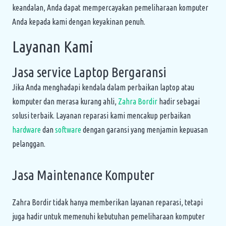
keandalan, Anda dapat mempercayakan pemeliharaan komputer
Anda kepada kami dengan keyakinan penuh.
Layanan Kami
Jasa service Laptop Bergaransi
Jika Anda menghadapi kendala dalam perbaikan laptop atau
komputer dan merasa kurang ahli,
Zahra Bordir
hadir sebagai
solusi terbaik. Layanan reparasi kami mencakup perbaikan
hardware
dan
software
dengan garansi yang menjamin kepuasan
pelanggan.
Jasa Maintenance Komputer
Zahra Bordir tidak hanya memberikan layanan reparasi, tetapi
juga hadir untuk memenuhi kebutuhan pemeliharaan komputer