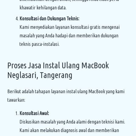
khawatir kehilangan data.
Konsultasi dan Dukungan Teknis:
Kami menyediakan layanan konsultasi gratis mengenai
masalah yang Anda hadapi dan memberikan dukungan
teknis pasca-instalasi.
Proses Jasa Instal Ulang MacBook
Neglasari, Tangerang
Berikut adalah tahapan layanan instal ulang MacBook yang kami
tawarkan:
Konsultasi Awal:
Diskusikan masalah yang Anda alami dengan teknisi kami.
Kami akan melakukan diagnosis awal dan memberikan