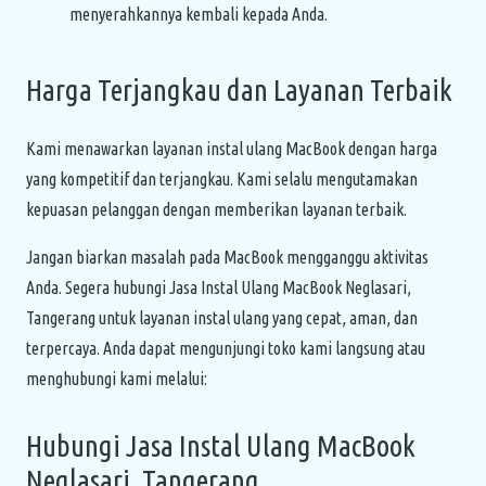
menyerahkannya kembali kepada Anda.
Harga Terjangkau dan Layanan Terbaik
Kami menawarkan layanan instal ulang MacBook dengan harga
yang kompetitif dan terjangkau. Kami selalu mengutamakan
kepuasan pelanggan dengan memberikan layanan terbaik.
Jangan biarkan masalah pada MacBook mengganggu aktivitas
Anda. Segera hubungi Jasa Instal Ulang MacBook Neglasari,
Tangerang untuk layanan instal ulang yang cepat, aman, dan
terpercaya. Anda dapat mengunjungi toko kami langsung atau
menghubungi kami melalui:
Hubungi Jasa Instal Ulang MacBook
Neglasari, Tangerang