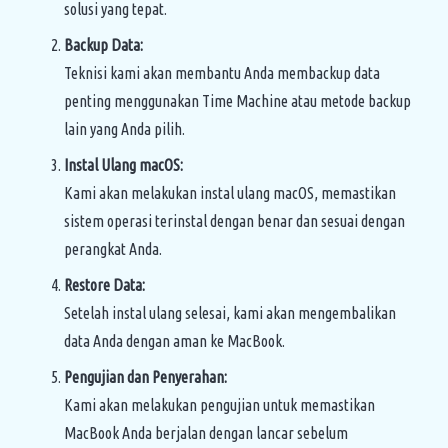
solusi yang tepat.
Backup Data:
Teknisi kami akan membantu Anda membackup data
penting menggunakan Time Machine atau metode backup
lain yang Anda pilih.
Instal Ulang macOS:
Kami akan melakukan instal ulang macOS, memastikan
sistem operasi terinstal dengan benar dan sesuai dengan
perangkat Anda.
Restore Data:
Setelah instal ulang selesai, kami akan mengembalikan
data Anda dengan aman ke MacBook.
Pengujian dan Penyerahan:
Kami akan melakukan pengujian untuk memastikan
MacBook Anda berjalan dengan lancar sebelum