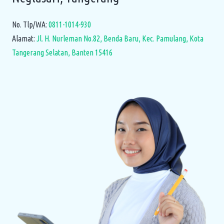
No. Tlp/WA:
0811-1014-930
Alamat:
Jl. H. Nurleman No.82, Benda Baru, Kec. Pamulang, Kota
Tangerang Selatan, Banten 15416