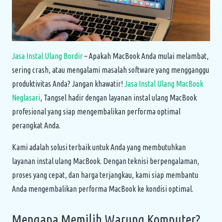
Jasa Instal Ulang Bordir
– Apakah MacBook Anda mulai melambat,
sering crash, atau mengalami masalah software yang mengganggu
produktivitas Anda? Jangan khawatir!
Jasa Instal Ulang MacBook
Neglasari
, Tangsel hadir dengan layanan instal ulang MacBook
profesional yang siap mengembalikan performa optimal
perangkat Anda.
Kami adalah solusi terbaik untuk Anda yang membutuhkan
layanan instal ulang MacBook. Dengan teknisi berpengalaman,
proses yang cepat, dan harga terjangkau, kami siap membantu
Anda mengembalikan performa MacBook ke kondisi optimal.
Mengapa Memilih Warung Komputer?