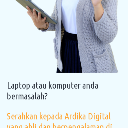
Laptop atau komputer anda
bermasalah?
Serahkan kepada Ardika Digital
yang ahli dan berpengalaman di