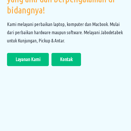
bidangnya!
Kami melayani perbaikan laptop, komputer dan Macbook. Mulai
dari perbaikan hardware maupun software. Melayani Jabodetabek
untuk Kunjungan, Pickup & Antar.
Layanan Kami
Kontak