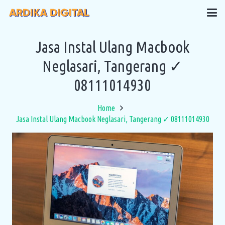
Jasa Instal Ulang Macbook
Neglasari, Tangerang ✓
08111014930
Home
Jasa Instal Ulang Macbook Neglasari, Tangerang ✓ 08111014930