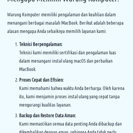
Warung Komputer memiliki pengalaman dan keahlian dalam
menangani berbagai masalah MacBook. Berikut adalah beberapa
alasan mengapa Anda sebaiknya memilih layanan kami:
Teknisi Berpengalaman:
Teknisi kami memiliki sertifikasi dan pengalaman luas
dalam menangani instal ulang macOS dan perbaikan
MacBook.
Proses Cepat dan Efisien:
Kami memahami bahwa waktu Anda berharga. Oleh karena
itu, kami menjamin proses instal ulang yang cepat tanpa
mengurangi kualitas layanan.
Backup dan Restore Data Aman:
Kami memastikan semua data penting Anda dibackup dan
dikembalikan dengan aman, sehingga Anda tidak perlu