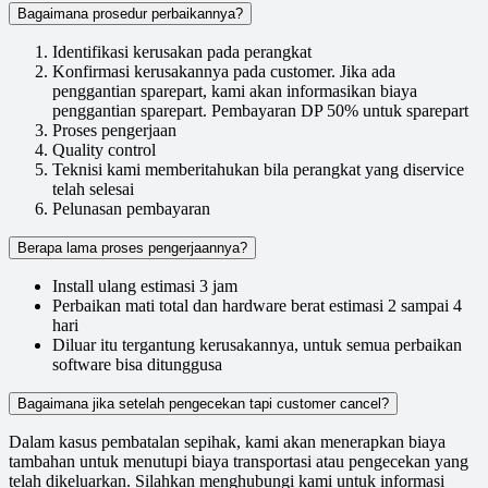
Bagaimana prosedur perbaikannya?
Identifikasi kerusakan pada perangkat
Konfirmasi kerusakannya pada customer. Jika ada
penggantian sparepart, kami akan informasikan biaya
penggantian sparepart. Pembayaran DP 50% untuk sparepart
Proses pengerjaan
Quality control
Teknisi kami memberitahukan bila perangkat yang diservice
telah selesai
Pelunasan pembayaran
Berapa lama proses pengerjaannya?
Install ulang estimasi 3 jam
Perbaikan mati total dan hardware berat estimasi 2 sampai 4
hari
Diluar itu tergantung kerusakannya, untuk semua perbaikan
software bisa ditunggusa
Bagaimana jika setelah pengecekan tapi customer cancel?
Dalam kasus pembatalan sepihak, kami akan menerapkan biaya
tambahan untuk menutupi biaya transportasi atau pengecekan yang
telah dikeluarkan. Silahkan menghubungi kami untuk informasi