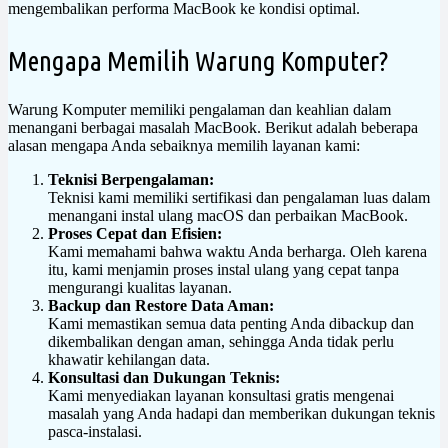
mengembalikan performa MacBook ke kondisi optimal.
Mengapa Memilih Warung Komputer?
Warung Komputer memiliki pengalaman dan keahlian dalam
menangani berbagai masalah MacBook. Berikut adalah beberapa
alasan mengapa Anda sebaiknya memilih layanan kami:
Teknisi Berpengalaman:
Teknisi kami memiliki sertifikasi dan pengalaman luas dalam
menangani instal ulang macOS dan perbaikan MacBook.
Proses Cepat dan Efisien:
Kami memahami bahwa waktu Anda berharga. Oleh karena
itu, kami menjamin proses instal ulang yang cepat tanpa
mengurangi kualitas layanan.
Backup dan Restore Data Aman:
Kami memastikan semua data penting Anda dibackup dan
dikembalikan dengan aman, sehingga Anda tidak perlu
khawatir kehilangan data.
Konsultasi dan Dukungan Teknis:
Kami menyediakan layanan konsultasi gratis mengenai
masalah yang Anda hadapi dan memberikan dukungan teknis
pasca-instalasi.