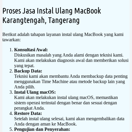
Proses Jasa Instal Ulang MacBook
Karangtengah, Tangerang
Berikut adalah tahapan layanan instal ulang MacBook yang kami
tawarkan:
Konsultasi Awal:
Diskusikan masalah yang Anda alami dengan teknisi kami.
Kami akan melakukan diagnosis awal dan memberikan solusi
yang tepat.
Backup Data:
Teknisi kami akan membantu Anda membackup data penting
menggunakan Time Machine atau metode backup lain yang
Anda pilih.
Instal Ulang macOS:
Kami akan melakukan instal ulang macOS, memastikan
sistem operasi terinstal dengan benar dan sesuai dengan
perangkat Anda.
Restore Data:
Setelah instal ulang selesai, kami akan mengembalikan data
Anda dengan aman ke MacBook.
Pengujian dan Penyerahan: