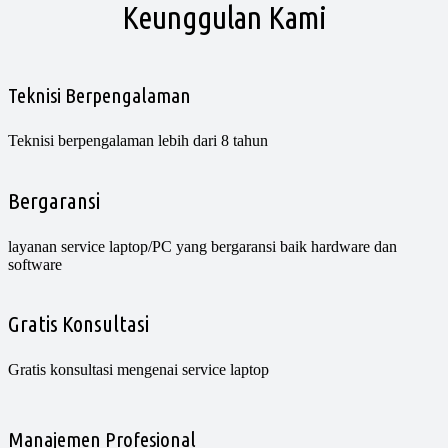
Keunggulan Kami
Teknisi Berpengalaman
Teknisi berpengalaman lebih dari 8 tahun
Bergaransi
layanan service laptop/PC yang bergaransi baik hardware dan
software
Gratis Konsultasi
Gratis konsultasi mengenai service laptop
Manajemen Profesional