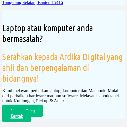
Tangerang Selatan, Banten 15416
Laptop atau komputer anda
bermasalah?
Serahkan kepada Ardika Digital yang
ahli dan berpengalaman di
bidangnya!
Kami melayani perbaikan laptop, komputer dan Macbook. Mulai
dari perbaikan hardware maupun software. Melayani Jabodetabek
untuk Kunjungan, Pickup & Antar.
Layanan Kami
Kontak