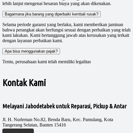
lebih lanjut mengenai besaran biaya yang akan dikenakan.
Bagaimana jika barang yang diperbaiki kembali rusak?
Selama periode garansi yang berlaku, kami memberikan jaminan
bahwa perangkat akan berfungsi sesuai dengan perbaikan yang telah
kami lakukan. Kami bertanggung jawab atas kerusakan yang terkait
dengan layanan perbaikan kami.
Apa bisa menggunakan pajak?
Tentu, perusahaan kami telah memiliki legalitas
Kontak Kami
Melayani Jabodetabek untuk Reparasi, Pickup & Antar
Jl. H. Nurleman No.82, Benda Baru, Kec. Pamulang, Kota
Tangerang Selatan, Banten 15416