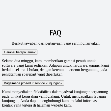
FAQ
Berikut jawaban dari pertanyaan yang sering ditanyakan
Garansi berapa lama?
Selama dua minggu, kami memberikan garansi penuh untuk
software yang kami sediakan. Adapun untuk hardware, garansi kami
berlaku selama 1 bulan, dengan ketentuan tertentu bergantung pada
penggantian sparepart yang diperlukan.
Bagaimana prosedur service kunjungan?
Kami menyediakan fleksibilitas dalam jadwal kunjungan tergantung
pada tingkat kerusakan yang dialami. Untuk mendapatkan layanan
kunjungan, Anda dapat menghubungi kami melalui informasi
kontak yang tertera di halaman website kami.