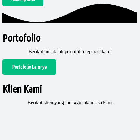
Portofolio
Berikut ini adalah portofolio reparasi kami
Portofolio Lainnya
Klien Kami
Berikut klien yang menggunakan jasa kami