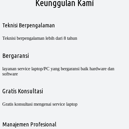
Keunggulan Kami
Teknisi Berpengalaman
Teknisi berpengalaman lebih dari 8 tahun
Bergaransi
layanan service laptop/PC yang bergaransi baik hardware dan
software
Gratis Konsultasi
Gratis konsultasi mengenai service laptop
Manajemen Profesional