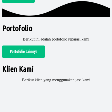
Portofolio
Berikut ini adalah portofolio reparasi kami
Portofolio Lainnya
Klien Kami
Berikut klien yang menggunakan jasa kami