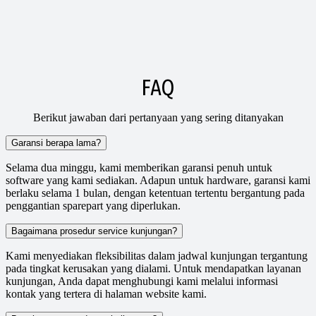
FAQ
Berikut jawaban dari pertanyaan yang sering ditanyakan
Garansi berapa lama?
Selama dua minggu, kami memberikan garansi penuh untuk
software yang kami sediakan. Adapun untuk hardware, garansi kami
berlaku selama 1 bulan, dengan ketentuan tertentu bergantung pada
penggantian sparepart yang diperlukan.
Bagaimana prosedur service kunjungan?
Kami menyediakan fleksibilitas dalam jadwal kunjungan tergantung
pada tingkat kerusakan yang dialami. Untuk mendapatkan layanan
kunjungan, Anda dapat menghubungi kami melalui informasi
kontak yang tertera di halaman website kami.