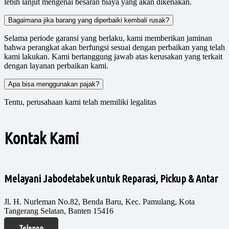
lebih lanjut mengenai besaran biaya yang akan dikenakan.
Bagaimana jika barang yang diperbaiki kembali rusak?
Selama periode garansi yang berlaku, kami memberikan jaminan
bahwa perangkat akan berfungsi sesuai dengan perbaikan yang telah
kami lakukan. Kami bertanggung jawab atas kerusakan yang terkait
dengan layanan perbaikan kami.
Apa bisa menggunakan pajak?
Tentu, perusahaan kami telah memiliki legalitas
Kontak Kami
Melayani Jabodetabek untuk Reparasi, Pickup & Antar
Jl. H. Nurleman No.82, Benda Baru, Kec. Pamulang, Kota
Tangerang Selatan, Banten 15416
Telepon