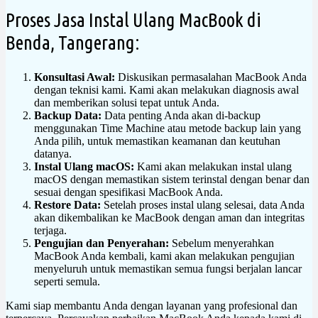
Proses Jasa Instal Ulang MacBook di
Benda, Tangerang:
Konsultasi Awal:
Diskusikan permasalahan MacBook Anda
dengan teknisi kami. Kami akan melakukan diagnosis awal
dan memberikan solusi tepat untuk Anda.
Backup Data:
Data penting Anda akan di-backup
menggunakan Time Machine atau metode backup lain yang
Anda pilih, untuk memastikan keamanan dan keutuhan
datanya.
Instal Ulang macOS:
Kami akan melakukan instal ulang
macOS dengan memastikan sistem terinstal dengan benar dan
sesuai dengan spesifikasi MacBook Anda.
Restore Data:
Setelah proses instal ulang selesai, data Anda
akan dikembalikan ke MacBook dengan aman dan integritas
terjaga.
Pengujian dan Penyerahan:
Sebelum menyerahkan
MacBook Anda kembali, kami akan melakukan pengujian
menyeluruh untuk memastikan semua fungsi berjalan lancar
seperti semula.
Kami siap membantu Anda dengan layanan yang profesional dan