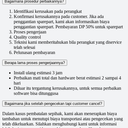
Bagaimana prosedur perbaikannya?
Identifikasi kerusakan pada perangkat
Konfirmasi kerusakannya pada customer. Jika ada
penggantian sparepart, kami akan informasikan biaya
penggantian sparepart. Pembayaran DP 50% untuk sparepart
Proses pengerjaan
Quality control
Teknisi kami memberitahukan bila perangkat yang diservice
telah selesai
Pelunasan pembayaran
Berapa lama proses pengerjaannya?
Install ulang estimasi 3 jam
Perbaikan mati total dan hardware berat estimasi 2 sampai 4
hari
Diluar itu tergantung kerusakannya, untuk semua perbaikan
software bisa ditunggusa
Bagaimana jika setelah pengecekan tapi customer cancel?
Dalam kasus pembatalan sepihak, kami akan menerapkan biaya
tambahan untuk menutupi biaya transportasi atau pengecekan yang
telah dikeluarkan. Silahkan menghubungi kami untuk informasi