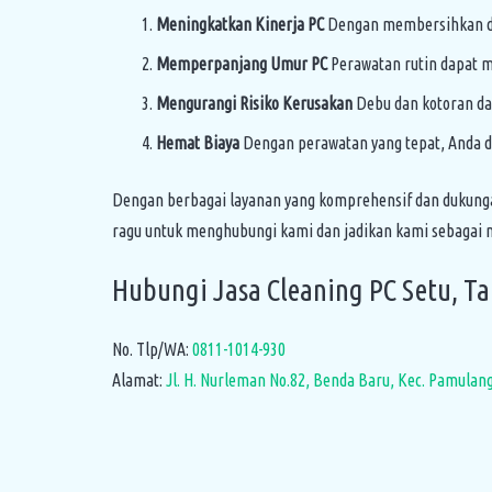
Meningkatkan Kinerja PC
Dengan membersihkan deb
Memperpanjang Umur PC
Perawatan rutin dapat m
Mengurangi Risiko Kerusakan
Debu dan kotoran da
Hemat Biaya
Dengan perawatan yang tepat, Anda d
Dengan berbagai layanan yang komprehensif dan dukungan
ragu untuk menghubungi kami dan jadikan kami sebagai 
Hubungi Jasa Cleaning PC Setu, Ta
No. Tlp/WA:
0811-1014-930
Alamat:
Jl. H. Nurleman No.82, Benda Baru, Kec. Pamulan