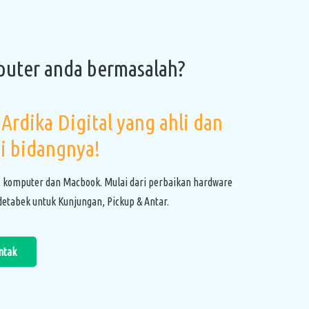
puter anda bermasalah?
Ardika Digital yang ahli dan
i bidangnya!
, komputer dan Macbook. Mulai dari perbaikan hardware
etabek untuk Kunjungan, Pickup & Antar.
ntak