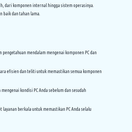
h, dari komponen internal hingga sistem operasinya.
n baik dan tahan lama.
gan pengetahuan mendalam mengenai komponen PC dan
ara efisien dan teliti untuk memastikan semua komponen
 mengenai kondisi PC Anda sebelum dan sesudah
et layanan berkala untuk memastikan PC Anda selalu