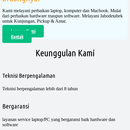
Kami melayani perbaikan laptop, komputer dan Macbook. Mulai
dari perbaikan hardware maupun software. Melayani Jabodetabek
untuk Kunjungan, Pickup & Antar.
Layanan Kami
Kontak
Keunggulan Kami
Teknisi Berpengalaman
Teknisi berpengalaman lebih dari 8 tahun
Bergaransi
layanan service laptop/PC yang bergaransi baik hardware dan
software