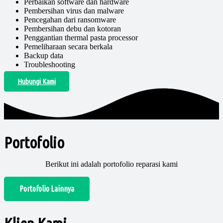
Perbaikan software dan hardware
Pembersihan virus dan malware
Pencegahan dari ransomware
Pembersihan debu dan kotoran
Penggantian thermal pasta processor
Pemeliharaan secara berkala
Backup data
Troubleshooting
Hubungi Kami
Portofolio
Berikut ini adalah portofolio reparasi kami
Portofolio Lainnya