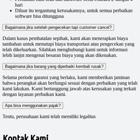
hari
Diluar itu tergantung kerusakannya, untuk semua perbaikan
software bisa ditunggusa
Bagaimana jika setelah pengecekan tapi customer cancel?
Dalam kasus pembatalan sepihak, kami akan menerapkan biaya
tambahan untuk menutupi biaya transportasi atau pengecekan yang
telah dikeluarkan. Silahkan menghubungi kami untuk informasi
lebih lanjut mengenai besaran biaya yang akan dikenakan.
Bagaimana jika barang yang diperbaiki kembali rusak?
Selama periode garansi yang berlaku, kami memberikan jaminan
bahwa perangkat akan berfungsi sesuai dengan perbaikan yang telah
kami lakukan. Kami bertanggung jawab atas kerusakan yang terkait
dengan layanan perbaikan kami.
Apa bisa menggunakan pajak?
Tentu, perusahaan kami telah memiliki legalitas
Kontak Kami