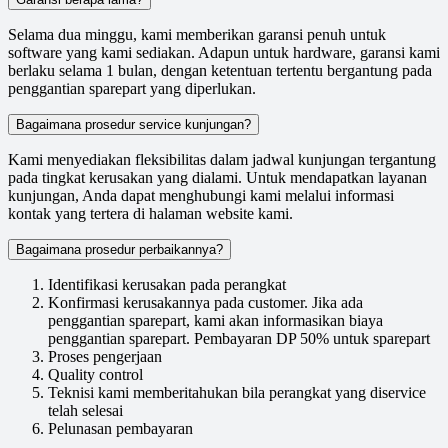
Selama dua minggu, kami memberikan garansi penuh untuk
software yang kami sediakan. Adapun untuk hardware, garansi kami
berlaku selama 1 bulan, dengan ketentuan tertentu bergantung pada
penggantian sparepart yang diperlukan.
Bagaimana prosedur service kunjungan?
Kami menyediakan fleksibilitas dalam jadwal kunjungan tergantung
pada tingkat kerusakan yang dialami. Untuk mendapatkan layanan
kunjungan, Anda dapat menghubungi kami melalui informasi
kontak yang tertera di halaman website kami.
Bagaimana prosedur perbaikannya?
Identifikasi kerusakan pada perangkat
Konfirmasi kerusakannya pada customer. Jika ada
penggantian sparepart, kami akan informasikan biaya
penggantian sparepart. Pembayaran DP 50% untuk sparepart
Proses pengerjaan
Quality control
Teknisi kami memberitahukan bila perangkat yang diservice
telah selesai
Pelunasan pembayaran