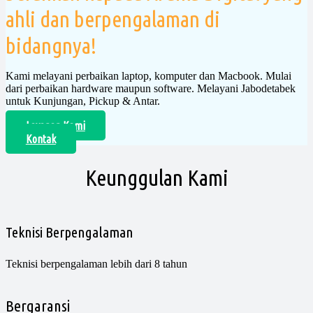
ahli dan berpengalaman di
bidangnya!
Kami melayani perbaikan laptop, komputer dan Macbook. Mulai
dari perbaikan hardware maupun software. Melayani Jabodetabek
untuk Kunjungan, Pickup & Antar.
Layanan Kami
Kontak
Keunggulan Kami
Teknisi Berpengalaman
Teknisi berpengalaman lebih dari 8 tahun
Bergaransi