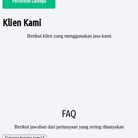
Portofolio Lainnya
Klien Kami
Berikut klien yang menggunakan jasa kami
FAQ
Berikut jawaban dari pertanyaan yang sering ditanyakan
Garansi berapa lama?