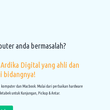
puter anda bermasalah?
Ardika Digital yang ahli dan
i bidangnya!
, komputer dan Macbook. Mulai dari perbaikan hardware
etabek untuk Kunjungan, Pickup & Antar.