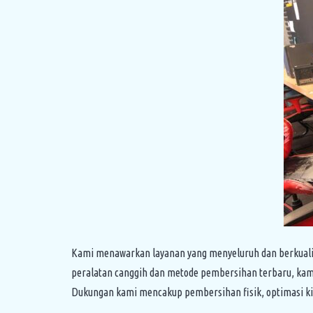
Kami menawarkan layanan yang menyeluruh dan berkuali
peralatan canggih dan metode pembersihan terbaru, kami
Dukungan kami mencakup pembersihan fisik, optimasi ki