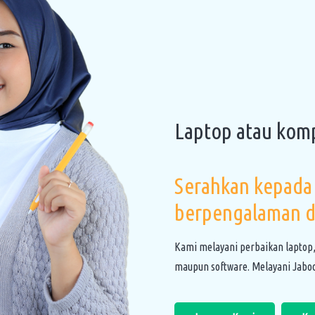
Laptop atau kom
Serahkan kepada 
berpengalaman d
Kami melayani perbaikan laptop
maupun software. Melayani Jabod