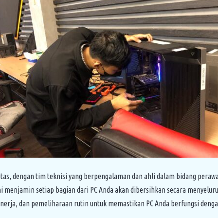
tas, dengan tim teknisi yang berpengalaman dan ahli dalam bidang per
 menjamin setiap bagian dari PC Anda akan dibersihkan secara menyeluru
nerja, dan pemeliharaan rutin untuk memastikan PC Anda berfungsi denga