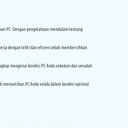
sihan PC. Dengan pengetahuan mendalam tentang
erja dengan teliti dan efisien untuk membersihkan
ngkap mengenai kondisi PC Anda sebelum dan sesudah
uk memastikan PC Anda selalu dalam kondisi optimal