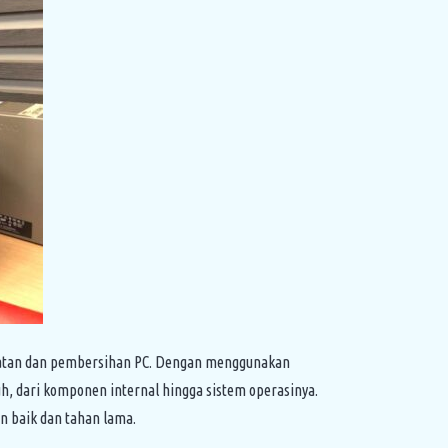
awatan dan pembersihan PC. Dengan menggunakan
h, dari komponen internal hingga sistem operasinya.
n baik dan tahan lama.