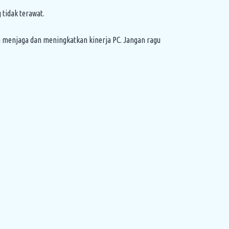
tidak terawat.
 menjaga dan meningkatkan kinerja PC. Jangan ragu