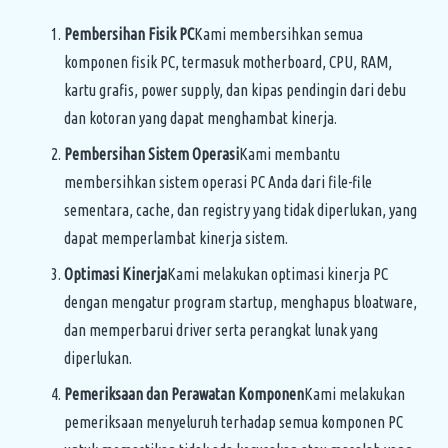
Pembersihan Fisik PC
Kami membersihkan semua
komponen fisik PC, termasuk motherboard, CPU, RAM,
kartu grafis, power supply, dan kipas pendingin dari debu
dan kotoran yang dapat menghambat kinerja.
Pembersihan Sistem Operasi
Kami membantu
membersihkan sistem operasi PC Anda dari file-file
sementara, cache, dan registry yang tidak diperlukan, yang
dapat memperlambat kinerja sistem.
Optimasi Kinerja
Kami melakukan optimasi kinerja PC
dengan mengatur program startup, menghapus bloatware,
dan memperbarui driver serta perangkat lunak yang
diperlukan.
Pemeriksaan dan Perawatan Komponen
Kami melakukan
pemeriksaan menyeluruh terhadap semua komponen PC