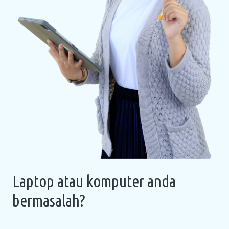
Laptop atau komputer anda
bermasalah?