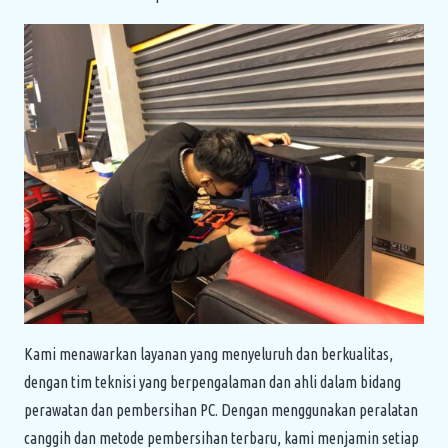
Kami menawarkan layanan yang menyeluruh dan berkualitas,
dengan tim teknisi yang berpengalaman dan ahli dalam bidang
perawatan dan pembersihan PC. Dengan menggunakan peralatan
canggih dan metode pembersihan terbaru, kami menjamin setiap