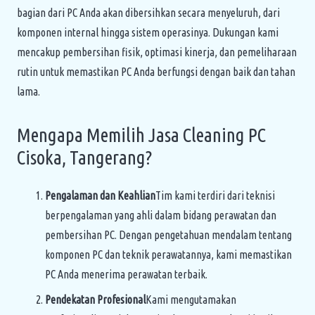
bagian dari PC Anda akan dibersihkan secara menyeluruh, dari
komponen internal hingga sistem operasinya. Dukungan kami
mencakup pembersihan fisik, optimasi kinerja, dan pemeliharaan
rutin untuk memastikan PC Anda berfungsi dengan baik dan tahan
lama.
Mengapa Memilih Jasa Cleaning PC
Cisoka, Tangerang?
Pengalaman dan Keahlian
Tim kami terdiri dari teknisi
berpengalaman yang ahli dalam bidang perawatan dan
pembersihan PC. Dengan pengetahuan mendalam tentang
komponen PC dan teknik perawatannya, kami memastikan
PC Anda menerima perawatan terbaik.
Pendekatan Profesional
Kami mengutamakan