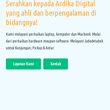
Serahkan kepada Ardika Digital
yang ahli dan berpengalaman di
bidangnya!
Kami melayani perbaikan laptop, komputer dan Macbook. Mulai
dari perbaikan hardware maupun software. Melayani Jabodetabek
untuk Kunjungan, Pickup & Antar.
Layanan Kami
Kontak