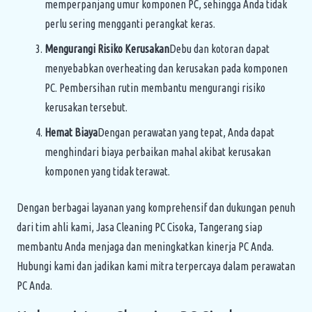
memperpanjang umur komponen PC, sehingga Anda tidak
perlu sering mengganti perangkat keras.
Mengurangi Risiko Kerusakan
Debu dan kotoran dapat
menyebabkan overheating dan kerusakan pada komponen
PC. Pembersihan rutin membantu mengurangi risiko
kerusakan tersebut.
Hemat Biaya
Dengan perawatan yang tepat, Anda dapat
menghindari biaya perbaikan mahal akibat kerusakan
komponen yang tidak terawat.
Dengan berbagai layanan yang komprehensif dan dukungan penuh
dari tim ahli kami, Jasa Cleaning PC Cisoka, Tangerang siap
membantu Anda menjaga dan meningkatkan kinerja PC Anda.
Hubungi kami dan jadikan kami mitra terpercaya dalam perawatan
PC Anda.