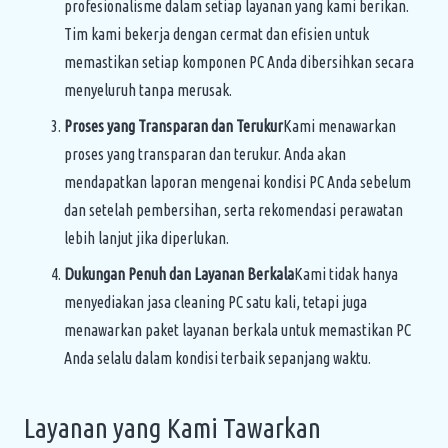
profesionalisme dalam setiap layanan yang kami berikan.
Tim kami bekerja dengan cermat dan efisien untuk
memastikan setiap komponen PC Anda dibersihkan secara
menyeluruh tanpa merusak.
Proses yang Transparan dan Terukur
Kami menawarkan
proses yang transparan dan terukur. Anda akan
mendapatkan laporan mengenai kondisi PC Anda sebelum
dan setelah pembersihan, serta rekomendasi perawatan
lebih lanjut jika diperlukan.
Dukungan Penuh dan Layanan Berkala
Kami tidak hanya
menyediakan jasa cleaning PC satu kali, tetapi juga
menawarkan paket layanan berkala untuk memastikan PC
Anda selalu dalam kondisi terbaik sepanjang waktu.
Layanan yang Kami Tawarkan