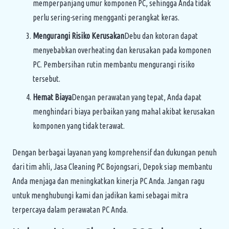
memperpanjang umur komponen PC, sehingga Anda tidak
perlu sering-sering mengganti perangkat keras.
Mengurangi Risiko Kerusakan
Debu dan kotoran dapat
menyebabkan overheating dan kerusakan pada komponen
PC. Pembersihan rutin membantu mengurangi risiko
tersebut.
Hemat Biaya
Dengan perawatan yang tepat, Anda dapat
menghindari biaya perbaikan yang mahal akibat kerusakan
komponen yang tidak terawat.
Dengan berbagai layanan yang komprehensif dan dukungan penuh
dari tim ahli, Jasa Cleaning PC Bojongsari, Depok siap membantu
Anda menjaga dan meningkatkan kinerja PC Anda. Jangan ragu
untuk menghubungi kami dan jadikan kami sebagai mitra
terpercaya dalam perawatan PC Anda.