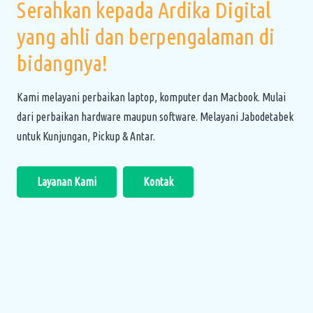
Serahkan kepada Ardika Digital
yang ahli dan berpengalaman di
bidangnya!
Kami melayani perbaikan laptop, komputer dan Macbook. Mulai
dari perbaikan hardware maupun software. Melayani Jabodetabek
untuk Kunjungan, Pickup & Antar.
Layanan Kami
Kontak