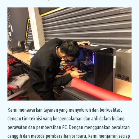
Kami menawarkan layanan yang menyeluruh dan berkualitas,
dengan tim teknisi yang berpengalaman dan ahli dalam bidang
perawatan dan pembersihan PC. Dengan menggunakan peralatan
canggih dan metode pembersihan terbaru, kami menjamin setiap