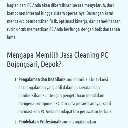
bagian dari PC Anda akan dibersihkan secara menyeluruh, dari
komponen internal hingga sistem operasinya. Dukungan kami
mencakup pembersihan fisik, optimasi kinerja, dan pemeliharaan
rutin untuk memastikan PC Anda berfungsi dengan baik dan tahan
lama.
Mengapa Memilih Jasa Cleaning PC
Bojongsari, Depok?
Pengalaman dan Keahlian
Kami memiliki tim teknisi
berpengalaman yang ahli dalam perawatan dan
pembersihan PC. Dengan pengetahuan mendalam
mengenai komponen PC dan cara perawatannya, kami
memastikan PC Anda mendapatkan perawatan terbaik.
Pendekatan Profesional
Kami mengutamakan