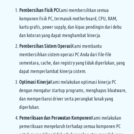
Pembersihan Fisik PC
Kami membersihkan semua
komponen fisik PC, termasuk motherboard, CPU, RAM,
kartu grafis, power supply, dan kipas pendingin dari debu
dan kotoran yang dapat menghambat kinerja.
Pembersihan Sistem Operasi
Kami membantu
membersihkan sistem operasi PC Anda dari file-file
sementara, cache, dan registry yang tidak diperlukan, yang
dapat memperlambat kinerja sistem.
Optimasi Kinerja
Kami melakukan optimasi kinerja PC
dengan mengatur startup programs, menghapus bloatware,
dan memperbarui driver serta perangkat lunak yang
diperlukan.
Pemeriksaan dan Perawatan Komponen
Kami melakukan
pemeriksaan menyeluruh terhadap semua komponen PC