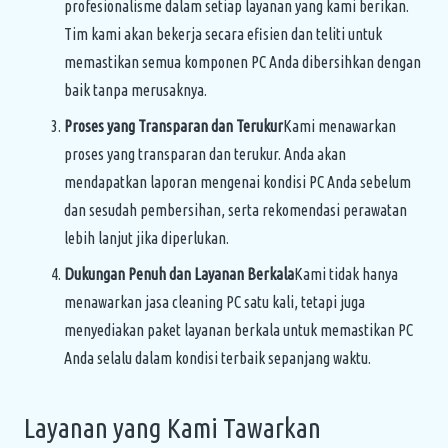
profesionalisme dalam setiap layanan yang kami berikan.
Tim kami akan bekerja secara efisien dan teliti untuk
memastikan semua komponen PC Anda dibersihkan dengan
baik tanpa merusaknya.
Proses yang Transparan dan Terukur
Kami menawarkan
proses yang transparan dan terukur. Anda akan
mendapatkan laporan mengenai kondisi PC Anda sebelum
dan sesudah pembersihan, serta rekomendasi perawatan
lebih lanjut jika diperlukan.
Dukungan Penuh dan Layanan Berkala
Kami tidak hanya
menawarkan jasa cleaning PC satu kali, tetapi juga
menyediakan paket layanan berkala untuk memastikan PC
Anda selalu dalam kondisi terbaik sepanjang waktu.
Layanan yang Kami Tawarkan