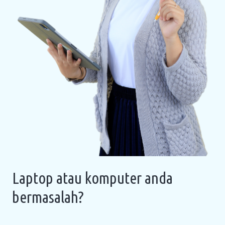
Laptop atau komputer anda
bermasalah?