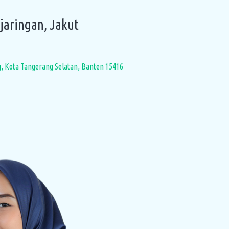
jaringan, Jakut
g, Kota Tangerang Selatan, Banten 15416