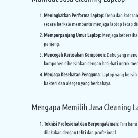
Meningkatkan Performa Laptop:
Debu dan kotoran
secara berkala membantu menjaga laptop tetap din
Memperpanjang Umur Laptop:
Menjaga kebersihan
panjang.
Mencegah Kerusakan Komponen:
Debu yang menump
komponen dibersihkan dengan hati-hati untuk me
Menjaga Kesehatan Pengguna:
Laptop yang bersih 
bakteri dan alergen yang berbahaya.
Mengapa Memilih Jasa Cleaning La
Teknisi Profesional dan Berpengalaman:
Tim kami 
dilakukan dengan teliti dan profesional.