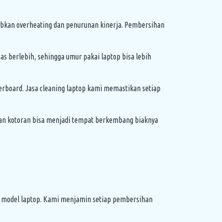
bkan overheating dan penurunan kinerja. Pembersihan
s berlebih, sehingga umur pakai laptop bisa lebih
board. Jasa cleaning laptop kami memastikan setiap
 dan kotoran bisa menjadi tempat berkembang biaknya
 model laptop. Kami menjamin setiap pembersihan