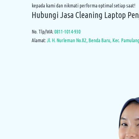
kepada kami dan nikmati performa optimal setiap saat!
Hubungi Jasa Cleaning Laptop Pen
No. Tlp/WA:
0811-1014-930
Alamat:
Jl. H. Nurleman No.82, Benda Baru, Kec. Pamulan