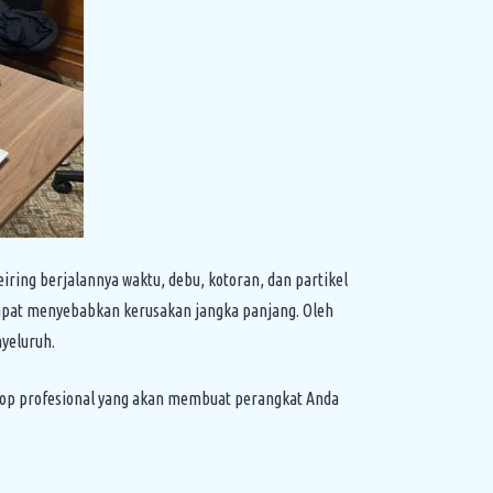
eiring berjalannya waktu, debu, kotoran, dan partikel
dapat menyebabkan kerusakan jangka panjang. Oleh
yeluruh.
op profesional yang akan membuat perangkat Anda