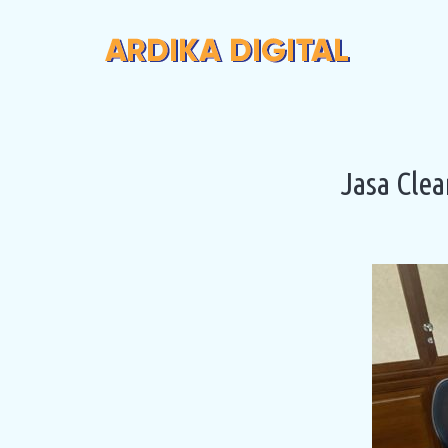
Jasa Cle