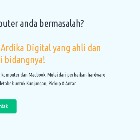
puter anda bermasalah?
Ardika Digital yang ahli dan
i bidangnya!
, komputer dan Macbook. Mulai dari perbaikan hardware
etabek untuk Kunjungan, Pickup & Antar.
ntak