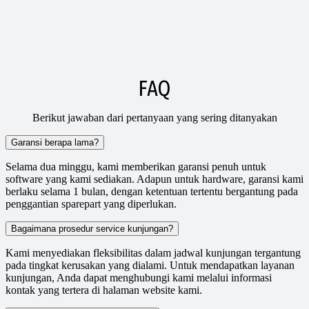
FAQ
Berikut jawaban dari pertanyaan yang sering ditanyakan
Garansi berapa lama?
Selama dua minggu, kami memberikan garansi penuh untuk
software yang kami sediakan. Adapun untuk hardware, garansi kami
berlaku selama 1 bulan, dengan ketentuan tertentu bergantung pada
penggantian sparepart yang diperlukan.
Bagaimana prosedur service kunjungan?
Kami menyediakan fleksibilitas dalam jadwal kunjungan tergantung
pada tingkat kerusakan yang dialami. Untuk mendapatkan layanan
kunjungan, Anda dapat menghubungi kami melalui informasi
kontak yang tertera di halaman website kami.