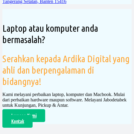
Tangerang Selatan, Banten 15416
Laptop atau komputer anda
bermasalah?
Serahkan kepada Ardika Digital yang
ahli dan berpengalaman di
bidangnya!
Kami melayani perbaikan laptop, komputer dan Macbook. Mulai
dari perbaikan hardware maupun software. Melayani Jabodetabek
untuk Kunjungan, Pickup & Antar.
Layanan Kami
Kontak