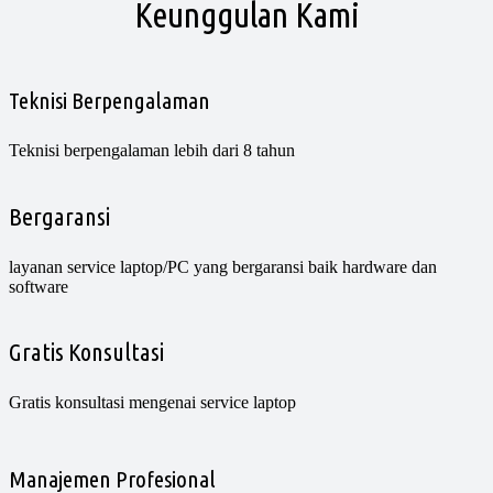
Keunggulan Kami
Teknisi Berpengalaman
Teknisi berpengalaman lebih dari 8 tahun
Bergaransi
layanan service laptop/PC yang bergaransi baik hardware dan
software
Gratis Konsultasi
Gratis konsultasi mengenai service laptop
Manajemen Profesional