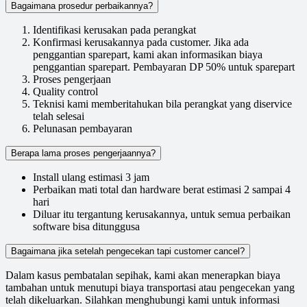
Bagaimana prosedur perbaikannya?
Identifikasi kerusakan pada perangkat
Konfirmasi kerusakannya pada customer. Jika ada
penggantian sparepart, kami akan informasikan biaya
penggantian sparepart. Pembayaran DP 50% untuk sparepart
Proses pengerjaan
Quality control
Teknisi kami memberitahukan bila perangkat yang diservice
telah selesai
Pelunasan pembayaran
Berapa lama proses pengerjaannya?
Install ulang estimasi 3 jam
Perbaikan mati total dan hardware berat estimasi 2 sampai 4
hari
Diluar itu tergantung kerusakannya, untuk semua perbaikan
software bisa ditunggusa
Bagaimana jika setelah pengecekan tapi customer cancel?
Dalam kasus pembatalan sepihak, kami akan menerapkan biaya
tambahan untuk menutupi biaya transportasi atau pengecekan yang
telah dikeluarkan. Silahkan menghubungi kami untuk informasi