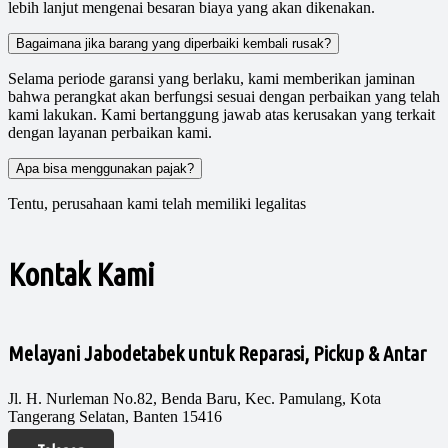
lebih lanjut mengenai besaran biaya yang akan dikenakan.
Bagaimana jika barang yang diperbaiki kembali rusak?
Selama periode garansi yang berlaku, kami memberikan jaminan
bahwa perangkat akan berfungsi sesuai dengan perbaikan yang telah
kami lakukan. Kami bertanggung jawab atas kerusakan yang terkait
dengan layanan perbaikan kami.
Apa bisa menggunakan pajak?
Tentu, perusahaan kami telah memiliki legalitas
Kontak Kami
Melayani Jabodetabek untuk Reparasi, Pickup & Antar
Jl. H. Nurleman No.82, Benda Baru, Kec. Pamulang, Kota
Tangerang Selatan, Banten 15416