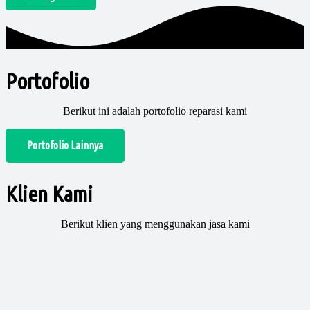
Portofolio
Berikut ini adalah portofolio reparasi kami
Portofolio Lainnya
Klien Kami
Berikut klien yang menggunakan jasa kami