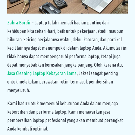
Zahra Bordir
– Laptop telah menjadi bagian penting dari
kehidupan kita sehari-hari, baik untuk pekerjaan, studi, maupun
hiburan. Seiring berjalannya waktu, debu, kotoran, dan partikel
kecil lainnya dapat menumpuk di dalam laptop Anda. Akumulasi ini
tidak hanya dapat mempengaruhi performa laptop, tetapi juga
dapat menyebabkan kerusakan jangka panjang. Oleh karena itu,
Jasa Cleaning Laptop Kebayoran Lama
, Jaksel sangat penting
untuk melakukan perawatan rutin, termasuk pembersihan
menyeluruh.
Kami hadir untuk memenuhi kebutuhan Anda dalam menjaga
kebersihan dan performa laptop. Kami menawarkan jasa
pembersihan laptop profesional yang akan membuat perangkat
Anda kembali optimal.