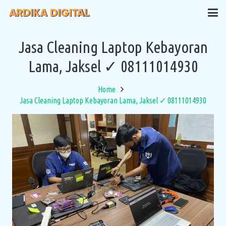
Jasa Cleaning Laptop Kebayoran
Lama, Jaksel ✓ 08111014930
Home
Jasa Cleaning Laptop Kebayoran Lama, Jaksel ✓ 08111014930