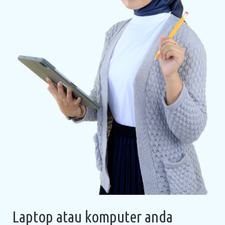
Laptop atau komputer anda