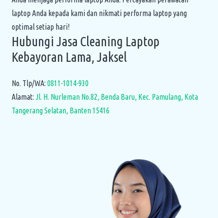
laptop Anda kepada kami dan nikmati performa laptop yang
optimal setiap hari!
Hubungi Jasa Cleaning Laptop
Kebayoran Lama, Jaksel
No. Tlp/WA:
0811-1014-930
Alamat:
Jl. H. Nurleman No.82, Benda Baru, Kec. Pamulang, Kota
Tangerang Selatan, Banten 15416