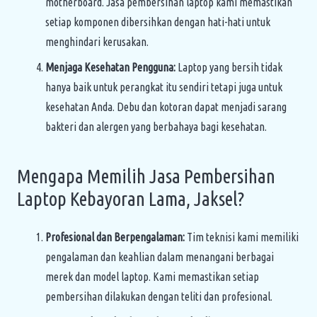
motherboard. Jasa pembersihan laptop kami memastikan
setiap komponen dibersihkan dengan hati-hati untuk
menghindari kerusakan.
Menjaga Kesehatan Pengguna:
Laptop yang bersih tidak
hanya baik untuk perangkat itu sendiri tetapi juga untuk
kesehatan Anda. Debu dan kotoran dapat menjadi sarang
bakteri dan alergen yang berbahaya bagi kesehatan.
Mengapa Memilih Jasa Pembersihan
Laptop Kebayoran Lama, Jaksel?
Profesional dan Berpengalaman:
Tim teknisi kami memiliki
pengalaman dan keahlian dalam menangani berbagai
merek dan model laptop. Kami memastikan setiap
pembersihan dilakukan dengan teliti dan profesional.