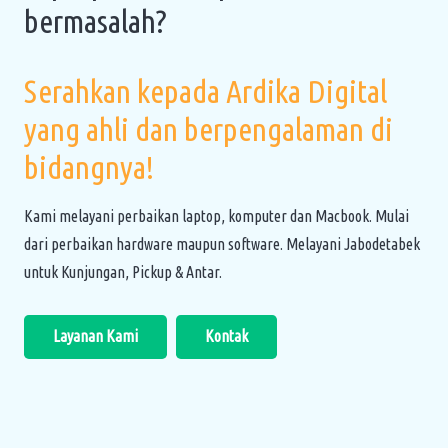
bermasalah?
Serahkan kepada Ardika Digital
yang ahli dan berpengalaman di
bidangnya!
Kami melayani perbaikan laptop, komputer dan Macbook. Mulai
dari perbaikan hardware maupun software. Melayani Jabodetabek
untuk Kunjungan, Pickup & Antar.
Layanan Kami
Kontak