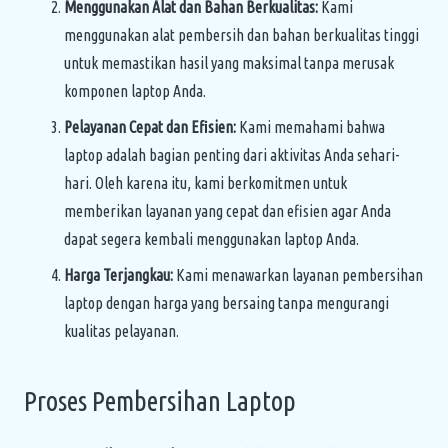
Menggunakan Alat dan Bahan Berkualitas:
Kami
menggunakan alat pembersih dan bahan berkualitas tinggi
untuk memastikan hasil yang maksimal tanpa merusak
komponen laptop Anda.
Pelayanan Cepat dan Efisien:
Kami memahami bahwa
laptop adalah bagian penting dari aktivitas Anda sehari-
hari. Oleh karena itu, kami berkomitmen untuk
memberikan layanan yang cepat dan efisien agar Anda
dapat segera kembali menggunakan laptop Anda.
Harga Terjangkau:
Kami menawarkan layanan pembersihan
laptop dengan harga yang bersaing tanpa mengurangi
kualitas pelayanan.
Proses Pembersihan Laptop