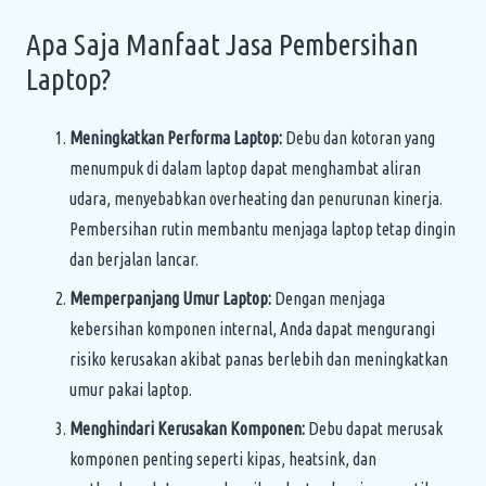
Apa Saja Manfaat Jasa Pembersihan
Laptop?
Meningkatkan Performa Laptop:
Debu dan kotoran yang
menumpuk di dalam laptop dapat menghambat aliran
udara, menyebabkan overheating dan penurunan kinerja.
Pembersihan rutin membantu menjaga laptop tetap dingin
dan berjalan lancar.
Memperpanjang Umur Laptop:
Dengan menjaga
kebersihan komponen internal, Anda dapat mengurangi
risiko kerusakan akibat panas berlebih dan meningkatkan
umur pakai laptop.
Menghindari Kerusakan Komponen:
Debu dapat merusak
komponen penting seperti kipas, heatsink, dan