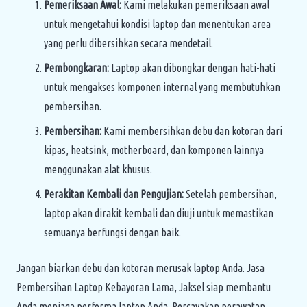
Pemeriksaan Awal:
Kami melakukan pemeriksaan awal
untuk mengetahui kondisi laptop dan menentukan area
yang perlu dibersihkan secara mendetail.
Pembongkaran:
Laptop akan dibongkar dengan hati-hati
untuk mengakses komponen internal yang membutuhkan
pembersihan.
Pembersihan:
Kami membersihkan debu dan kotoran dari
kipas, heatsink, motherboard, dan komponen lainnya
menggunakan alat khusus.
Perakitan Kembali dan Pengujian:
Setelah pembersihan,
laptop akan dirakit kembali dan diuji untuk memastikan
semuanya berfungsi dengan baik.
Jangan biarkan debu dan kotoran merusak laptop Anda. Jasa
Pembersihan Laptop Kebayoran Lama, Jaksel siap membantu
Anda menjaga performa laptop Anda. Percayakan perawatan