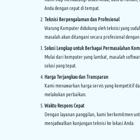
Anda dengan cepat di tempat.
Teknisi Berpengalaman dan Profesional
Warung Komputer didukung oleh teknisi yang suda
masalah akan ditangani secara profesional dengan
Solusi Lengkap untuk Berbagai Permasalahan Kom
Mulai dari komputer yang lambat, masalah softwar
solusi yang tepat.
Harga Terjangkau dan Transparan
Kami menawarkan harga servis yang kompetitif dan
melakukan perbaikan.
Waktu Respons Cepat
Dengan layanan panggilan, kami berkomitmen untu
menjadwalkan kunjungan teknisi ke lokasi Anda.