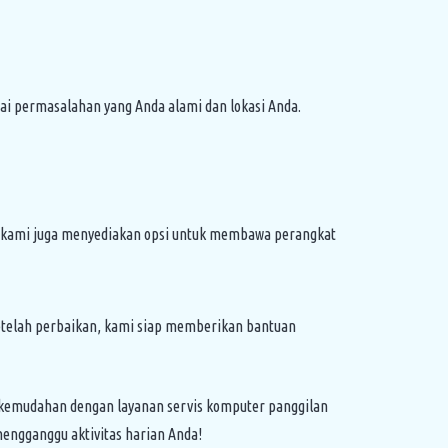
i permasalahan yang Anda alami dan lokasi Anda.
t, kami juga menyediakan opsi untuk membawa perangkat
setelah perbaikan, kami siap memberikan bantuan
 kemudahan dengan layanan servis komputer panggilan
mengganggu aktivitas harian Anda!