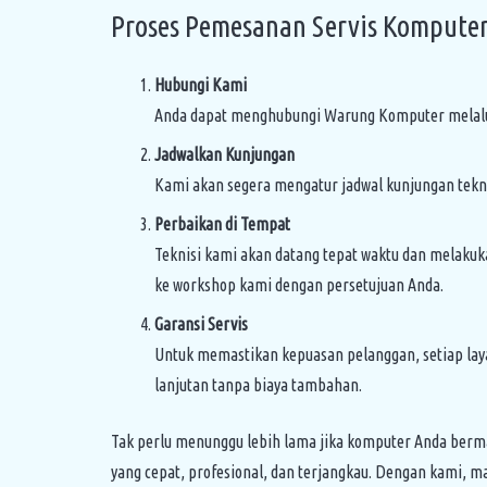
Proses Pemesanan Servis Kompute
Hubungi Kami
Anda dapat menghubungi Warung Komputer melalui 
Jadwalkan Kunjungan
Kami akan segera mengatur jadwal kunjungan tekni
Perbaikan di Tempat
Teknisi kami akan datang tepat waktu dan melaku
ke workshop kami dengan persetujuan Anda.
Garansi Servis
Untuk memastikan kepuasan pelanggan, setiap laya
lanjutan tanpa biaya tambahan.
Tak perlu menunggu lebih lama jika komputer Anda berm
yang cepat, profesional, dan terjangkau. Dengan kami, m