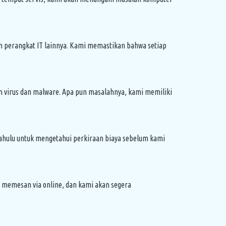
n perangkat IT lainnya. Kami memastikan bahwa setiap
an virus dan malware. Apa pun masalahnya, kami memiliki
dahulu untuk mengetahui perkiraan biaya sebelum kami
memesan via online, dan kami akan segera