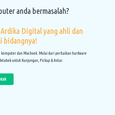
puter anda bermasalah?
Ardika Digital yang ahli dan
i bidangnya!
, komputer dan Macbook. Mulai dari perbaikan hardware
etabek untuk Kunjungan, Pickup & Antar.
ntak