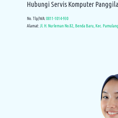
Hubungi Servis Komputer Panggila
No. Tlp/WA:
0811-1014-930
Alamat:
Jl. H. Nurleman No.82, Benda Baru, Kec. Pamulan