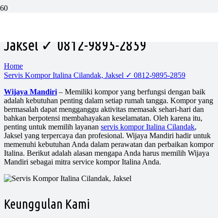
Servis Kompor Italina Cilandak,
Jaksel ✓ 0812-9895-2859
Home
Servis Kompor Italina Cilandak, Jaksel ✓ 0812-9895-2859
Wijaya Mandiri
– Memiliki kompor yang berfungsi dengan baik
adalah kebutuhan penting dalam setiap rumah tangga. Kompor yang
bermasalah dapat mengganggu aktivitas memasak sehari-hari dan
bahkan berpotensi membahayakan keselamatan. Oleh karena itu,
penting untuk memilih layanan
servis kompor Italina Cilandak
,
Jaksel yang terpercaya dan profesional. Wijaya Mandiri hadir untuk
memenuhi kebutuhan Anda dalam perawatan dan perbaikan kompor
Italina. Berikut adalah alasan mengapa Anda harus memilih Wijaya
Mandiri sebagai mitra service kompor Italina Anda.
Keunggulan Kami