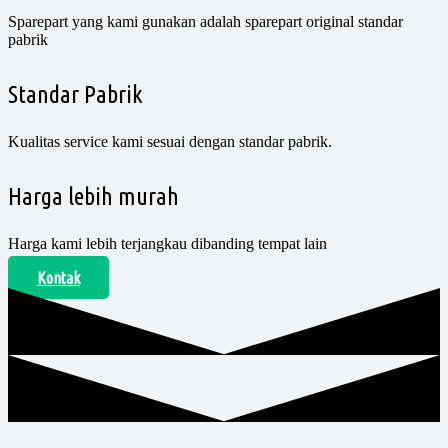
Sparepart yang kami gunakan adalah sparepart original standar
pabrik​
Standar Pabrik
Kualitas service kami sesuai dengan standar pabrik.
Harga lebih murah
Harga kami lebih terjangkau dibanding tempat lain
Kontak