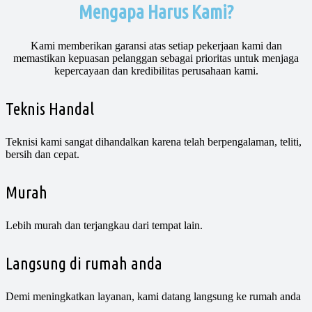
Mengapa Harus Kami?
Kami memberikan garansi atas setiap pekerjaan kami dan
memastikan kepuasan pelanggan sebagai prioritas untuk menjaga
kepercayaan dan kredibilitas perusahaan kami.
Teknis Handal
Teknisi kami sangat dihandalkan karena telah berpengalaman, teliti,
bersih dan cepat.
Murah
Lebih murah dan terjangkau dari tempat lain.
Langsung di rumah anda
Demi meningkatkan layanan, kami datang langsung ke rumah anda