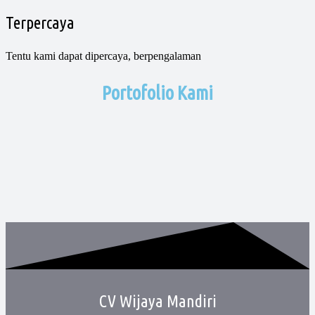
Terpercaya
Tentu kami dapat dipercaya, berpengalaman
Portofolio Kami
CV Wijaya Mandiri