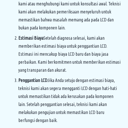
kami atau menghubungi kami untuk konsultasi awal. Teknisi
kami akan melakukan pemeriksaan menyeluruh untuk
memastikan bahwa masalah memang ada pada LCD dan
bukan pada komponen lain.
Estimasi Biaya
Setelah diagnosa selesai, kami akan
memberikan estimasi biaya untuk penggantian LCD.
Estimasi ini mencakup biaya LCD baru dan biaya jasa
perbaikan. Kami berkomitmen untuk memberikan estimasi
yang transparan dan akurat.
Penggantian LCD
Jika Anda setuju dengan estimasi biaya,
teknisi kami akan segera mengganti LCD dengan hati-hati
untuk memastikan tidak ada kerusakan pada komponen
lain. Setelah penggantian selesai, teknisi kami akan
melakukan pengujian untuk memastikan LCD baru
berfungsi dengan baik.