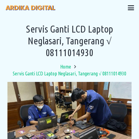
Servis Ganti LCD Laptop
Neglasari, Tangerang √
08111014930
Home
Servis Ganti LCD Laptop Neglasari, Tangerang √ 08111014930