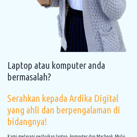
Laptop atau komputer anda
bermasalah?
Serahkan kepada Ardika Digital
yang ahli dan berpengalaman di
bidangnya!
Kami melayani perbaikan laptop, komputer dan Macbook. Mulai