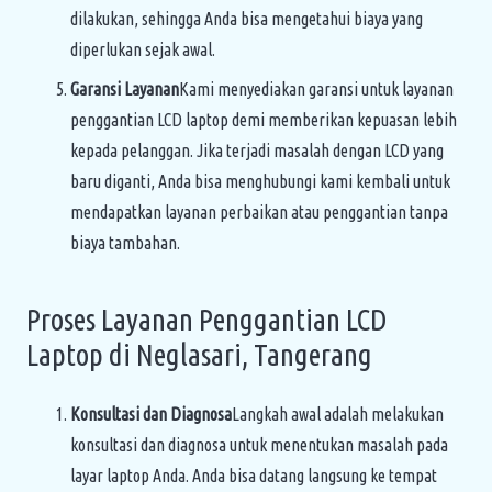
dilakukan, sehingga Anda bisa mengetahui biaya yang
diperlukan sejak awal.
Garansi Layanan
Kami menyediakan garansi untuk layanan
penggantian LCD laptop demi memberikan kepuasan lebih
kepada pelanggan. Jika terjadi masalah dengan LCD yang
baru diganti, Anda bisa menghubungi kami kembali untuk
mendapatkan layanan perbaikan atau penggantian tanpa
biaya tambahan.
Proses Layanan Penggantian LCD
Laptop di Neglasari, Tangerang
Konsultasi dan Diagnosa
Langkah awal adalah melakukan
konsultasi dan diagnosa untuk menentukan masalah pada
layar laptop Anda. Anda bisa datang langsung ke tempat