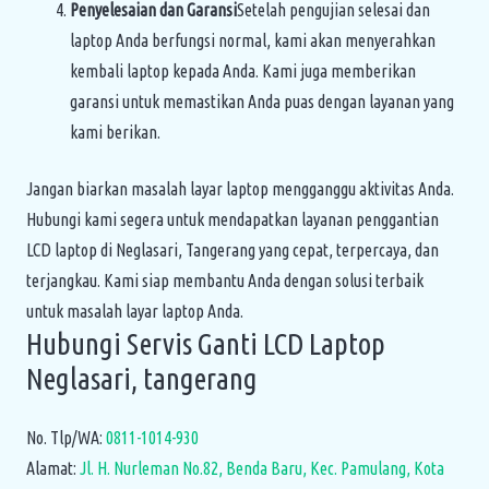
Penyelesaian dan Garansi
Setelah pengujian selesai dan
laptop Anda berfungsi normal, kami akan menyerahkan
kembali laptop kepada Anda. Kami juga memberikan
garansi untuk memastikan Anda puas dengan layanan yang
kami berikan.
Jangan biarkan masalah layar laptop mengganggu aktivitas Anda.
Hubungi kami segera untuk mendapatkan layanan penggantian
LCD laptop di Neglasari, Tangerang yang cepat, terpercaya, dan
terjangkau. Kami siap membantu Anda dengan solusi terbaik
untuk masalah layar laptop Anda.
Hubungi Servis Ganti LCD Laptop
Neglasari, tangerang
No. Tlp/WA:
0811-1014-930
Alamat:
Jl. H. Nurleman No.82, Benda Baru, Kec. Pamulang, Kota