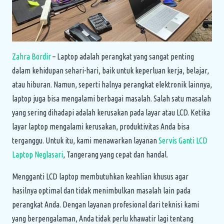
Zahra Bordir
– Laptop adalah perangkat yang sangat penting
dalam kehidupan sehari-hari, baik untuk keperluan kerja, belajar,
atau hiburan. Namun, seperti halnya perangkat elektronik lainnya,
laptop juga bisa mengalami berbagai masalah. Salah satu masalah
yang sering dihadapi adalah kerusakan pada layar atau LCD. Ketika
layar laptop mengalami kerusakan, produktivitas Anda bisa
terganggu. Untuk itu, kami menawarkan layanan
Servis Ganti LCD
Laptop Neglasari
, Tangerang yang cepat dan handal.
Mengganti LCD laptop membutuhkan keahlian khusus agar
hasilnya optimal dan tidak menimbulkan masalah lain pada
perangkat Anda. Dengan layanan profesional dari teknisi kami
yang berpengalaman, Anda tidak perlu khawatir lagi tentang