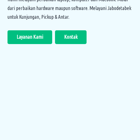
dari perbaikan hardware maupun software. Melayani Jabodetabek
untuk Kunjungan, Pickup & Antar.
Layanan Kami
Kontak