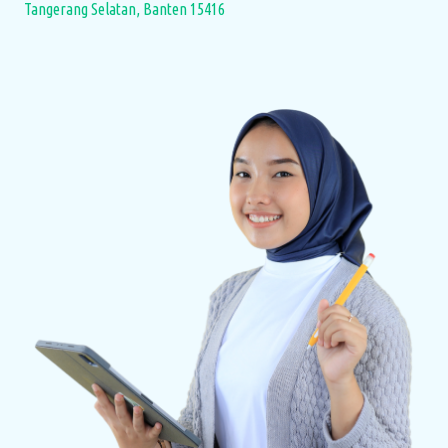
Tangerang Selatan, Banten 15416