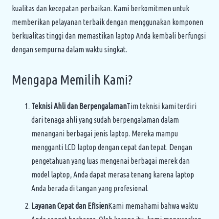
kualitas dan kecepatan perbaikan. Kami berkomitmen untuk
memberikan pelayanan terbaik dengan menggunakan komponen
berkualitas tinggi dan memastikan laptop Anda kembali berfungsi
dengan sempurna dalam waktu singkat.
Mengapa Memilih Kami?
Teknisi Ahli dan Berpengalaman
Tim teknisi kami terdiri
dari tenaga ahli yang sudah berpengalaman dalam
menangani berbagai jenis laptop. Mereka mampu
mengganti LCD laptop dengan cepat dan tepat. Dengan
pengetahuan yang luas mengenai berbagai merek dan
model laptop, Anda dapat merasa tenang karena laptop
Anda berada di tangan yang profesional.
Layanan Cepat dan Efisien
Kami memahami bahwa waktu