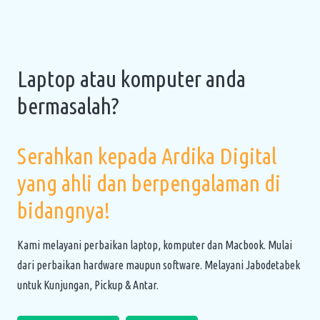
Laptop atau komputer anda
bermasalah?
Serahkan kepada Ardika Digital
yang ahli dan berpengalaman di
bidangnya!
Kami melayani perbaikan laptop, komputer dan Macbook. Mulai
dari perbaikan hardware maupun software. Melayani Jabodetabek
untuk Kunjungan, Pickup & Antar.