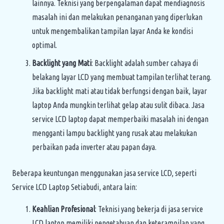
lainnya. Teknisi yang berpengalaman dapat mendiagnosis
masalah ini dan melakukan penanganan yang diperlukan
untuk mengembalikan tampilan layar Anda ke kondisi
optimal.
Backlight yang Mati
: Backlight adalah sumber cahaya di
belakang layar LCD yang membuat tampilan terlihat terang.
Jika backlight mati atau tidak berfungsi dengan baik, layar
laptop Anda mungkin terlihat gelap atau sulit dibaca. Jasa
service LCD laptop dapat memperbaiki masalah ini dengan
mengganti lampu backlight yang rusak atau melakukan
perbaikan pada inverter atau papan daya.
Beberapa keuntungan menggunakan jasa service LCD, seperti
Service LCD Laptop Setiabudi, antara lain:
Keahlian Profesional
: Teknisi yang bekerja di jasa service
LCD laptop memiliki pengetahuan dan keterampilan yang