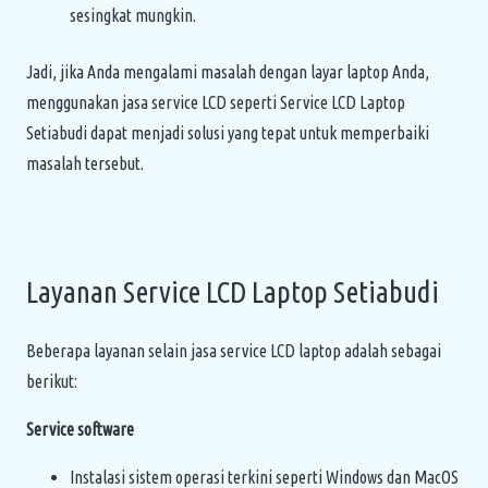
sesingkat mungkin.
Jadi, jika Anda mengalami masalah dengan layar laptop Anda,
menggunakan jasa service LCD seperti Service LCD Laptop
Setiabudi dapat menjadi solusi yang tepat untuk memperbaiki
masalah tersebut.
Layanan Service LCD Laptop Setiabudi
Beberapa layanan selain jasa service LCD laptop adalah sebagai
berikut:
Service software
Instalasi sistem operasi terkini seperti Windows dan MacOS