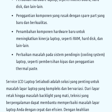
disk, dan lain-lain.
Penggantian komponen yang rusak dengan spare part yang
baru dan berkualitas.
Penambahan komponen hardware baru untuk
meningkatkan kinerja laptop, seperti RAM, hard disk, dan
lain-lain.
Perbaikan masalah pada sistem pendingin (cooling system)
laptop, seperti pembersihan kipas dan penggantian
thermal paste.
Service LCD Laptop Setiabudi adalah solusi yang penting untuk
masalah layar laptop yang kompleks dan bervariasi. Dari layar
retak hingga masalah backlight yang mati, teknisi yang
berpengalaman dapat membantu memperbaiki masalah layar
laptop Anda dengan cepat dan efisien. Dengan keahlian