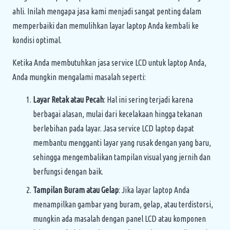
ahli. Inilah mengapa jasa kami menjadi sangat penting dalam
memperbaiki dan memulihkan layar laptop Anda kembali ke
kondisi optimal.
Ketika Anda membutuhkan jasa service LCD untuk laptop Anda,
Anda mungkin mengalami masalah seperti:
Layar Retak atau Pecah
: Hal ini sering terjadi karena
berbagai alasan, mulai dari kecelakaan hingga tekanan
berlebihan pada layar. Jasa service LCD laptop dapat
membantu mengganti layar yang rusak dengan yang baru,
sehingga mengembalikan tampilan visual yang jernih dan
berfungsi dengan baik.
Tampilan Buram atau Gelap
: Jika layar laptop Anda
menampilkan gambar yang buram, gelap, atau terdistorsi,
mungkin ada masalah dengan panel LCD atau komponen