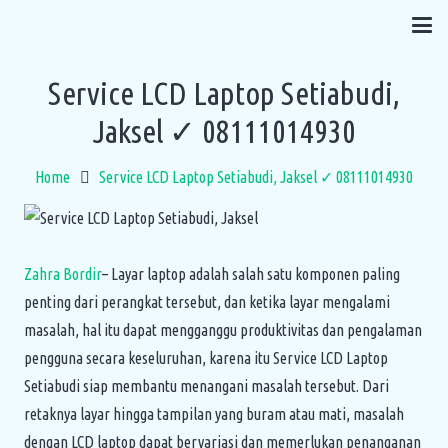
Service LCD Laptop Setiabudi,
Jaksel ✓ 08111014930
Home
Service LCD Laptop Setiabudi, Jaksel ✓ 08111014930
Zahra Bordir
– Layar laptop adalah salah satu komponen paling
penting dari perangkat tersebut, dan ketika layar mengalami
masalah, hal itu dapat mengganggu produktivitas dan pengalaman
pengguna secara keseluruhan, karena itu Service LCD Laptop
Setiabudi siap membantu menangani masalah tersebut. Dari
retaknya layar hingga tampilan yang buram atau mati, masalah
dengan LCD laptop dapat bervariasi dan memerlukan penanganan