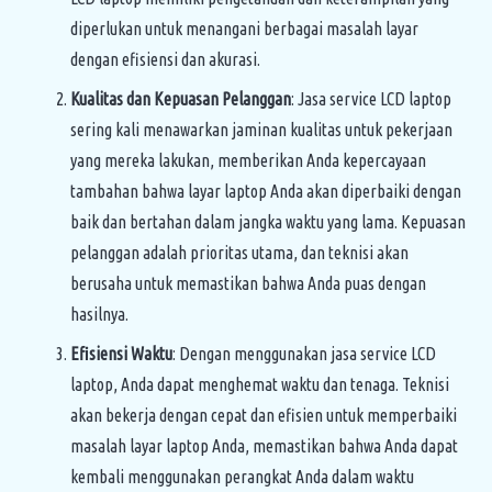
diperlukan untuk menangani berbagai masalah layar
dengan efisiensi dan akurasi.
Kualitas dan Kepuasan Pelanggan
: Jasa service LCD laptop
sering kali menawarkan jaminan kualitas untuk pekerjaan
yang mereka lakukan, memberikan Anda kepercayaan
tambahan bahwa layar laptop Anda akan diperbaiki dengan
baik dan bertahan dalam jangka waktu yang lama. Kepuasan
pelanggan adalah prioritas utama, dan teknisi akan
berusaha untuk memastikan bahwa Anda puas dengan
hasilnya.
Efisiensi Waktu
: Dengan menggunakan jasa service LCD
laptop, Anda dapat menghemat waktu dan tenaga. Teknisi
akan bekerja dengan cepat dan efisien untuk memperbaiki
masalah layar laptop Anda, memastikan bahwa Anda dapat
kembali menggunakan perangkat Anda dalam waktu