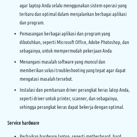
agar laptop Anda selalu menggunakan sistem operasi yang
terbaru dan optimal dalam menjalankan berbagai aplikasi
dan program.
Pemasangan berbagai aplikasi dan program yang
dibutuhkan, seperti Microsoft Office, Adobe Photoshop, dan
sebagainya, untuk mempermudah pekerjaan Anda.
Menangani masalah software yang muncul dan
memberikan solusi troubleshooting yang tepat agar dapat
mengatasi masalah tersebut.
Instalasi dan pembaruan driver perangkat keras latop Anda,
seperti driver untuk printer, scanner, dan sebagainya,
sehingga perangkat keras dapat bekerja dengan optimal.
Service hardware
Perbaikan hardware laptop, seperti motherboard, hard