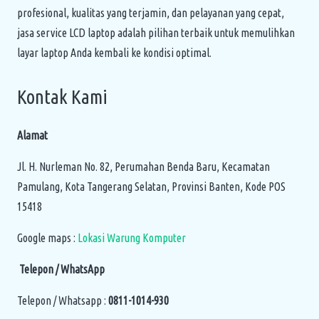
profesional, kualitas yang terjamin, dan pelayanan yang cepat,
jasa service LCD laptop adalah pilihan terbaik untuk memulihkan
layar laptop Anda kembali ke kondisi optimal.
Kontak Kami
Alamat
Jl. H. Nurleman No. 82, Perumahan Benda Baru, Kecamatan
Pamulang, Kota Tangerang Selatan, Provinsi Banten, Kode POS
15418
Google maps :
Lokasi Warung Komputer
Telepon / WhatsApp
Telepon / Whatsapp :
0811-1014-930