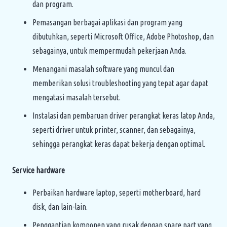
dan program.
Pemasangan berbagai aplikasi dan program yang
dibutuhkan, seperti Microsoft Office, Adobe Photoshop, dan
sebagainya, untuk mempermudah pekerjaan Anda.
Menangani masalah software yang muncul dan
memberikan solusi troubleshooting yang tepat agar dapat
mengatasi masalah tersebut.
Instalasi dan pembaruan driver perangkat keras latop Anda,
seperti driver untuk printer, scanner, dan sebagainya,
sehingga perangkat keras dapat bekerja dengan optimal.
Service hardware
Perbaikan hardware laptop, seperti motherboard, hard
disk, dan lain-lain.
Penggantian komponen yang rusak dengan spare part yang