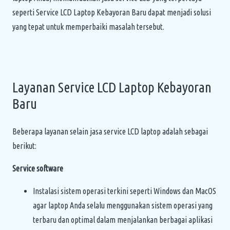
seperti Service LCD Laptop Kebayoran Baru dapat menjadi solusi
yang tepat untuk memperbaiki masalah tersebut.
Layanan Service LCD Laptop Kebayoran
Baru
Beberapa layanan selain jasa service LCD laptop adalah sebagai
berikut:
Service software
Instalasi sistem operasi terkini seperti Windows dan MacOS
agar laptop Anda selalu menggunakan sistem operasi yang
terbaru dan optimal dalam menjalankan berbagai aplikasi