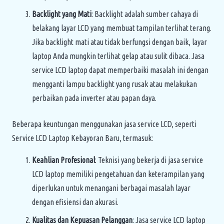
Backlight yang Mati
: Backlight adalah sumber cahaya di
belakang layar LCD yang membuat tampilan terlihat terang.
Jika backlight mati atau tidak berfungsi dengan baik, layar
laptop Anda mungkin terlihat gelap atau sulit dibaca. Jasa
service LCD laptop dapat memperbaiki masalah ini dengan
mengganti lampu backlight yang rusak atau melakukan
perbaikan pada inverter atau papan daya.
Beberapa keuntungan menggunakan jasa service LCD, seperti
Service LCD Laptop Kebayoran Baru, termasuk:
Keahlian Profesional
: Teknisi yang bekerja di jasa service
LCD laptop memiliki pengetahuan dan keterampilan yang
diperlukan untuk menangani berbagai masalah layar
dengan efisiensi dan akurasi.
Kualitas dan Kepuasan Pelanggan
: Jasa service LCD laptop