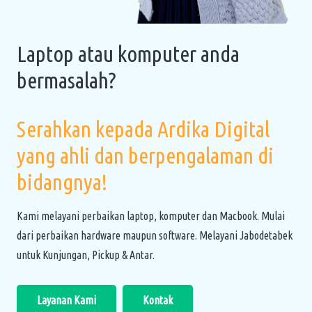
Laptop atau komputer anda
bermasalah?
Serahkan kepada Ardika Digital
yang ahli dan berpengalaman di
bidangnya!
Kami melayani perbaikan laptop, komputer dan Macbook. Mulai
dari perbaikan hardware maupun software. Melayani Jabodetabek
untuk Kunjungan, Pickup & Antar.
Layanan Kami
Kontak