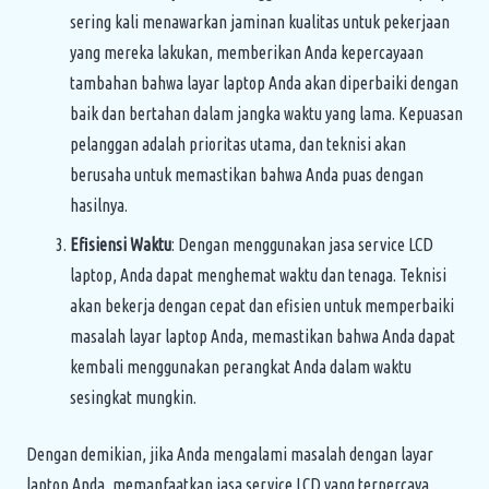
sering kali menawarkan jaminan kualitas untuk pekerjaan
yang mereka lakukan, memberikan Anda kepercayaan
tambahan bahwa layar laptop Anda akan diperbaiki dengan
baik dan bertahan dalam jangka waktu yang lama. Kepuasan
pelanggan adalah prioritas utama, dan teknisi akan
berusaha untuk memastikan bahwa Anda puas dengan
hasilnya.
Efisiensi Waktu
: Dengan menggunakan jasa service LCD
laptop, Anda dapat menghemat waktu dan tenaga. Teknisi
akan bekerja dengan cepat dan efisien untuk memperbaiki
masalah layar laptop Anda, memastikan bahwa Anda dapat
kembali menggunakan perangkat Anda dalam waktu
sesingkat mungkin.
Dengan demikian, jika Anda mengalami masalah dengan layar
laptop Anda, memanfaatkan jasa service LCD yang terpercaya