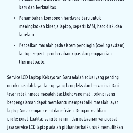
baru dan berkualitas.
Penambahan komponen hardware baru untuk
meningkatkan kinerja laptop, seperti RAM, hard disk, dan
lain-lain.
Perbaikan masalah pada sistem pendingin (cooling system)
laptop, seperti pembersihan kipas dan penggantian
thermal paste.
Service LCD Laptop Kebayoran Baru adalah solusi yang penting
untuk masalah layar laptop yang kompleks dan bervariasi. Dari
layar retak hingga masalah backlight yang mati, teknisi yang
berpengalaman dapat membantu memperbaiki masalah layar
laptop Anda dengan cepat dan efisien. Dengan keahlian
profesional, kualitas yang terjamin, dan pelayanan yang cepat,
jasa service LCD laptop adalah pilihan terbaik untuk memulihkan