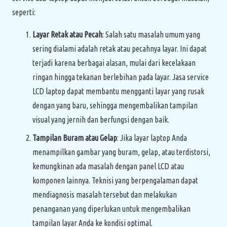
seperti:
Layar Retak atau Pecah
: Salah satu masalah umum yang
sering dialami adalah retak atau pecahnya layar. Ini dapat
terjadi karena berbagai alasan, mulai dari kecelakaan
ringan hingga tekanan berlebihan pada layar. Jasa service
LCD laptop dapat membantu mengganti layar yang rusak
dengan yang baru, sehingga mengembalikan tampilan
visual yang jernih dan berfungsi dengan baik.
Tampilan Buram atau Gelap
: Jika layar laptop Anda
menampilkan gambar yang buram, gelap, atau terdistorsi,
kemungkinan ada masalah dengan panel LCD atau
komponen lainnya. Teknisi yang berpengalaman dapat
mendiagnosis masalah tersebut dan melakukan
penanganan yang diperlukan untuk mengembalikan
tampilan layar Anda ke kondisi optimal.