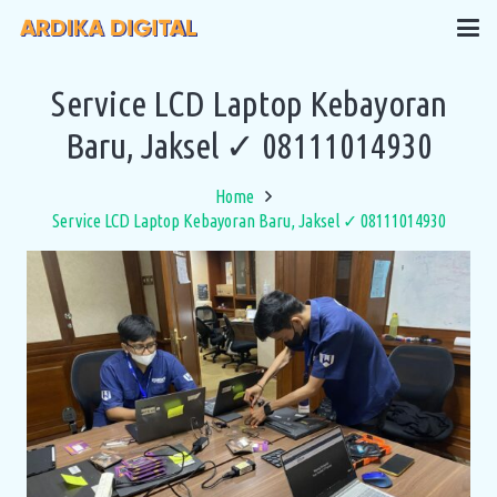
Service LCD Laptop Kebayoran
Baru, Jaksel ✓ 08111014930
Home
Service LCD Laptop Kebayoran Baru, Jaksel ✓ 08111014930