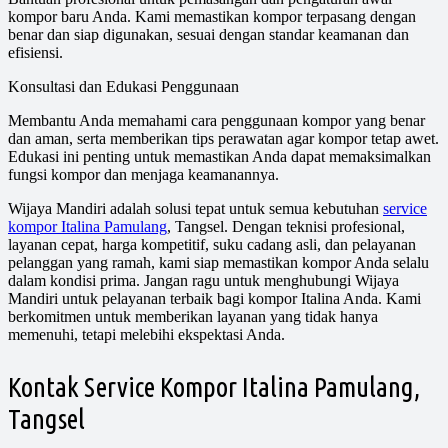
kompor baru Anda. Kami memastikan kompor terpasang dengan
benar dan siap digunakan, sesuai dengan standar keamanan dan
efisiensi.
Konsultasi dan Edukasi Penggunaan
Membantu Anda memahami cara penggunaan kompor yang benar
dan aman, serta memberikan tips perawatan agar kompor tetap awet.
Edukasi ini penting untuk memastikan Anda dapat memaksimalkan
fungsi kompor dan menjaga keamanannya.
Wijaya Mandiri adalah solusi tepat untuk semua kebutuhan
service
kompor Italina Pamulang
, Tangsel. Dengan teknisi profesional,
layanan cepat, harga kompetitif, suku cadang asli, dan pelayanan
pelanggan yang ramah, kami siap memastikan kompor Anda selalu
dalam kondisi prima. Jangan ragu untuk menghubungi Wijaya
Mandiri untuk pelayanan terbaik bagi kompor Italina Anda. Kami
berkomitmen untuk memberikan layanan yang tidak hanya
memenuhi, tetapi melebihi ekspektasi Anda.
Kontak Service Kompor Italina Pamulang,
Tangsel