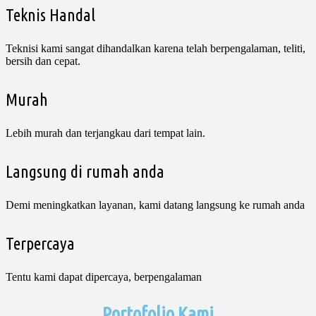
Teknis Handal
Teknisi kami sangat dihandalkan karena telah berpengalaman, teliti,
bersih dan cepat.
Murah
Lebih murah dan terjangkau dari tempat lain.
Langsung di rumah anda
Demi meningkatkan layanan, kami datang langsung ke rumah anda
Terpercaya
Tentu kami dapat dipercaya, berpengalaman
Portofolio Kami