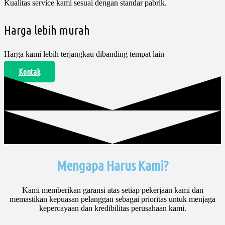
Kualitas service kami sesuai dengan standar pabrik.
Harga lebih murah
Harga kami lebih terjangkau dibanding tempat lain
Kontak
Mengapa Harus Kami?
Kami memberikan garansi atas setiap pekerjaan kami dan
memastikan kepuasan pelanggan sebagai prioritas untuk menjaga
kepercayaan dan kredibilitas perusahaan kami.