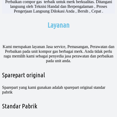
Perbaikan compor gas terbaik untuk merk berkualitas. Ditangani
langsung oleh Teknisi Handal dan Berpengalaman , Proses
Pengerjaan Langsung Dilokasi Anda , Bersih , Cepat .
Layanan
Kami merupakan layanan Jasa service, Pemasangan, Perawatan dan
Perbaikan pada unit kompor gas berbagai merk. Anda tidak perlu
ragu memilih kami sebagai penyedia jasa perawatan dan perbaikan
pada unit anda.
Sparepart original
Sparepart yang kami gunakan adalah sparepart original standar
pabrik​
Standar Pabrik