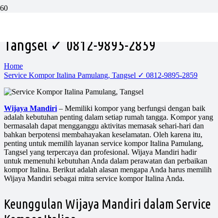
Service Kompor Italina Pamulang,
Tangsel ✓ 0812-9895-2859
Home
Service Kompor Italina Pamulang, Tangsel ✓ 0812-9895-2859
Wijaya Mandiri
– Memiliki kompor yang berfungsi dengan baik
adalah kebutuhan penting dalam setiap rumah tangga. Kompor yang
bermasalah dapat mengganggu aktivitas memasak sehari-hari dan
bahkan berpotensi membahayakan keselamatan. Oleh karena itu,
penting untuk memilih layanan service kompor Italina Pamulang,
Tangsel yang terpercaya dan profesional. Wijaya Mandiri hadir
untuk memenuhi kebutuhan Anda dalam perawatan dan perbaikan
kompor Italina. Berikut adalah alasan mengapa Anda harus memilih
Wijaya Mandiri sebagai mitra service kompor Italina Anda.
Keunggulan Wijaya Mandiri dalam Service