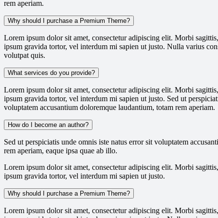
rem aperiam.
Why should I purchase a Premium Theme?
Lorem ipsum dolor sit amet, consectetur adipiscing elit. Morbi sagittis,
ipsum gravida tortor, vel interdum mi sapien ut justo. Nulla varius c
volutpat quis.
What services do you provide?
Lorem ipsum dolor sit amet, consectetur adipiscing elit. Morbi sagittis,
ipsum gravida tortor, vel interdum mi sapien ut justo. Sed ut perspiciat
voluptatem accusantium doloremque laudantium, totam rem aperiam.
How do I become an author?
Sed ut perspiciatis unde omnis iste natus error sit voluptatem accus
rem aperiam, eaque ipsa quae ab illo.
Lorem ipsum dolor sit amet, consectetur adipiscing elit. Morbi sagittis,
ipsum gravida tortor, vel interdum mi sapien ut justo.
Why should I purchase a Premium Theme?
Lorem ipsum dolor sit amet, consectetur adipiscing elit. Morbi sagittis,