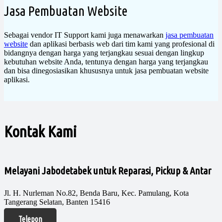
Jasa Pembuatan Website
Sebagai vendor IT Support kami juga menawarkan
jasa pembuatan
website
dan aplikasi berbasis web dari tim kami yang profesional di
bidangnya dengan harga yang terjangkau sesuai dengan lingkup
kebutuhan website Anda, tentunya dengan harga yang terjangkau
dan bisa dinegosiasikan khususnya untuk jasa pembuatan website
aplikasi.
Kontak Kami
Melayani Jabodetabek untuk Reparasi, Pickup & Antar
Jl. H. Nurleman No.82, Benda Baru, Kec. Pamulang, Kota
Tangerang Selatan, Banten 15416
Telepon