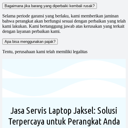
Bagaimana jika barang yang diperbaiki kembali rusak?
Selama periode garansi yang berlaku, kami memberikan jaminan
bahwa perangkat akan berfungsi sesuai dengan perbaikan yang telah
kami lakukan. Kami bertanggung jawab atas kerusakan yang terkait
dengan layanan perbaikan kami.
Apa bisa menggunakan pajak?
Tentu, perusahaan kami telah memiliki legalitas
Jasa Servis Laptop Jaksel: Solusi
Terpercaya untuk Perangkat Anda