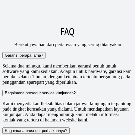
FAQ
Berikut jawaban dari pertanyaan yang sering ditanyakan
Garansi berapa lama?
Selama dua minggu, kami memberikan garansi penuh untuk
software yang kami sediakan. Adapun untuk hardware, garansi kami
berlaku selama 1 bulan, dengan ketentuan tertentu bergantung pada
penggantian sparepart yang diperlukan.
Bagaimana prosedur service kunjungan?
Kami menyediakan fleksibilitas dalam jadwal kunjungan tergantung
pada tingkat kerusakan yang dialami. Untuk mendapatkan layanan
kunjungan, Anda dapat menghubungi kami melalui informasi
kontak yang tertera di halaman website kami.
Bagaimana prosedur perbaikannya?