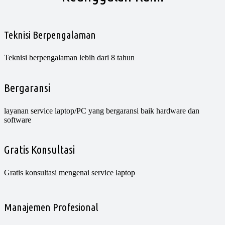
Teknisi Berpengalaman
Teknisi berpengalaman lebih dari 8 tahun
Bergaransi
layanan service laptop/PC yang bergaransi baik hardware dan
software
Gratis Konsultasi
Gratis konsultasi mengenai service laptop
Manajemen Profesional