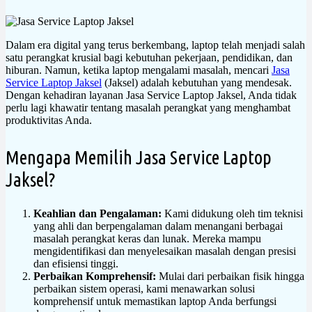
Dalam era digital yang terus berkembang, laptop telah menjadi salah
satu perangkat krusial bagi kebutuhan pekerjaan, pendidikan, dan
hiburan. Namun, ketika laptop mengalami masalah, mencari
Jasa
Service Laptop Jaksel
(Jaksel) adalah kebutuhan yang mendesak.
Dengan kehadiran layanan Jasa Service Laptop Jaksel, Anda tidak
perlu lagi khawatir tentang masalah perangkat yang menghambat
produktivitas Anda.
Mengapa Memilih Jasa Service Laptop
Jaksel?
Keahlian dan Pengalaman:
Kami didukung oleh tim teknisi
yang ahli dan berpengalaman dalam menangani berbagai
masalah perangkat keras dan lunak. Mereka mampu
mengidentifikasi dan menyelesaikan masalah dengan presisi
dan efisiensi tinggi.
Perbaikan Komprehensif:
Mulai dari perbaikan fisik hingga
perbaikan sistem operasi, kami menawarkan solusi
komprehensif untuk memastikan laptop Anda berfungsi