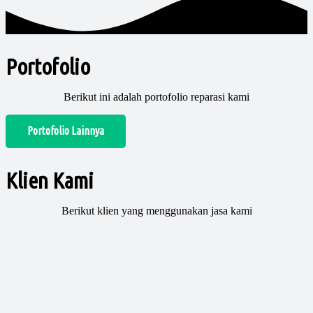
Portofolio
Berikut ini adalah portofolio reparasi kami
Portofolio Lainnya
Klien Kami
Berikut klien yang menggunakan jasa kami