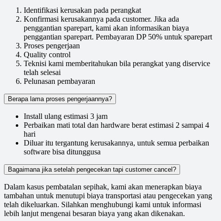
Identifikasi kerusakan pada perangkat
Konfirmasi kerusakannya pada customer. Jika ada
penggantian sparepart, kami akan informasikan biaya
penggantian sparepart. Pembayaran DP 50% untuk sparepart
Proses pengerjaan
Quality control
Teknisi kami memberitahukan bila perangkat yang diservice
telah selesai
Pelunasan pembayaran
Berapa lama proses pengerjaannya?
Install ulang estimasi 3 jam
Perbaikan mati total dan hardware berat estimasi 2 sampai 4
hari
Diluar itu tergantung kerusakannya, untuk semua perbaikan
software bisa ditunggusa
Bagaimana jika setelah pengecekan tapi customer cancel?
Dalam kasus pembatalan sepihak, kami akan menerapkan biaya
tambahan untuk menutupi biaya transportasi atau pengecekan yang
telah dikeluarkan. Silahkan menghubungi kami untuk informasi
lebih lanjut mengenai besaran biaya yang akan dikenakan.