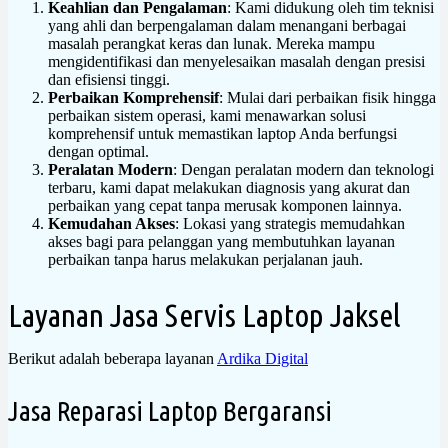
Keahlian dan Pengalaman
: Kami didukung oleh tim teknisi
yang ahli dan berpengalaman dalam menangani berbagai
masalah perangkat keras dan lunak. Mereka mampu
mengidentifikasi dan menyelesaikan masalah dengan presisi
dan efisiensi tinggi.
Perbaikan Komprehensif
: Mulai dari perbaikan fisik hingga
perbaikan sistem operasi, kami menawarkan solusi
komprehensif untuk memastikan laptop Anda berfungsi
dengan optimal.
Peralatan Modern
: Dengan peralatan modern dan teknologi
terbaru, kami dapat melakukan diagnosis yang akurat dan
perbaikan yang cepat tanpa merusak komponen lainnya.
Kemudahan Akses
: Lokasi yang strategis memudahkan
akses bagi para pelanggan yang membutuhkan layanan
perbaikan tanpa harus melakukan perjalanan jauh.
Layanan Jasa Servis Laptop Jaksel
Berikut adalah beberapa layanan
Ardika Digital
Jasa Reparasi Laptop Bergaransi