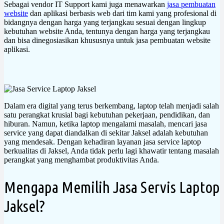
Sebagai vendor IT Support kami juga menawarkan
jasa pembuatan
website
dan aplikasi berbasis web dari tim kami yang profesional di
bidangnya dengan harga yang terjangkau sesuai dengan lingkup
kebutuhan website Anda, tentunya dengan harga yang terjangkau
dan bisa dinegosiasikan khususnya untuk jasa pembuatan website
aplikasi.
Dalam era digital yang terus berkembang, laptop telah menjadi salah
satu perangkat krusial bagi kebutuhan pekerjaan, pendidikan, dan
hiburan. Namun, ketika laptop mengalami masalah, mencari jasa
service yang dapat diandalkan di sekitar Jaksel adalah kebutuhan
yang mendesak. Dengan kehadiran layanan jasa service laptop
berkualitas di Jaksel, Anda tidak perlu lagi khawatir tentang masalah
perangkat yang menghambat produktivitas Anda.
Mengapa Memilih Jasa Servis Laptop
Jaksel?