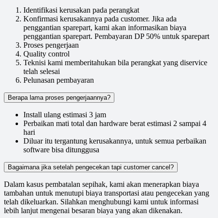
Identifikasi kerusakan pada perangkat
Konfirmasi kerusakannya pada customer. Jika ada
penggantian sparepart, kami akan informasikan biaya
penggantian sparepart. Pembayaran DP 50% untuk sparepart
Proses pengerjaan
Quality control
Teknisi kami memberitahukan bila perangkat yang diservice
telah selesai
Pelunasan pembayaran
Berapa lama proses pengerjaannya?
Install ulang estimasi 3 jam
Perbaikan mati total dan hardware berat estimasi 2 sampai 4
hari
Diluar itu tergantung kerusakannya, untuk semua perbaikan
software bisa ditunggusa
Bagaimana jika setelah pengecekan tapi customer cancel?
Dalam kasus pembatalan sepihak, kami akan menerapkan biaya
tambahan untuk menutupi biaya transportasi atau pengecekan yang
telah dikeluarkan. Silahkan menghubungi kami untuk informasi
lebih lanjut mengenai besaran biaya yang akan dikenakan.