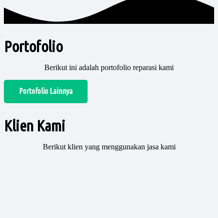
Portofolio
Berikut ini adalah portofolio reparasi kami
Portofolio Lainnya
Klien Kami
Berikut klien yang menggunakan jasa kami