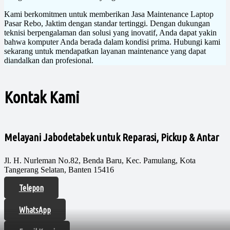
Kami berkomitmen untuk memberikan Jasa Maintenance Laptop
Pasar Rebo, Jaktim dengan standar tertinggi. Dengan dukungan
teknisi berpengalaman dan solusi yang inovatif, Anda dapat yakin
bahwa komputer Anda berada dalam kondisi prima. Hubungi kami
sekarang untuk mendapatkan layanan maintenance yang dapat
diandalkan dan profesional.
Kontak Kami
Melayani Jabodetabek untuk Reparasi, Pickup & Antar
Jl. H. Nurleman No.82, Benda Baru, Kec. Pamulang, Kota
Tangerang Selatan, Banten 15416
Telepon
WhatsApp