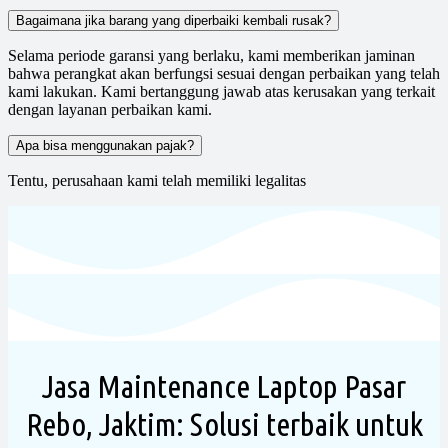
Bagaimana jika barang yang diperbaiki kembali rusak?
Selama periode garansi yang berlaku, kami memberikan jaminan
bahwa perangkat akan berfungsi sesuai dengan perbaikan yang telah
kami lakukan. Kami bertanggung jawab atas kerusakan yang terkait
dengan layanan perbaikan kami.
Apa bisa menggunakan pajak?
Tentu, perusahaan kami telah memiliki legalitas
Jasa Maintenance Laptop Pasar
Rebo, Jaktim: Solusi terbaik untuk