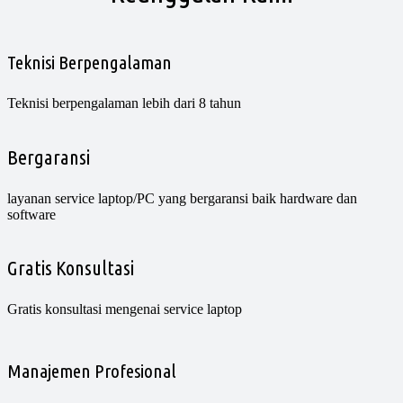
Teknisi Berpengalaman
Teknisi berpengalaman lebih dari 8 tahun
Bergaransi
layanan service laptop/PC yang bergaransi baik hardware dan
software
Gratis Konsultasi
Gratis konsultasi mengenai service laptop
Manajemen Profesional