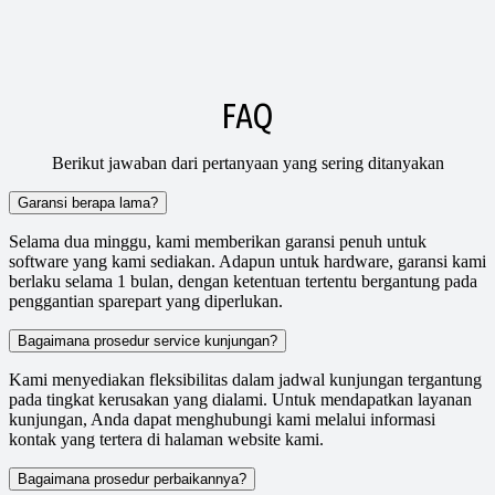
FAQ
Berikut jawaban dari pertanyaan yang sering ditanyakan
Garansi berapa lama?
Selama dua minggu, kami memberikan garansi penuh untuk
software yang kami sediakan. Adapun untuk hardware, garansi kami
berlaku selama 1 bulan, dengan ketentuan tertentu bergantung pada
penggantian sparepart yang diperlukan.
Bagaimana prosedur service kunjungan?
Kami menyediakan fleksibilitas dalam jadwal kunjungan tergantung
pada tingkat kerusakan yang dialami. Untuk mendapatkan layanan
kunjungan, Anda dapat menghubungi kami melalui informasi
kontak yang tertera di halaman website kami.
Bagaimana prosedur perbaikannya?