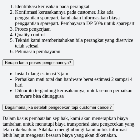
Identifikasi kerusakan pada perangkat
Konfirmasi kerusakannya pada customer. Jika ada
penggantian sparepart, kami akan informasikan biaya
penggantian sparepart. Pembayaran DP 50% untuk sparepart
Proses pengerjaan
Quality control
Teknisi kami memberitahukan bila perangkat yang diservice
telah selesai
Pelunasan pembayaran
Berapa lama proses pengerjaannya?
Install ulang estimasi 3 jam
Perbaikan mati total dan hardware berat estimasi 2 sampai 4
hari
Diluar itu tergantung kerusakannya, untuk semua perbaikan
software bisa ditunggusa
Bagaimana jika setelah pengecekan tapi customer cancel?
Dalam kasus pembatalan sepihak, kami akan menerapkan biaya
tambahan untuk menutupi biaya transportasi atau pengecekan yang
telah dikeluarkan. Silahkan menghubungi kami untuk informasi
lebih lanjut mengenai besaran biaya yang akan dikenakan.