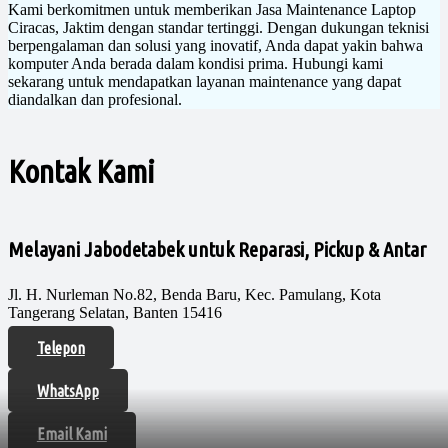
Kami berkomitmen untuk memberikan Jasa Maintenance Laptop
Ciracas, Jaktim dengan standar tertinggi. Dengan dukungan teknisi
berpengalaman dan solusi yang inovatif, Anda dapat yakin bahwa
komputer Anda berada dalam kondisi prima. Hubungi kami
sekarang untuk mendapatkan layanan maintenance yang dapat
diandalkan dan profesional.
Kontak Kami
Melayani Jabodetabek untuk Reparasi, Pickup & Antar
Jl. H. Nurleman No.82, Benda Baru, Kec. Pamulang, Kota
Tangerang Selatan, Banten 15416
Telepon
WhatsApp
Email Kami