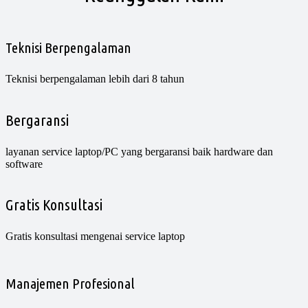
Teknisi Berpengalaman
Teknisi berpengalaman lebih dari 8 tahun
Bergaransi
layanan service laptop/PC yang bergaransi baik hardware dan
software
Gratis Konsultasi
Gratis konsultasi mengenai service laptop
Manajemen Profesional