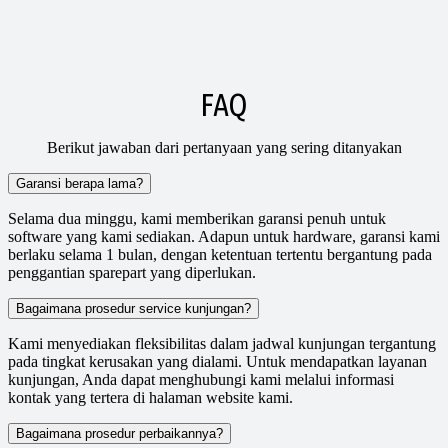
FAQ
Berikut jawaban dari pertanyaan yang sering ditanyakan
Garansi berapa lama?
Selama dua minggu, kami memberikan garansi penuh untuk
software yang kami sediakan. Adapun untuk hardware, garansi kami
berlaku selama 1 bulan, dengan ketentuan tertentu bergantung pada
penggantian sparepart yang diperlukan.
Bagaimana prosedur service kunjungan?
Kami menyediakan fleksibilitas dalam jadwal kunjungan tergantung
pada tingkat kerusakan yang dialami. Untuk mendapatkan layanan
kunjungan, Anda dapat menghubungi kami melalui informasi
kontak yang tertera di halaman website kami.
Bagaimana prosedur perbaikannya?