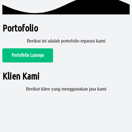
Portofolio
Berikut ini adalah portofolio reparasi kami
Portofolio Lainnya
Klien Kami
Berikut klien yang menggunakan jasa kami