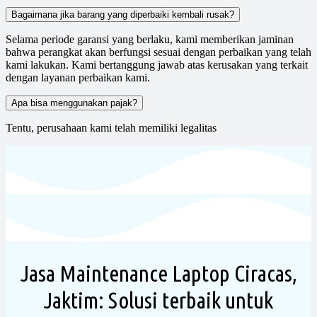
Bagaimana jika barang yang diperbaiki kembali rusak?
Selama periode garansi yang berlaku, kami memberikan jaminan
bahwa perangkat akan berfungsi sesuai dengan perbaikan yang telah
kami lakukan. Kami bertanggung jawab atas kerusakan yang terkait
dengan layanan perbaikan kami.
Apa bisa menggunakan pajak?
Tentu, perusahaan kami telah memiliki legalitas
Jasa Maintenance Laptop Ciracas,
Jaktim: Solusi terbaik untuk