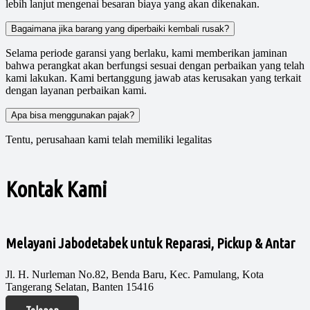
lebih lanjut mengenai besaran biaya yang akan dikenakan.
Bagaimana jika barang yang diperbaiki kembali rusak?
Selama periode garansi yang berlaku, kami memberikan jaminan
bahwa perangkat akan berfungsi sesuai dengan perbaikan yang telah
kami lakukan. Kami bertanggung jawab atas kerusakan yang terkait
dengan layanan perbaikan kami.
Apa bisa menggunakan pajak?
Tentu, perusahaan kami telah memiliki legalitas
Kontak Kami
Melayani Jabodetabek untuk Reparasi, Pickup & Antar
Jl. H. Nurleman No.82, Benda Baru, Kec. Pamulang, Kota
Tangerang Selatan, Banten 15416