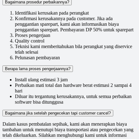
Bagaimana prosedur perbaikannya?
Identifikasi kerusakan pada perangkat
Konfirmasi kerusakannya pada customer. Jika ada
penggantian sparepart, kami akan informasikan biaya
penggantian sparepart. Pembayaran DP 50% untuk sparepart
Proses pengerjaan
Quality control
Teknisi kami memberitahukan bila perangkat yang diservice
telah selesai
Pelunasan pembayaran
Berapa lama proses pengerjaannya?
Install ulang estimasi 3 jam
Perbaikan mati total dan hardware berat estimasi 2 sampai 4
hari
Diluar itu tergantung kerusakannya, untuk semua perbaikan
software bisa ditunggusa
Bagaimana jika setelah pengecekan tapi customer cancel?
Dalam kasus pembatalan sepihak, kami akan menerapkan biaya
tambahan untuk menutupi biaya transportasi atau pengecekan yang
telah dikeluarkan. Silahkan menghubungi kami untuk informasi