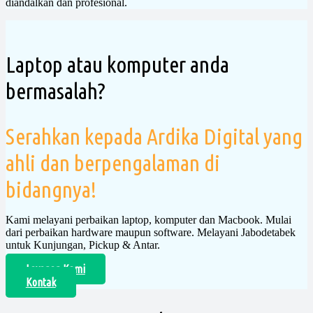
diandalkan dan profesional.
Laptop atau komputer anda
bermasalah?
Serahkan kepada Ardika Digital yang
ahli dan berpengalaman di
bidangnya!
Kami melayani perbaikan laptop, komputer dan Macbook. Mulai
dari perbaikan hardware maupun software. Melayani Jabodetabek
untuk Kunjungan, Pickup & Antar.
Layanan Kami
Kontak