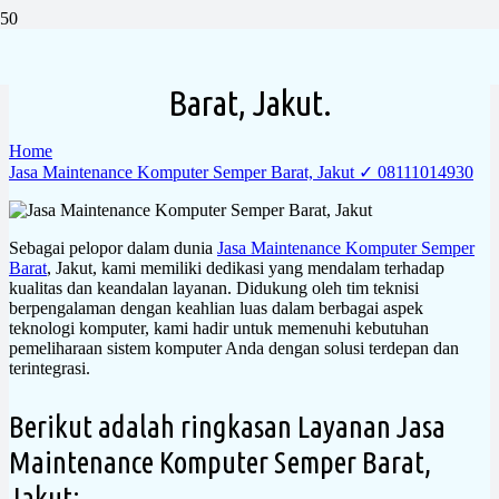
Jasa Maintenance Komputer Semper
Barat, Jakut.
Home
Jasa Maintenance Komputer Semper Barat, Jakut ✓ 08111014930
Sebagai pelopor dalam dunia
Jasa Maintenance Komputer Semper
Barat
, Jakut, kami memiliki dedikasi yang mendalam terhadap
kualitas dan keandalan layanan. Didukung oleh tim teknisi
berpengalaman dengan keahlian luas dalam berbagai aspek
teknologi komputer, kami hadir untuk memenuhi kebutuhan
pemeliharaan sistem komputer Anda dengan solusi terdepan dan
terintegrasi.
Berikut adalah ringkasan Layanan Jasa
Maintenance Komputer Semper Barat,
Jakut: