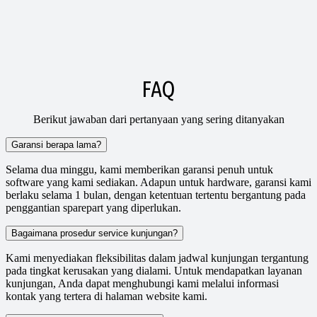
FAQ
Berikut jawaban dari pertanyaan yang sering ditanyakan
Garansi berapa lama?
Selama dua minggu, kami memberikan garansi penuh untuk
software yang kami sediakan. Adapun untuk hardware, garansi kami
berlaku selama 1 bulan, dengan ketentuan tertentu bergantung pada
penggantian sparepart yang diperlukan.
Bagaimana prosedur service kunjungan?
Kami menyediakan fleksibilitas dalam jadwal kunjungan tergantung
pada tingkat kerusakan yang dialami. Untuk mendapatkan layanan
kunjungan, Anda dapat menghubungi kami melalui informasi
kontak yang tertera di halaman website kami.