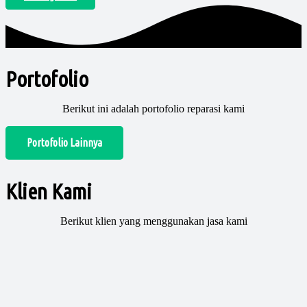
Portofolio
Berikut ini adalah portofolio reparasi kami
Portofolio Lainnya
Klien Kami
Berikut klien yang menggunakan jasa kami