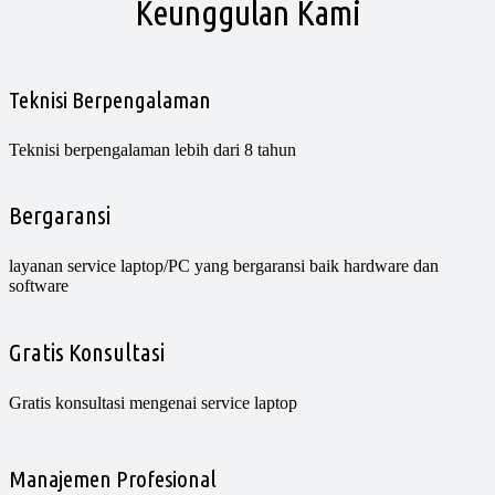
Keunggulan Kami
Teknisi Berpengalaman
Teknisi berpengalaman lebih dari 8 tahun
Bergaransi
layanan service laptop/PC yang bergaransi baik hardware dan
software
Gratis Konsultasi
Gratis konsultasi mengenai service laptop
Manajemen Profesional