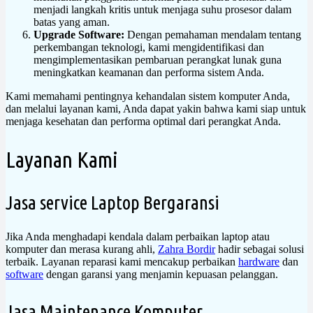
menjadi langkah kritis untuk menjaga suhu prosesor dalam
batas yang aman.
Upgrade Software:
Dengan pemahaman mendalam tentang
perkembangan teknologi, kami mengidentifikasi dan
mengimplementasikan pembaruan perangkat lunak guna
meningkatkan keamanan dan performa sistem Anda.
Kami memahami pentingnya kehandalan sistem komputer Anda,
dan melalui layanan kami, Anda dapat yakin bahwa kami siap untuk
menjaga kesehatan dan performa optimal dari perangkat Anda.
Layanan Kami
Jasa service Laptop Bergaransi
Jika Anda menghadapi kendala dalam perbaikan laptop atau
komputer dan merasa kurang ahli,
Zahra Bordir
hadir sebagai solusi
terbaik. Layanan reparasi kami mencakup perbaikan
hardware
dan
software
dengan garansi yang menjamin kepuasan pelanggan.
Jasa Maintenance Komputer