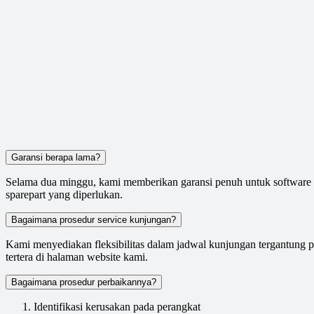
Garansi berapa lama?
Selama dua minggu, kami memberikan garansi penuh untuk software y
sparepart yang diperlukan.
Bagaimana prosedur service kunjungan?
Kami menyediakan fleksibilitas dalam jadwal kunjungan tergantung 
tertera di halaman website kami.
Bagaimana prosedur perbaikannya?
Identifikasi kerusakan pada perangkat