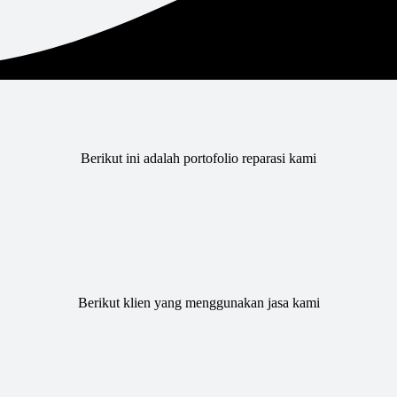
Berikut ini adalah portofolio reparasi kami
Berikut klien yang menggunakan jasa kami