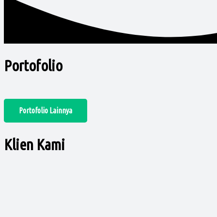
Portofolio
Portofolio Lainnya
Klien Kami