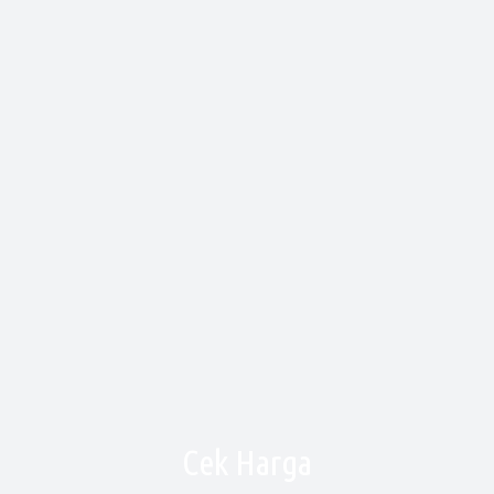
Cek Harga