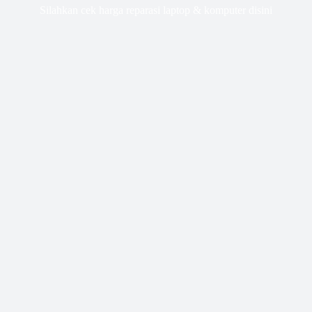
Silahkan cek harga reparasi laptop & komputer disini