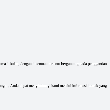
ma 1 bulan, dengan ketentuan tertentu bergantung pada penggantian
jungan, Anda dapat menghubungi kami melalui informasi kontak yang