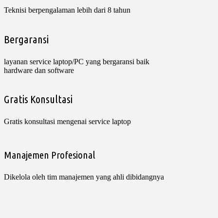
Teknisi berpengalaman lebih dari 8 tahun
Bergaransi
layanan service laptop/PC yang bergaransi baik
hardware dan software
Gratis Konsultasi
Gratis konsultasi mengenai service laptop
Manajemen Profesional
Dikelola oleh tim manajemen yang ahli dibidangnya