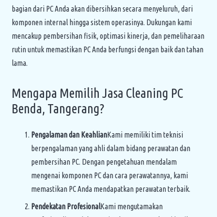
bagian dari PC Anda akan dibersihkan secara menyeluruh, dari
komponen internal hingga sistem operasinya. Dukungan kami
mencakup pembersihan fisik, optimasi kinerja, dan pemeliharaan
rutin untuk memastikan PC Anda berfungsi dengan baik dan tahan
lama.
Mengapa Memilih Jasa Cleaning PC
Benda, Tangerang?
Pengalaman dan Keahlian
Kami memiliki tim teknisi
berpengalaman yang ahli dalam bidang perawatan dan
pembersihan PC. Dengan pengetahuan mendalam
mengenai komponen PC dan cara perawatannya, kami
memastikan PC Anda mendapatkan perawatan terbaik.
Pendekatan Profesional
Kami mengutamakan