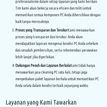
profesionalisme dalam setiap layanan yang kami berikan.
Tim kami akan bekerja secara efisien dan teliti untuk
memastikan semua komponen PC Anda dibersihkan dengan
baik tanpa merusaknya.
Proses yang Transparan dan Terukur
Kami menawarkan
proses yang transparan dan terukur. Anda akan
mendapatkan laporan mengenai kondisi PC Anda sebelum
dan sesudah pembersihan, serta rekomendasi perawatan
lebih lanjut jika diperlukan.
Dukungan Penuh dan Layanan Berkala
Kami tidak hanya
menawarkan jasa cleaning PC satu kali, tetapi juga
menyediakan paket layanan berkala untuk memastikan PC
Anda selalu dalam kondisi terbaik sepanjang waktu.
Layanan yang Kami Tawarkan