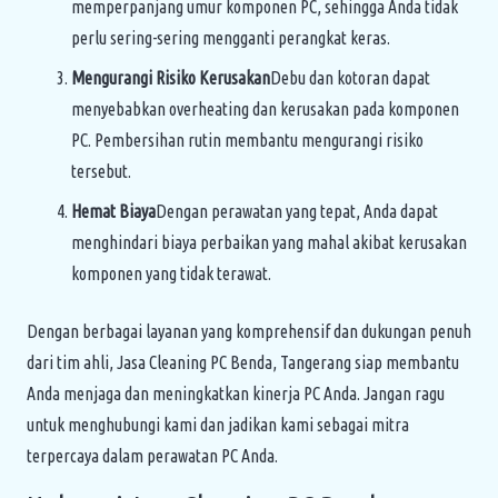
memperpanjang umur komponen PC, sehingga Anda tidak
perlu sering-sering mengganti perangkat keras.
Mengurangi Risiko Kerusakan
Debu dan kotoran dapat
menyebabkan overheating dan kerusakan pada komponen
PC. Pembersihan rutin membantu mengurangi risiko
tersebut.
Hemat Biaya
Dengan perawatan yang tepat, Anda dapat
menghindari biaya perbaikan yang mahal akibat kerusakan
komponen yang tidak terawat.
Dengan berbagai layanan yang komprehensif dan dukungan penuh
dari tim ahli, Jasa Cleaning PC Benda, Tangerang siap membantu
Anda menjaga dan meningkatkan kinerja PC Anda. Jangan ragu
untuk menghubungi kami dan jadikan kami sebagai mitra
terpercaya dalam perawatan PC Anda.