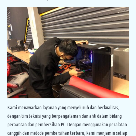
Kami menawarkan layanan yang menyeluruh dan berkualitas,
dengan tim teknisi yang berpengalaman dan ahli dalam bidang
perawatan dan pembersihan PC. Dengan menggunakan peralatan
canggih dan metode pembersihan terbaru, kami menjamin setiap