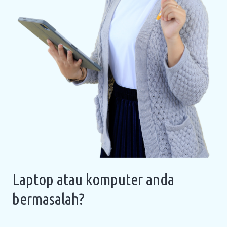
Laptop atau komputer anda
bermasalah?