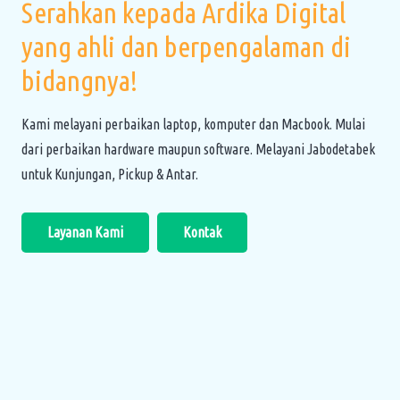
Serahkan kepada Ardika Digital
yang ahli dan berpengalaman di
bidangnya!
Kami melayani perbaikan laptop, komputer dan Macbook. Mulai
dari perbaikan hardware maupun software. Melayani Jabodetabek
untuk Kunjungan, Pickup & Antar.
Layanan Kami
Kontak