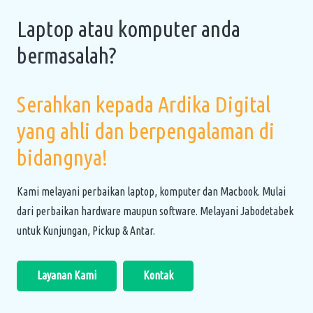
Laptop atau komputer anda
bermasalah?
Serahkan kepada Ardika Digital
yang ahli dan berpengalaman di
bidangnya!
Kami melayani perbaikan laptop, komputer dan Macbook. Mulai
dari perbaikan hardware maupun software. Melayani Jabodetabek
untuk Kunjungan, Pickup & Antar.
Layanan Kami
Kontak