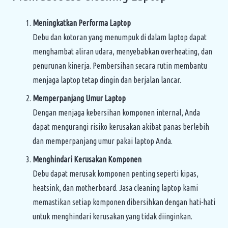
Meningkatkan Performa Laptop
Debu dan kotoran yang menumpuk di dalam laptop dapat
menghambat aliran udara, menyebabkan overheating, dan
penurunan kinerja. Pembersihan secara rutin membantu
menjaga laptop tetap dingin dan berjalan lancar.
Memperpanjang Umur Laptop
Dengan menjaga kebersihan komponen internal, Anda
dapat mengurangi risiko kerusakan akibat panas berlebih
dan memperpanjang umur pakai laptop Anda.
Menghindari Kerusakan Komponen
Debu dapat merusak komponen penting seperti kipas,
heatsink, dan motherboard. Jasa cleaning laptop kami
memastikan setiap komponen dibersihkan dengan hati-hati
untuk menghindari kerusakan yang tidak diinginkan.