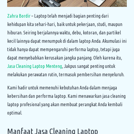
Zahra Bordir
– Laptop telah menjadi bagian penting dari
kehidupan kita sehari-hari, baik untuk pekerjaan, studi, maupun
hiburan. Seiring berjalannya waktu, debu, kotoran, dan partikel
kecil lainnya dapat menumpuk di dalam laptop Anda. Akumulasi ini
tidak hanya dapat mempengaruhi performa laptop, tetapi juga
dapat menyebabkan kerusakan jangka panjang. Oleh karena itu,
Jasa Cleaning Laptop Menteng
, Jakpus sangat penting untuk
melakukan perawatan rutin, termasuk pembersihan menyeluruh.
Kami hadir untuk memenuhi kebutuhan Anda dalam menjaga
kebersihan dan performa laptop. Kami menawarkan jasa cleaning
laptop profesional yang akan membuat perangkat Anda kembali
optimal.
Manfaat Jasa Cleaning Laptop