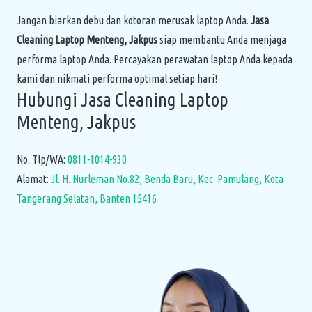
Jangan biarkan debu dan kotoran merusak laptop Anda.
Jasa
Cleaning Laptop Menteng, Jakpus
siap membantu Anda menjaga
performa laptop Anda. Percayakan perawatan laptop Anda kepada
kami dan nikmati performa optimal setiap hari!
Hubungi Jasa Cleaning Laptop
Menteng, Jakpus
No. Tlp/WA:
0811-1014-930
Alamat:
Jl. H. Nurleman No.82, Benda Baru, Kec. Pamulang, Kota
Tangerang Selatan, Banten 15416