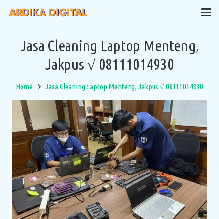
Jasa Cleaning Laptop Menteng,
Jakpus √ 08111014930
Home
Jasa Cleaning Laptop Menteng, Jakpus √ 08111014930