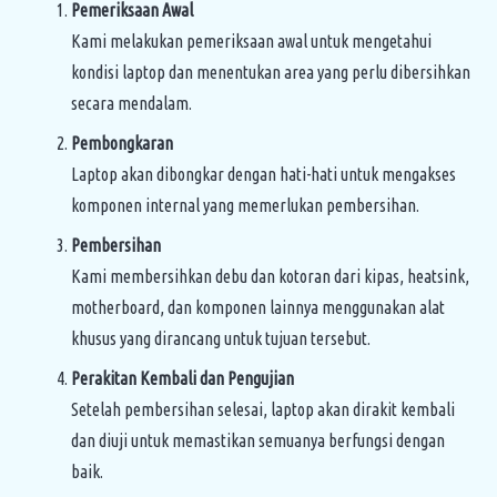
Pemeriksaan Awal
Kami melakukan pemeriksaan awal untuk mengetahui
kondisi laptop dan menentukan area yang perlu dibersihkan
secara mendalam.
Pembongkaran
Laptop akan dibongkar dengan hati-hati untuk mengakses
komponen internal yang memerlukan pembersihan.
Pembersihan
Kami membersihkan debu dan kotoran dari kipas, heatsink,
motherboard, dan komponen lainnya menggunakan alat
khusus yang dirancang untuk tujuan tersebut.
Perakitan Kembali dan Pengujian
Setelah pembersihan selesai, laptop akan dirakit kembali
dan diuji untuk memastikan semuanya berfungsi dengan
baik.