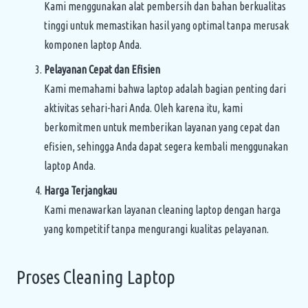
Kami menggunakan alat pembersih dan bahan berkualitas
tinggi untuk memastikan hasil yang optimal tanpa merusak
komponen laptop Anda.
Pelayanan Cepat dan Efisien
Kami memahami bahwa laptop adalah bagian penting dari
aktivitas sehari-hari Anda. Oleh karena itu, kami
berkomitmen untuk memberikan layanan yang cepat dan
efisien, sehingga Anda dapat segera kembali menggunakan
laptop Anda.
Harga Terjangkau
Kami menawarkan layanan cleaning laptop dengan harga
yang kompetitif tanpa mengurangi kualitas pelayanan.
Proses Cleaning Laptop