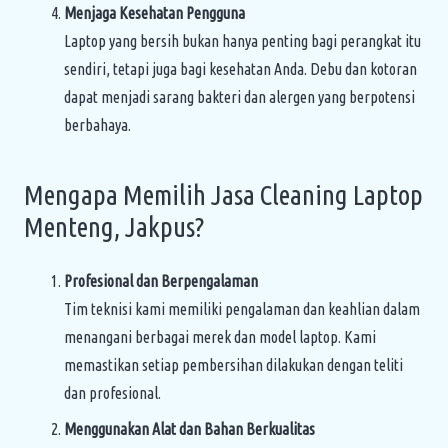
Menjaga Kesehatan Pengguna
Laptop yang bersih bukan hanya penting bagi perangkat itu
sendiri, tetapi juga bagi kesehatan Anda. Debu dan kotoran
dapat menjadi sarang bakteri dan alergen yang berpotensi
berbahaya.
Mengapa Memilih Jasa Cleaning Laptop
Menteng, Jakpus?
Profesional dan Berpengalaman
Tim teknisi kami memiliki pengalaman dan keahlian dalam
menangani berbagai merek dan model laptop. Kami
memastikan setiap pembersihan dilakukan dengan teliti
dan profesional.
Menggunakan Alat dan Bahan Berkualitas