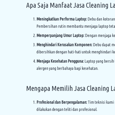
Apa Saja Manfaat Jasa Cleaning L
Meningkatkan Performa Laptop:
Debu dan kotoran
Pembersihan rutin membantu menjaga laptop tetap 
Memperpanjang Umur Laptop:
Dengan menjaga keb
Menghindari Kerusakan Komponen:
Debu dapat me
dibersihkan dengan hati-hati untuk menghindari k
Menjaga Kesehatan Pengguna:
Laptop yang bersih 
alergen yang berbahaya bagi kesehatan.
Mengapa Memilih Jasa Cleaning L
Profesional dan Berpengalaman:
Tim teknisi kami
dilakukan dengan teliti dan profesional.