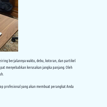
eiring berjalannya waktu, debu, kotoran, dan partikel
dapat menyebabkan kerusakan jangka panjang. Oleh
uh.
op profesional yang akan membuat perangkat Anda