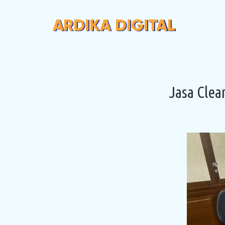
Jasa Cle