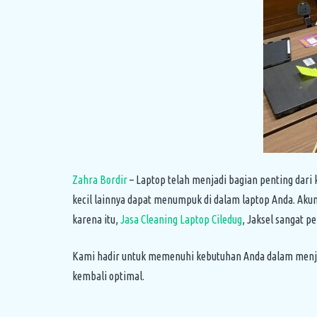
Zahra Bordir
– Laptop telah menjadi bagian penting dari k
kecil lainnya dapat menumpuk di dalam laptop Anda. Aku
karena itu,
Jasa Cleaning Laptop Ciledug
, Jaksel sangat 
Kami hadir untuk memenuhi kebutuhan Anda dalam menja
kembali optimal.