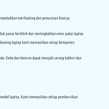
nyebabkan overheating dan penurunan kinerja.
bat panas berlebih dan meningkatkan umur pakai laptop.
 cleaning laptop kami memastikan setiap komponen
Anda. Debu dan kotoran dapat menjadi sarang bakteri dan
 model laptop. Kami memastikan setiap pembersihan