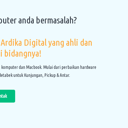
puter anda bermasalah?
Ardika Digital yang ahli dan
i bidangnya!
, komputer dan Macbook. Mulai dari perbaikan hardware
etabek untuk Kunjungan, Pickup & Antar.
ntak